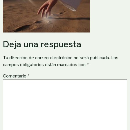
Deja una respuesta
Tu dirección de correo electrónico no será publicada.
Los
campos obligatorios están marcados con
*
Comentario
*