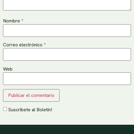
Nombre
*
Correo electrónico
*
Web
Suscríbete al Boletín!