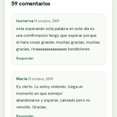
59 comentarios
leonerva
15 octubre, 2009
esta esperando esta palabra en este dia es
una comfirmacion tengo que esperar porque
el hara cosas grande; muchas gracias, muchas
gracias, ricaaaaaaaaaaaaaas bendiciones
Responder
Maria
15 octubre, 2009
Es cierto. Lo estoy viviendo. Llega un
momento en que esmejor
abandonarse y esperar, cansado pero no
vencido. Gracias.
Responder