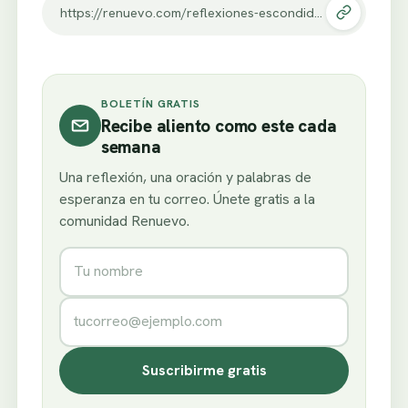
https://renuevo.com/reflexiones-escondido-en-el-hielo.html
BOLETÍN GRATIS
Recibe aliento como este cada
semana
Una reflexión, una oración y palabras de
esperanza en tu correo. Únete gratis a la
comunidad Renuevo.
Nombre
Correo electrónico
Suscribirme gratis