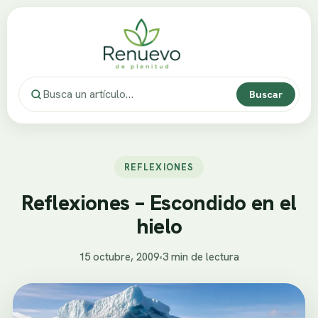
Buscar
REFLEXIONES
Reflexiones – Escondido en el
hielo
15 octubre, 2009
•
3 min de lectura