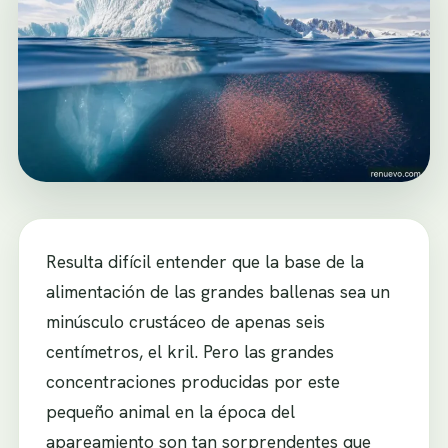
Resulta difícil entender que la base de la
alimentación de las grandes ballenas sea un
minúsculo crustáceo de apenas seis
centímetros, el kril. Pero las grandes
concentraciones producidas por este
pequeño animal en la época del
apareamiento son tan sorprendentes que