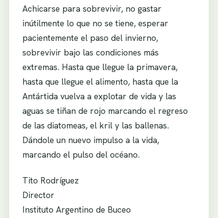
Achicarse para sobrevivir, no gastar
inútilmente lo que no se tiene, esperar
pacientemente el paso del invierno,
sobrevivir bajo las condiciones más
extremas. Hasta que llegue la primavera,
hasta que llegue el alimento, hasta que la
Antártida vuelva a explotar de vida y las
aguas se tiñan de rojo marcando el regreso
de las diatomeas, el kril y las ballenas.
Dándole un nuevo impulso a la vida,
marcando el pulso del océano.
Tito Rodríguez
Director
Instituto Argentino de Buceo