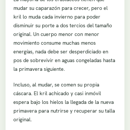
mudar su caparazón para crecer, pero el
kril lo muda cada invierno para poder
disminuir su porte a dos tercios del tamaño
original. Un cuerpo menor con menor
movimiento consume muchas menos
energías, nada debe ser desperdiciado en
pos de sobrevivir en aguas congeladas hasta
la primavera siguiente.
Incluso, al mudar, se comen su propia
cáscara. El kril achicado y casi inmóvil
espera bajo los hielos la llegada de la nueva
primavera para nutrirse y recuperar su talla
original.