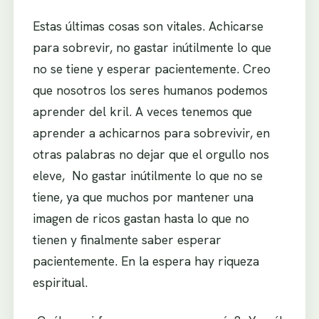
Estas últimas cosas son vitales. Achicarse
para sobrevir, no gastar inútilmente lo que
no se tiene y esperar pacientemente. Creo
que nosotros los seres humanos podemos
aprender del kril. A veces tenemos que
aprender a achicarnos para sobrevivir, en
otras palabras no dejar que el orgullo nos
eleve, No gastar inútilmente lo que no se
tiene, ya que muchos por mantener una
imagen de ricos gastan hasta lo que no
tienen y finalmente saber esperar
pacientemente. En la espera hay riqueza
espiritual.