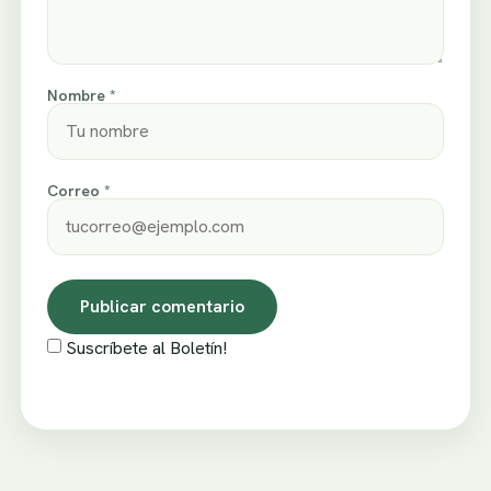
Nombre *
Correo *
Suscríbete al Boletín!