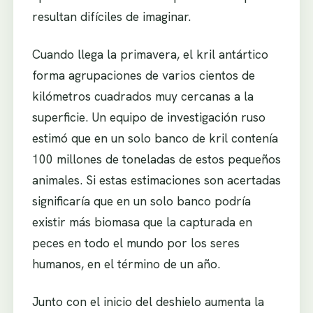
resultan difíciles de imaginar.
Cuando llega la primavera, el kril antártico
forma agrupaciones de varios cientos de
kilómetros cuadrados muy cercanas a la
superficie. Un equipo de investigación ruso
estimó que en un solo banco de kril contenía
100 millones de toneladas de estos pequeños
animales. Si estas estimaciones son acertadas
significaría que en un solo banco podría
existir más biomasa que la capturada en
peces en todo el mundo por los seres
humanos, en el término de un año.
Junto con el inicio del deshielo aumenta la