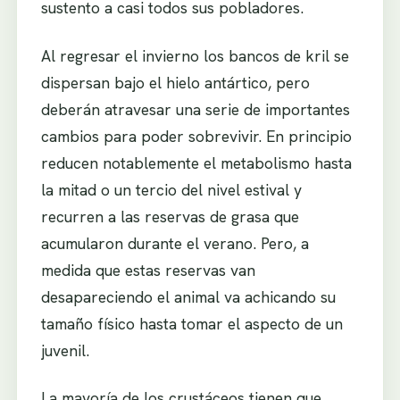
sustento a casi todos sus pobladores.
Al regresar el invierno los bancos de kril se
dispersan bajo el hielo antártico, pero
deberán atravesar una serie de importantes
cambios para poder sobrevivir. En principio
reducen notablemente el metabolismo hasta
la mitad o un tercio del nivel estival y
recurren a las reservas de grasa que
acumularon durante el verano. Pero, a
medida que estas reservas van
desapareciendo el animal va achicando su
tamaño físico hasta tomar el aspecto de un
juvenil.
La mayoría de los crustáceos tienen que