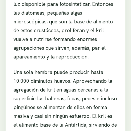
luz disponible para fotosintetizar. Entonces
las diatomeas, pequeñas algas
microscópicas, que son la base de alimento
de estos crustáceos, proliferan y el kril
vuelve a nutrirse formando enormes
agrupaciones que sirven, además, par el
apareamiento y la reproducción.
Una sola hembra puede producir hasta
10.000 diminutos huevos. Aprovechando la
agregación de kril en aguas cercanas a la
superficie las ballenas, focas, peces e incluso
pingüinos se alimentan de ellos en forma
masiva y casi sin ningún esfuerzo. El kril es
el alimento base de la Antártida, sirviendo de