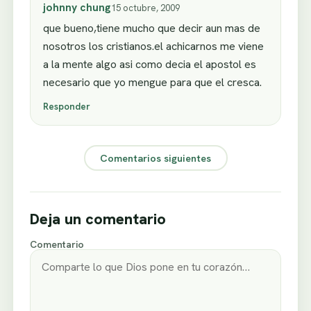
johnny chung
15 octubre, 2009
que bueno,tiene mucho que decir aun mas de
nosotros los cristianos.el achicarnos me viene
a la mente algo asi como decia el apostol es
necesario que yo mengue para que el cresca.
Responder
Comentarios siguientes
Deja un comentario
Comentario