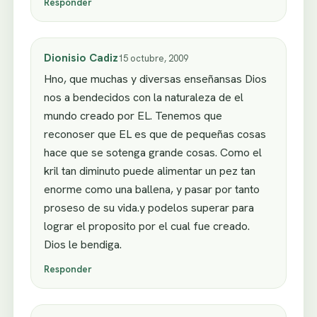
Responder
Dionisio Cadiz
15 octubre, 2009
Hno, que muchas y diversas enseñansas Dios
nos a bendecidos con la naturaleza de el
mundo creado por EL. Tenemos que
reconoser que EL es que de pequeñas cosas
hace que se sotenga grande cosas. Como el
kril tan diminuto puede alimentar un pez tan
enorme como una ballena, y pasar por tanto
proseso de su vida.y podelos superar para
lograr el proposito por el cual fue creado.
Dios le bendiga.
Responder