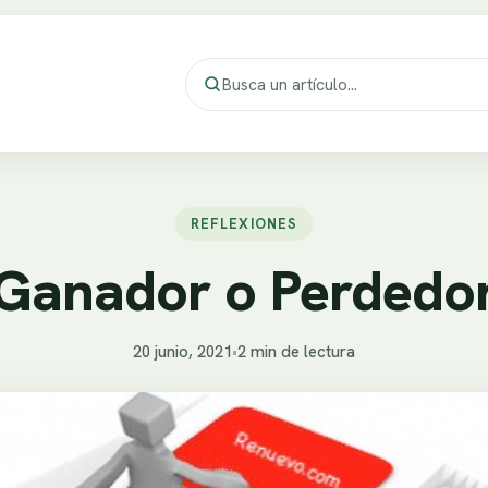
REFLEXIONES
Ganador o Perdedo
20 junio, 2021
•
2 min de lectura