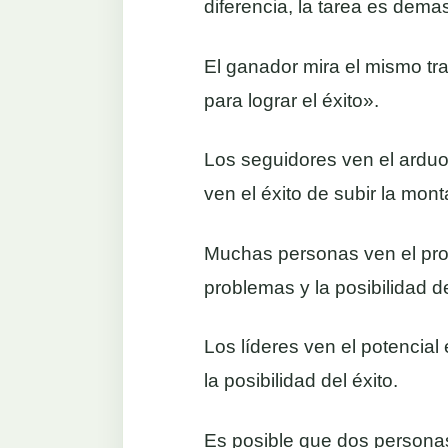
diferencia, la tarea es dem
El ganador mira el mismo tr
para lograr el éxito».
Los seguidores ven el arduo t
ven el éxito de subir la mont
Muchas personas ven el prob
problemas y la posibilidad de
Los líderes ven el potencial
la posibilidad del éxito.
Es posible que dos personas