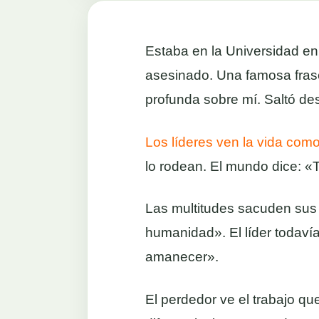
Estaba en la Universidad e
asesinado. Una famosa fras
profunda sobre mí. Saltó des
Los líderes ven la vida como
lo rodean. El mundo dice: «T
Las multitudes sacuden sus
humanidad». El líder todavía
amanecer».
El perdedor ve el trabajo q