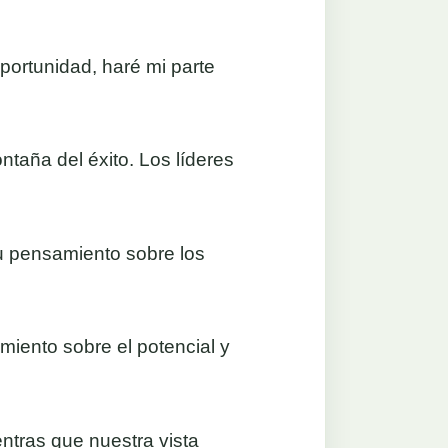
portunidad, haré mi parte
ntaña del éxito. Los líderes
u pensamiento sobre los
miento sobre el potencial y
ntras que nuestra vista