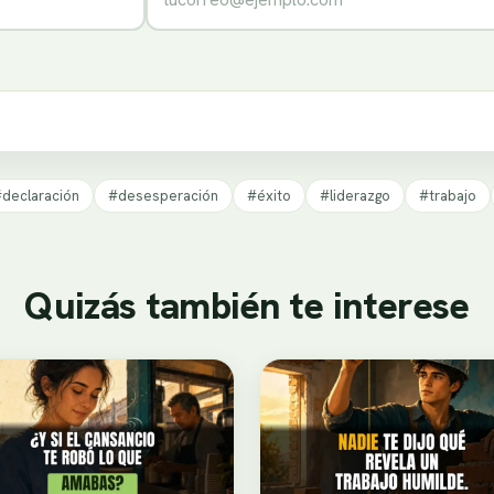
declaración
#desesperación
#éxito
#liderazgo
#trabajo
Quizás también te interese