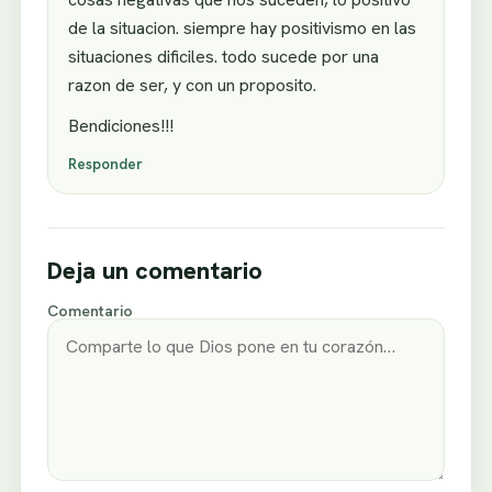
de la situacion. siempre hay positivismo en las
situaciones dificiles. todo sucede por una
razon de ser, y con un proposito.
Bendiciones!!!
Responder
Deja un comentario
Comentario