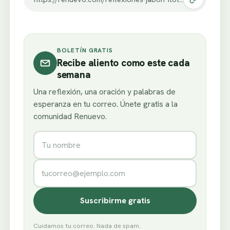
BOLETÍN GRATIS
Recibe aliento como este cada
semana
Una reflexión, una oración y palabras de
esperanza en tu correo. Únete gratis a la
comunidad Renuevo.
Nombre
Correo electrónico
Suscribirme gratis
Cuidamos tu correo. Nada de spam.