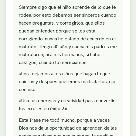
Siempre digo que el niño aprende de lo que le
rodea. por esto debemos ser sinceros cuando
hacen preguntas, y corregirlos. que ellos
puedan entender porque se les esta
corrigiendo. nunca he estado de acuerdo en el
maltrato. Tengo 40 año y nunca mis padres me
maltrataron, ni a mis hermanos, si hubo
castigos, cuando lo mereciamos.
ahora dejamos a los niños que hagan lo que
quieran y despues queremos maltratarlos. ojo
con eso.
«Usa tus energías y creatividad para convertir
tus errores en éxitos!.»
Esta frase me tocó mucho, porque a veces
Dios nos da la oportunidad de aprender, de las
cosas negativas que nos suceden, lo positivo