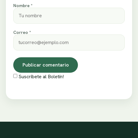
Nombre *
Correo *
Suscríbete al Boletín!