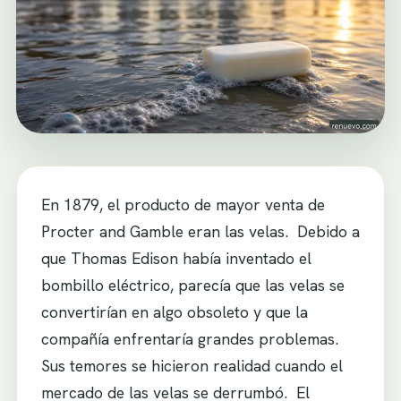
En 1879, el producto de mayor venta de
Procter and Gamble eran las velas. Debido a
que Thomas Edison había inventado el
bombillo eléctrico, parecía que las velas se
convertirían en algo obsoleto y que la
compañía enfrentaría grandes problemas.
Sus temores se hicieron realidad cuando el
mercado de las velas se derrumbó. El