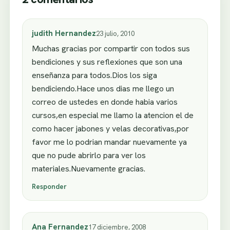
judith Hernandez
23 julio, 2010
Muchas gracias por compartir con todos sus
bendiciones y sus reflexiones que son una
enseñanza para todos.Dios los siga
bendiciendo.Hace unos dias me llego un
correo de ustedes en donde habia varios
cursos,en especial me llamo la atencion el de
como hacer jabones y velas decorativas,por
favor me lo podrian mandar nuevamente ya
que no pude abrirlo para ver los
materiales.Nuevamente gracias.
Responder
Ana Fernandez
17 diciembre, 2008