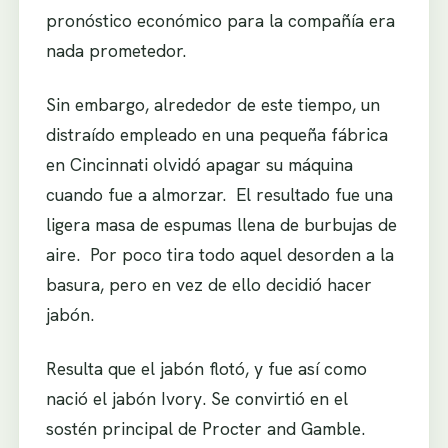
pronóstico económico para la compañía era
nada prometedor.
Sin embargo, alrededor de este tiempo, un
distraído empleado en una pequeña fábrica
en Cincinnati olvidó apagar su máquina
cuando fue a almorzar. El resultado fue una
ligera masa de espumas llena de burbujas de
aire. Por poco tira todo aquel desorden a la
basura, pero en vez de ello decidió hacer
jabón.
Resulta que el jabón flotó, y fue así como
nació el jabón Ivory. Se convirtió en el
sostén principal de Procter and Gamble.