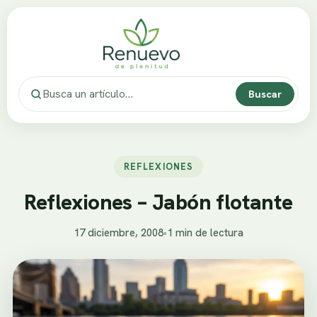
Buscar
REFLEXIONES
Reflexiones – Jabón flotante
17 diciembre, 2008
•
1 min de lectura