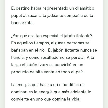
El destino había representado un dramático
papel al sacar a la jadeante compañía de la
bancarrota.
¿Por qué era tan especial el jabón flotante?
En aquellos tiempos, algunas personas se
bañaban en el río. El jabón flotante nunca se
hundía, y como resultado no se perdía. A la
larga el jabón Ivory se convirtió en un
producto de alta venta en todo el país.
La energía que hace a un niño difícil de
dominar, es la energía que más adelante lo
convierte en uno que domina la vida.