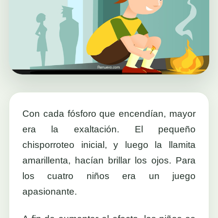
Con cada fósforo que encendían, mayor
era la exaltación. El pequeño
chisporroteo inicial, y luego la llamita
amarillenta, hacían brillar los ojos. Para
los cuatro niños era un juego
apasionante.