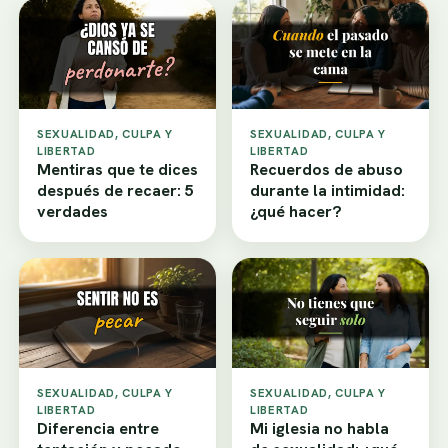
SEXUALIDAD, CULPA Y
SEXUALIDAD, CULPA Y
LIBERTAD
LIBERTAD
Mentiras que te dices
Recuerdos de abuso
después de recaer: 5
durante la intimidad:
verdades
¿qué hacer?
SEXUALIDAD, CULPA Y
SEXUALIDAD, CULPA Y
LIBERTAD
LIBERTAD
Diferencia entre
Mi iglesia no habla