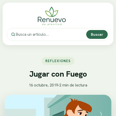
Buscar
REFLEXIONES
Jugar con Fuego
16 octubre, 2019
•
2 min de lectura