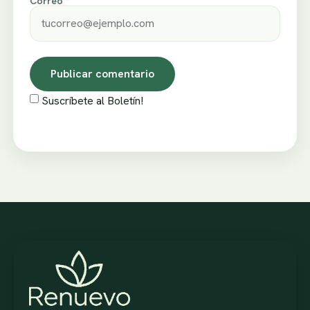
Correo *
Suscríbete al Boletín!