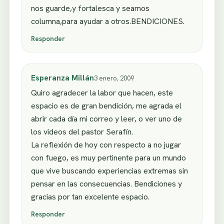
nos guarde,y fortalesca y seamos
columna,para ayudar a otros.BENDICIONES.
Responder
Esperanza Millán
3 enero, 2009
Quiro agradecer la labor que hacen, este
espacio es de gran bendición, me agrada el
abrir cada día mi correo y leer, o ver uno de
los videos del pastor Serafín.
La reflexión de hoy con respecto a no jugar
con fuego, es muy pertinente para un mundo
que vive buscando experiencias extremas sin
pensar en las consecuencias. Bendiciones y
gracias por tan excelente espacio.
Responder