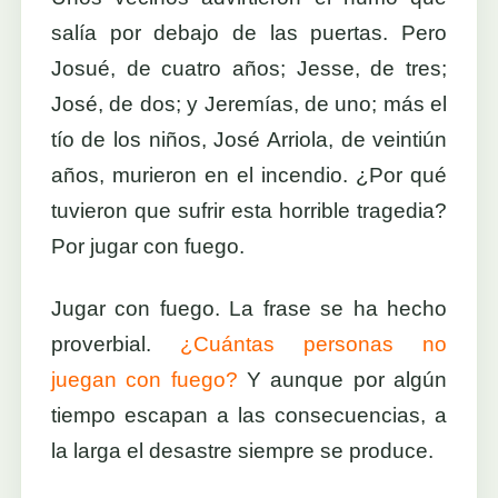
salía por debajo de las puertas. Pero
Josué, de cuatro años; Jesse, de tres;
José, de dos; y Jeremías, de uno; más el
tío de los niños, José Arriola, de veintiún
años, murieron en el incendio. ¿Por qué
tuvieron que sufrir esta horrible tragedia?
Por jugar con fuego.
Jugar con fuego. La frase se ha hecho
proverbial.
¿Cuántas personas no
juegan con fuego?
Y aunque por algún
tiempo escapan a las consecuencias, a
la larga el desastre siempre se produce.