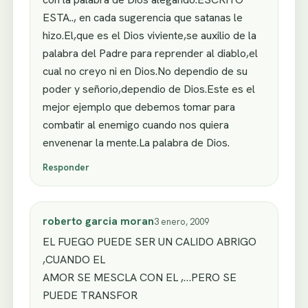
ESTA.., en cada sugerencia que satanas le
hizo.El,que es el Dios viviente,se auxilio de la
palabra del Padre para reprender al diablo,el
cual no creyo ni en Dios.No dependio de su
poder y señorio,dependio de Dios.Este es el
mejor ejemplo que debemos tomar para
combatir al enemigo cuando nos quiera
envenenar la mente.La palabra de Dios.
Responder
roberto garcia moran
3 enero, 2009
EL FUEGO PUEDE SER UN CALIDO ABRIGO
,CUANDO EL
AMOR SE MESCLA CON EL ,…PERO SE
PUEDE TRANSFOR