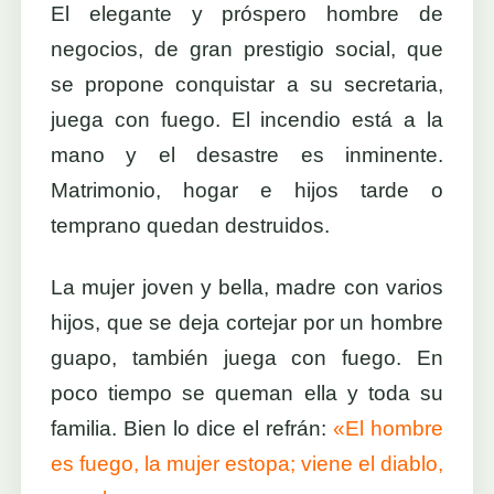
El elegante y próspero hombre de
negocios, de gran prestigio social, que
se propone conquistar a su secretaria,
juega con fuego. El incendio está a la
mano y el desastre es inminente.
Matrimonio, hogar e hijos tarde o
temprano quedan destruidos.
La mujer joven y bella, madre con varios
hijos, que se deja cortejar por un hombre
guapo, también juega con fuego. En
poco tiempo se queman ella y toda su
familia. Bien lo dice el refrán:
«El hombre
es fuego, la mujer estopa; viene el diablo,