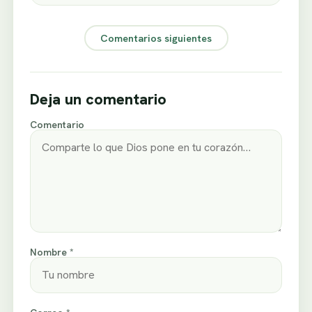
Comentarios siguientes
Deja un comentario
Comentario
Nombre *