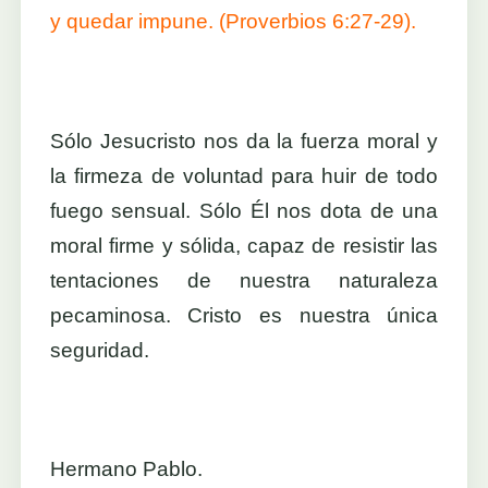
y quedar impune. (Proverbios 6:27-29).
Sólo Jesucristo nos da la fuerza moral y
la firmeza de voluntad para huir de todo
fuego sensual. Sólo Él nos dota de una
moral firme y sólida, capaz de resistir las
tentaciones de nuestra naturaleza
pecaminosa. Cristo es nuestra única
seguridad.
Hermano Pablo.