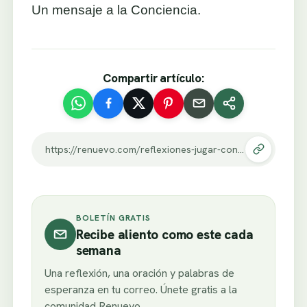
Un mensaje a la Conciencia.
Compartir artículo:
https://renuevo.com/reflexiones-jugar-con-fuego-2.html
BOLETÍN GRATIS
Recibe aliento como este cada
semana
Una reflexión, una oración y palabras de
esperanza en tu correo. Únete gratis a la
comunidad Renuevo.