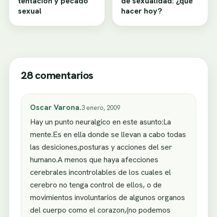
tentación y pecado
de sexualidad: ¿qué
sexual
hacer hoy?
28 comentarios
Oscar Varona.
3 enero, 2009
Hay un punto neuralgico en este asunto:La
mente.Es en ella donde se llevan a cabo todas
las desiciones,posturas y acciones del ser
humano.A menos que haya afecciones
cerebrales incontrolables de los cuales el
cerebro no tenga control de ellos, o de
movimientos involuntarios de algunos organos
del cuerpo como el corazon,(no podemos