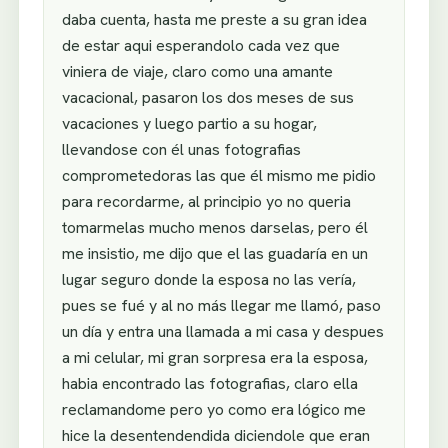
daba cuenta, hasta me preste a su gran idea
de estar aqui esperandolo cada vez que
viniera de viaje, claro como una amante
vacacional, pasaron los dos meses de sus
vacaciones y luego partio a su hogar,
llevandose con él unas fotografias
comprometedoras las que él mismo me pidio
para recordarme, al principio yo no queria
tomarmelas mucho menos darselas, pero él
me insistio, me dijo que el las guadaría en un
lugar seguro donde la esposa no las vería,
pues se fué y al no más llegar me llamó, paso
un día y entra una llamada a mi casa y despues
a mi celular, mi gran sorpresa era la esposa,
habia encontrado las fotografias, claro ella
reclamandome pero yo como era lógico me
hice la desentendendida diciendole que eran