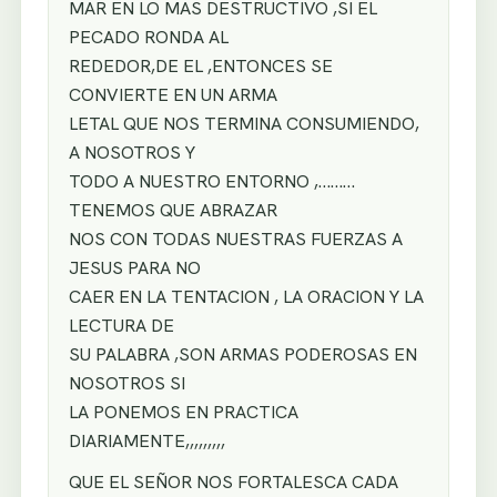
MAR EN LO MAS DESTRUCTIVO ,SI EL
PECADO RONDA AL
REDEDOR,DE EL ,ENTONCES SE
CONVIERTE EN UN ARMA
LETAL QUE NOS TERMINA CONSUMIENDO,
A NOSOTROS Y
TODO A NUESTRO ENTORNO ,………
TENEMOS QUE ABRAZAR
NOS CON TODAS NUESTRAS FUERZAS A
JESUS PARA NO
CAER EN LA TENTACION , LA ORACION Y LA
LECTURA DE
SU PALABRA ,SON ARMAS PODEROSAS EN
NOSOTROS SI
LA PONEMOS EN PRACTICA
DIARIAMENTE,,,,,,,,,
QUE EL SEÑOR NOS FORTALESCA CADA