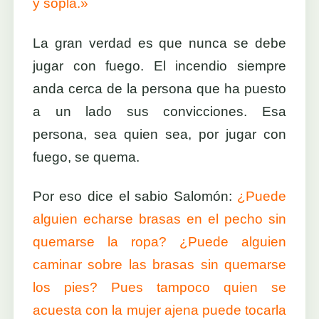
y sopla.»
La gran verdad es que nunca se debe
jugar con fuego. El incendio siempre
anda cerca de la persona que ha puesto
a un lado sus convicciones. Esa
persona, sea quien sea, por jugar con
fuego, se quema.
Por eso dice el sabio Salomón:
¿Puede
alguien echarse brasas en el pecho sin
quemarse la ropa? ¿Puede alguien
caminar sobre las brasas sin quemarse
los pies? Pues tampoco quien se
acuesta con la mujer ajena puede tocarla