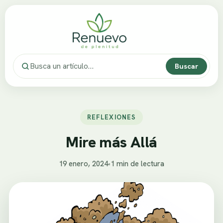
Buscar
REFLEXIONES
Mire más Allá
19 enero, 2024
•
1 min de lectura