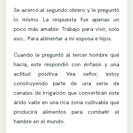
Se acercó al segundo obrero y le preguntó
lo mismo. La respuesta fue apenas un
poco más amable: Trabajo para vivir, solo
eso… Para alimentar a mi esposa e hijos.
Cuando le preguntó al tercer hombre qué
hacía, este respondió con énfasis y una
actitud positiva: Vea señor, estoy
construyendo parte de una serie de
canales de irrigación que convertirán este
árido valle en una rica zona cultivable que
producirá alimentos para combatir el
hambre en el mundo.