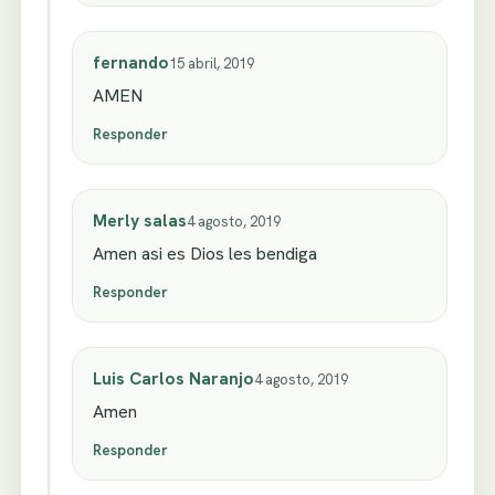
fernando
15 abril, 2019
AMEN
Responder
Merly salas
4 agosto, 2019
Amen asi es Dios les bendiga
Responder
Luis Carlos Naranjo
4 agosto, 2019
Amen
Responder