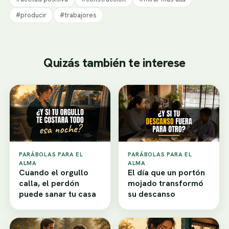
#producir
#trabajores
Quizás también te interese
PARÁBOLAS PARA EL
PARÁBOLAS PARA EL
ALMA
ALMA
Cuando el orgullo
El día que un portón
calla, el perdón
mojado transformó
puede sanar tu casa
su descanso