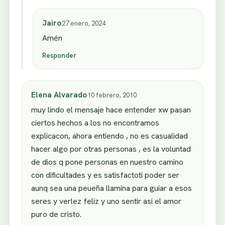
Jairo
27 enero, 2024
Amén
Responder
Elena Alvarado
10 febrero, 2010
muy lindo el mensaje hace entender xw pasan
ciertos hechos a los no encontramos
explicacon, ahora entiendo , no es casualidad
hacer algo por otras personas , es la voluntad
de dios q pone personas en nuestro camino
con dificultades y es satisfactoti poder ser
aunq sea una peueña llamina para guiar a esos
seres y verlez feliz y uno sentir asi el amor
puro de cristo.