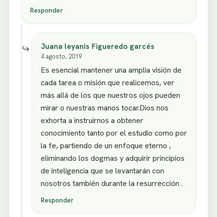
Responder
Juana leyanis Figueredo garcés
4 agosto, 2019
Es esencial mantener una amplia visión de
cada tarea o misión que realicemos, ver
más allá de los que nuestros ojos pueden
mirar o nuestras manos tocar.Dios nos
exhorta a instruirnos a obtener
conocimiento tanto por el estudio como por
la fe, partiendo de un enfoque eterno ,
eliminando los dogmas y adquirir principios
de inteligencia que se levantarán con
nosotros también durante la resurrección .
Responder