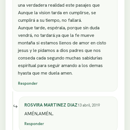
una verdadera realidad este pasajes que
Aunque la vision tarda en cumplirse, se
cumplirá a su tiempo, no fallará.
Aunque tarde, espérala, porque sin duda
vendrá, no tardará.ya que la fe mueve
montaña si estamos llenos de amor en cisto
jesus y le pidamos a dios padres que nos
conseda cada segundo muchas sabidurias
espiritual para seguir amando a los demas
hyasta que me duela amen.
Responder
ROSVIRA MARTINEZ DIAZ
13 abril, 2019
AMÉN,AMÉN,.
Responder