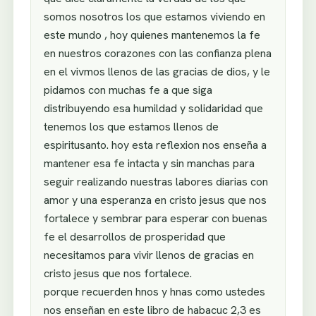
somos nosotros los que estamos viviendo en
este mundo , hoy quienes mantenemos la fe
en nuestros corazones con las confianza plena
en el vivmos llenos de las gracias de dios, y le
pidamos con muchas fe a que siga
distribuyendo esa humildad y solidaridad que
tenemos los que estamos llenos de
espiritusanto. hoy esta reflexion nos enseña a
mantener esa fe intacta y sin manchas para
seguir realizando nuestras labores diarias con
amor y una esperanza en cristo jesus que nos
fortalece y sembrar para esperar con buenas
fe el desarrollos de prosperidad que
necesitamos para vivir llenos de gracias en
cristo jesus que nos fortalece.
porque recuerden hnos y hnas como ustedes
nos enseñan en este libro de habacuc 2,3 es