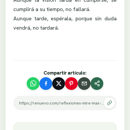
cumplirá a su tiempo, no fallará.
Aunque tarde, espérala, porque sin duda
vendrá, no tardará.
Compartir artículo:
https://renuevo.com/reflexiones-mire-mas-alla.html