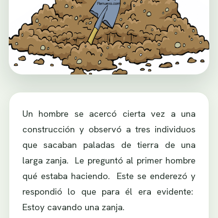
Un hombre se acercó cierta vez a una
construcción y observó a tres individuos
que sacaban paladas de tierra de una
larga zanja. Le preguntó al primer hombre
qué estaba haciendo. Este se enderezó y
respondió lo que para él era evidente:
Estoy cavando una zanja.