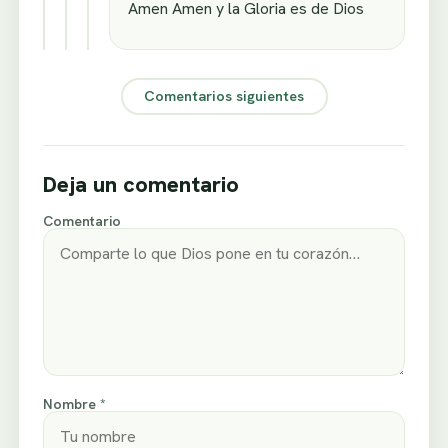
Amen Amen y la Gloria es de Dios
Comentarios siguientes
Deja un comentario
Comentario
Nombre *