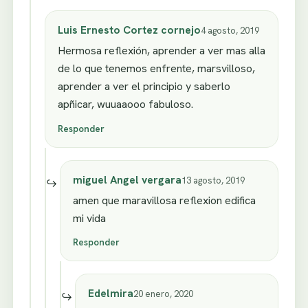
Luis Ernesto Cortez cornejo
4 agosto, 2019
Hermosa reflexión, aprender a ver mas alla
de lo que tenemos enfrente, marsvilloso,
aprender a ver el principio y saberlo
apñicar, wuuaaooo fabuloso.
Responder
miguel Angel vergara
13 agosto, 2019
amen que maravillosa reflexion edifica
mi vida
Responder
Edelmira
20 enero, 2020