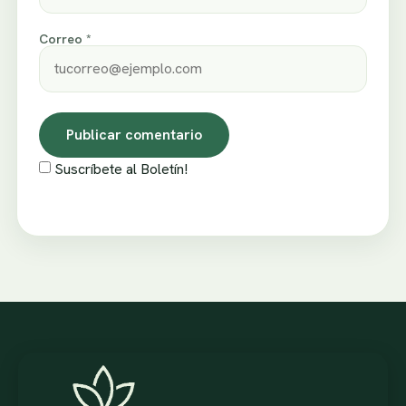
Correo *
Suscríbete al Boletín!