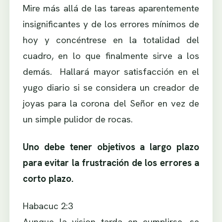
Mire más allá de las tareas aparentemente
insignificantes y de los errores mínimos de
hoy y concéntrese en la totalidad del
cuadro, en lo que finalmente sirve a los
demás. Hallará mayor satisfacción en el
yugo diario si se considera un creador de
joyas para la corona del Señor en vez de
un simple pulidor de rocas.
Uno debe tener objetivos a largo plazo
para evitar la frustración de los errores a
corto plazo.
Habacuc 2:3
Aunque la vision tarda en cumplirse, se