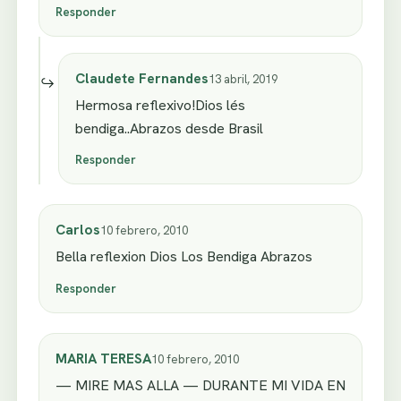
Responder
Claudete Fernandes
13 abril, 2019
Hermosa reflexivo!Dios lés
bendiga..Abrazos desde Brasil
Responder
Carlos
10 febrero, 2010
Bella reflexion Dios Los Bendiga Abrazos
Responder
MARIA TERESA
10 febrero, 2010
— MIRE MAS ALLA — DURANTE MI VIDA EN