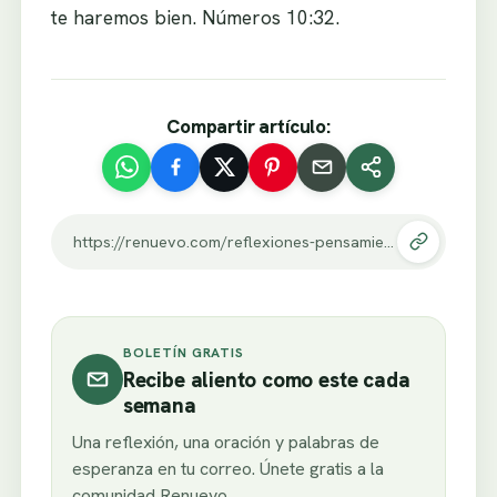
te haremos bien. Números 10:32.
Compartir artículo:
https://renuevo.com/reflexiones-pensamiento-sobre-exito.html
BOLETÍN GRATIS
Recibe aliento como este cada
semana
Una reflexión, una oración y palabras de
esperanza en tu correo. Únete gratis a la
comunidad Renuevo.