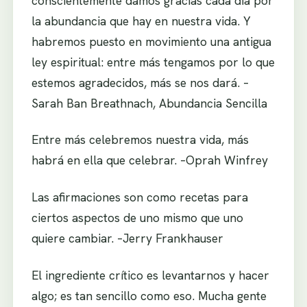
conscientemente damos gracias cada día por
la abundancia que hay en nuestra vida. Y
habremos puesto en movimiento una antigua
ley espiritual: entre más tengamos por lo que
estemos agradecidos, más se nos dará. –
Sarah Ban Breathnach, Abundancia Sencilla
Entre más celebremos nuestra vida, más
habrá en ella que celebrar. –Oprah Winfrey
Las afirmaciones son como recetas para
ciertos aspectos de uno mismo que uno
quiere cambiar. –Jerry Frankhauser
El ingrediente crítico es levantarnos y hacer
algo; es tan sencillo como eso. Mucha gente