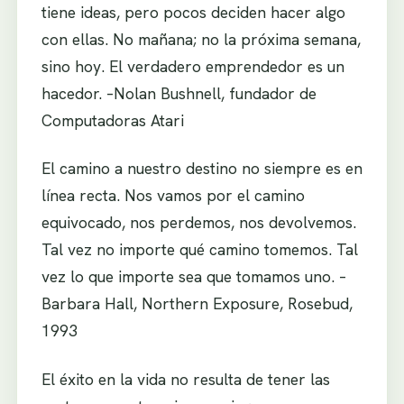
tiene ideas, pero pocos deciden hacer algo
con ellas. No mañana; no la próxima semana,
sino hoy. El verdadero emprendedor es un
hacedor. –Nolan Bushnell, fundador de
Computadoras Atari
El camino a nuestro destino no siempre es en
línea recta. Nos vamos por el camino
equivocado, nos perdemos, nos devolvemos.
Tal vez no importe qué camino tomemos. Tal
vez lo que importe sea que tomamos uno. –
Barbara Hall, Northern Exposure, Rosebud,
1993
El éxito en la vida no resulta de tener las