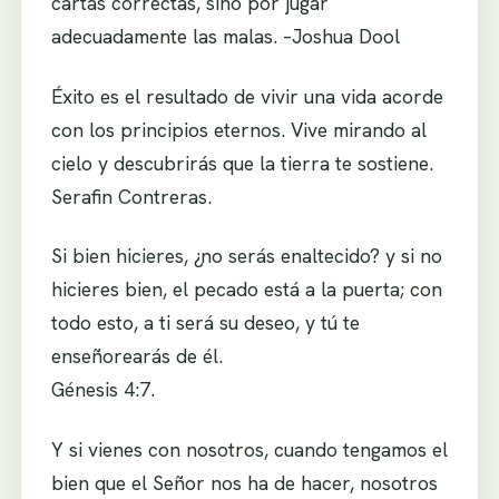
cartas correctas, sino por jugar
adecuadamente las malas. –Joshua Dool
Éxito es el resultado de vivir una vida acorde
con los principios eternos. Vive mirando al
cielo y descubrirás que la tierra te sostiene.
Serafin Contreras.
Si bien hicieres, ¿no serás enaltecido? y si no
hicieres bien, el pecado está a la puerta; con
todo esto, a ti será su deseo, y tú te
enseñorearás de él.
Génesis 4:7.
Y si vienes con nosotros, cuando tengamos el
bien que el Señor nos ha de hacer, nosotros