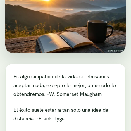
Es algo simpático de la vida; si rehusamos
aceptar nada, excepto lo mejor, a menudo lo
obtendremos. –W. Somerset Maugham
El éxito suele estar a tan sólo una idea de
distancia. –Frank Tyge