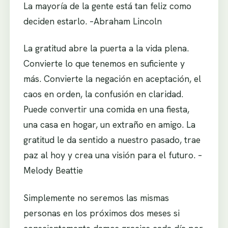
La mayoría de la gente está tan feliz como
deciden estarlo. –Abraham Lincoln
La gratitud abre la puerta a la vida plena.
Convierte lo que tenemos en suficiente y
más. Convierte la negación en aceptación, el
caos en orden, la confusión en claridad.
Puede convertir una comida en una fiesta,
una casa en hogar, un extraño en amigo. La
gratitud le da sentido a nuestro pasado, trae
paz al hoy y crea una visión para el futuro. –
Melody Beattie
Simplemente no seremos las mismas
personas en los próximos dos meses si