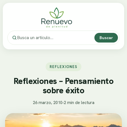
Buscar
REFLEXIONES
Reflexiones – Pensamiento
sobre éxito
26 marzo, 2010
•
2 min de lectura