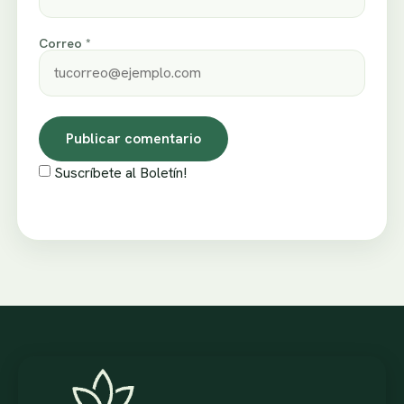
Correo *
Suscríbete al Boletín!