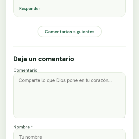
Responder
Comentarios siguientes
Deja un comentario
Comentario
Nombre *