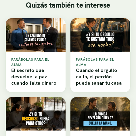
Quizás también te interese
PARÁBOLAS PARA EL
PARÁBOLAS PARA EL
ALMA
ALMA
El secreto que
Cuando el orgullo
devuelve la paz
calla, el perdón
cuando falta dinero
puede sanar tu casa