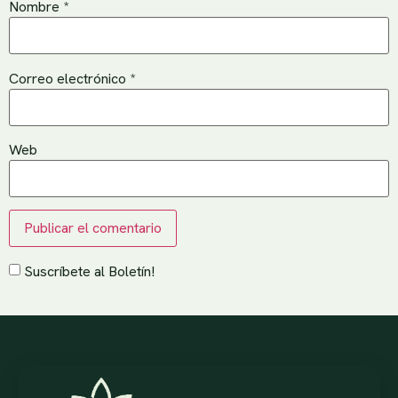
Nombre
*
Correo electrónico
*
Web
Suscríbete al Boletín!