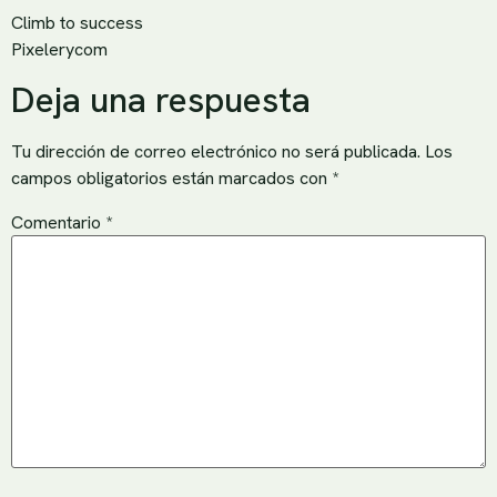
Climb to success
Pixelerycom
Deja una respuesta
Tu dirección de correo electrónico no será publicada.
Los
campos obligatorios están marcados con
*
Comentario
*