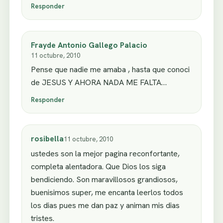
Responder
Frayde Antonio Gallego Palacio
11 octubre, 2010
Pense que nadie me amaba , hasta que conoci
de JESUS Y AHORA NADA ME FALTA…
Responder
rosibella
11 octubre, 2010
ustedes son la mejor pagina reconfortante,
completa alentadora. Que Dios los siga
bendiciendo. Son maravillosos grandiosos,
buenisimos super, me encanta leerlos todos
los dias pues me dan paz y animan mis dias
tristes.