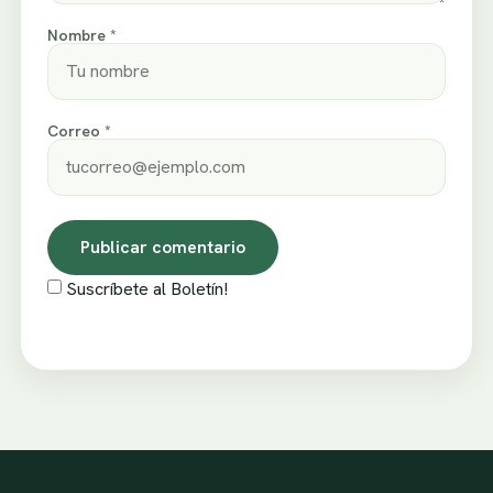
Nombre *
Correo *
Suscríbete al Boletín!