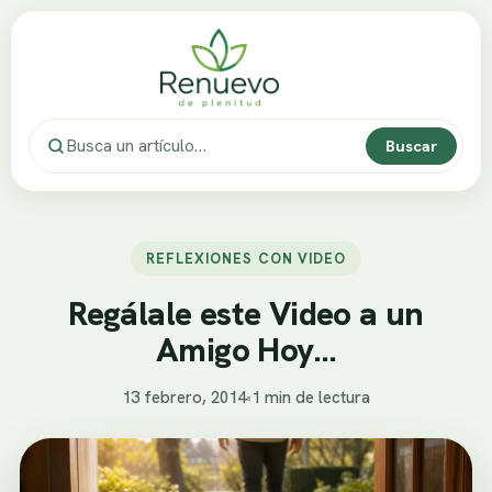
Buscar
REFLEXIONES CON VIDEO
Regálale este Video a un
Amigo Hoy…
13 febrero, 2014
•
1 min de lectura