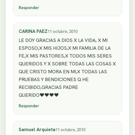
Responder
CARINA PAEZ
11 octubre, 2010
LE DOY GRACIAS A DIOS X LA VIDA, X MI
ESPOSO,X MIS HIJOS,X MI FAMILIA DE LA
FE,X MIS PASTORES,X TODOS MIS SERES
QUERIDOS Y X SOBRE TODAS LAS COSAS X
QUE CRISTO MORA EN MI,X TODAS LAS
PRUEBAS Y BENDICIONES Q HE
RECIBIDO,GRACIAS PADRE
QUERIDO♥♥♥♥
Responder
Samuel Arquieta
11 octubre, 2010