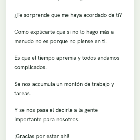
¿Te sorprende que me haya acordado de ti?
Como explicarte que si no lo hago más a
menudo no es porque no piense en ti.
Es que el tiempo apremia y todos andamos
complicados.
Se nos accumula un montón de trabajo y
tareas.
Y se nos pasa el decirle a la gente
importante para nosotros.
¡Gracias por estar ahí!