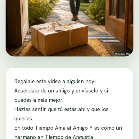
Regálale este vídeo a alguien hoy!
Acuérdate de un amigo y envíaselo y si
puedes a más mejor.
Hazles sentir que tú estás ahí y que los
quieres.
En todo Tiempo Ama al Amigo Y es como un
hermano en Tiempo de Angustia