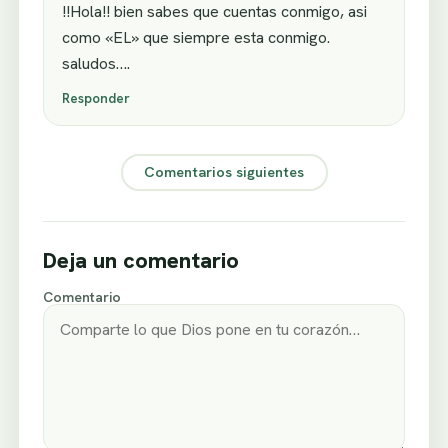
!!Hola!! bien sabes que cuentas conmigo, asi
como «EL» que siempre esta conmigo.
saludos….
Responder
Comentarios siguientes
Deja un comentario
Comentario