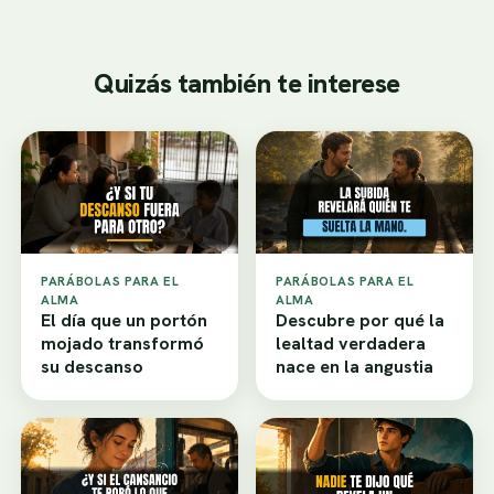
Quizás también te interese
PARÁBOLAS PARA EL
PARÁBOLAS PARA EL
ALMA
ALMA
El día que un portón
Descubre por qué la
mojado transformó
lealtad verdadera
su descanso
nace en la angustia