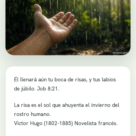
Él llenará aún tu boca de risas, y tus labios
de júbilo. Job 8:21.
La risa es el sol que ahuyenta el invierno del
rostro humano.
Victor Hugo (1802-1885) Novelista francés.