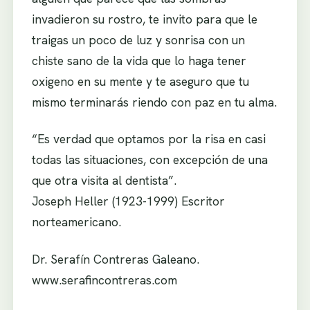
invadieron su rostro, te invito para que le
traigas un poco de luz y sonrisa con un
chiste sano de la vida que lo haga tener
oxigeno en su mente y te aseguro que tu
mismo terminarás riendo con paz en tu alma.
“Es verdad que optamos por la risa en casi
todas las situaciones, con excepción de una
que otra visita al dentista”.
Joseph Heller (1923-1999) Escritor
norteamericano.
Dr. Serafín Contreras Galeano.
www.serafincontreras.com