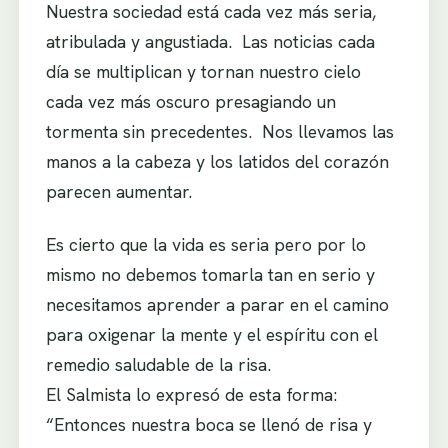
Nuestra sociedad está cada vez más seria,
atribulada y angustiada. Las noticias cada
día se multiplican y tornan nuestro cielo
cada vez más oscuro presagiando un
tormenta sin precedentes. Nos llevamos las
manos a la cabeza y los latidos del corazón
parecen aumentar.
Es cierto que la vida es seria pero por lo
mismo no debemos tomarla tan en serio y
necesitamos aprender a parar en el camino
para oxigenar la mente y el espíritu con el
remedio saludable de la risa.
El Salmista lo expresó de esta forma:
“Entonces nuestra boca se llenó de risa y