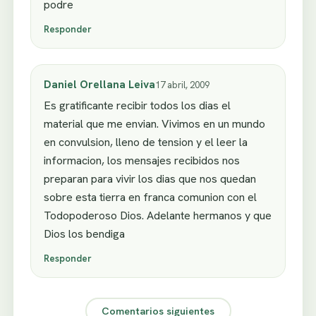
podre
Responder
Daniel Orellana Leiva
17 abril, 2009
Es gratificante recibir todos los dias el
material que me envian. Vivimos en un mundo
en convulsion, lleno de tension y el leer la
informacion, los mensajes recibidos nos
preparan para vivir los dias que nos quedan
sobre esta tierra en franca comunion con el
Todopoderoso Dios. Adelante hermanos y que
Dios los bendiga
Responder
Comentarios siguientes