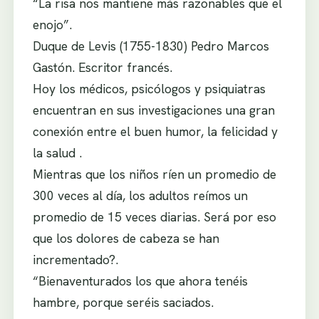
“La risa nos mantiene más razonables que el
enojo”.
Duque de Levis (1755-1830) Pedro Marcos
Gastón. Escritor francés.
Hoy los médicos, psicólogos y psiquiatras
encuentran en sus investigaciones una gran
conexión entre el buen humor, la felicidad y
la salud .
Mientras que los niños ríen un promedio de
300 veces al día, los adultos reímos un
promedio de 15 veces diarias. Será por eso
que los dolores de cabeza se han
incrementado?.
“Bienaventurados los que ahora tenéis
hambre, porque seréis saciados.