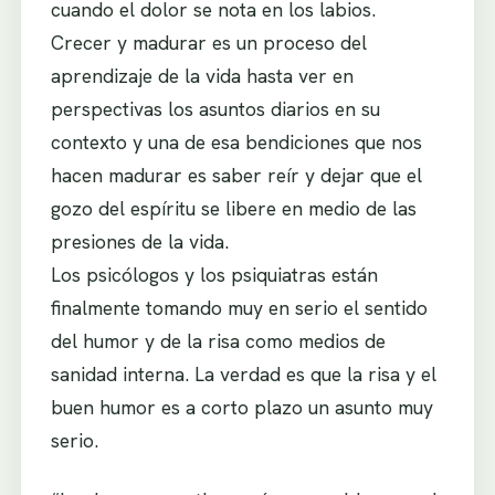
cuando el dolor se nota en los labios.
Crecer y madurar es un proceso del
aprendizaje de la vida hasta ver en
perspectivas los asuntos diarios en su
contexto y una de esa bendiciones que nos
hacen madurar es saber reír y dejar que el
gozo del espíritu se libere en medio de las
presiones de la vida.
Los psicólogos y los psiquiatras están
finalmente tomando muy en serio el sentido
del humor y de la risa como medios de
sanidad interna. La verdad es que la risa y el
buen humor es a corto plazo un asunto muy
serio.