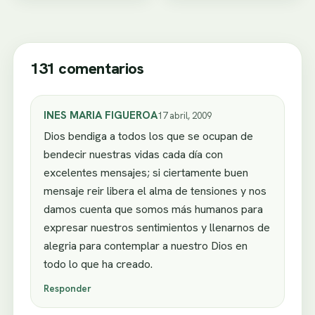
131 comentarios
INES MARIA FIGUEROA
17 abril, 2009
Dios bendiga a todos los que se ocupan de
bendecir nuestras vidas cada día con
excelentes mensajes; si ciertamente buen
mensaje reir libera el alma de tensiones y nos
damos cuenta que somos más humanos para
expresar nuestros sentimientos y llenarnos de
alegria para contemplar a nuestro Dios en
todo lo que ha creado.
Responder