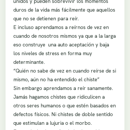
unidos y pueden sobrevivir los momentos
duros de la vida más fácilmente que aquellos
que no se detienen para reír.
E incluso aprendamos a reírnos de vez en
cuando de nosotros mismos ya que a la larga
eso construye una auto aceptación y baja
los niveles de stress en forma muy
determinante.
“Quién no sabe de vez en cuando reírse de si
mismo, aún no ha entendido el chiste”
Sin embargo aprendamos a reír sanamente.
Jamás hagamos chistes que ridiculicen a
otros seres humanos o que estén basados en
defectos físicos. Ni chistes de doble sentido
que estimulan a lujuria o el morbo.