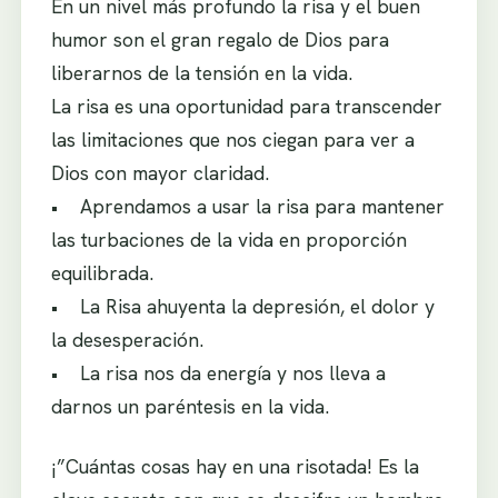
En un nivel más profundo la risa y el buen
humor son el gran regalo de Dios para
liberarnos de la tensión en la vida.
La risa es una oportunidad para transcender
las limitaciones que nos ciegan para ver a
Dios con mayor claridad.
• Aprendamos a usar la risa para mantener
las turbaciones de la vida en proporción
equilibrada.
• La Risa ahuyenta la depresión, el dolor y
la desesperación.
• La risa nos da energía y nos lleva a
darnos un paréntesis en la vida.
¡”Cuántas cosas hay en una risotada! Es la