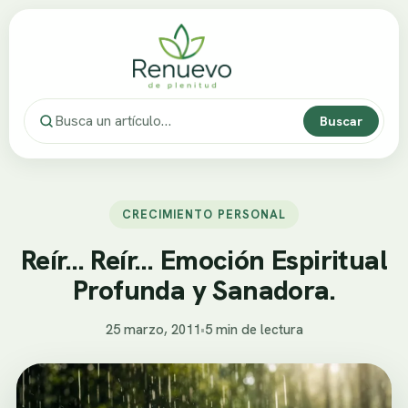
Buscar
CRECIMIENTO PERSONAL
Reír… Reír… Emoción Espiritual
Profunda y Sanadora.
25 marzo, 2011
•
5 min de lectura