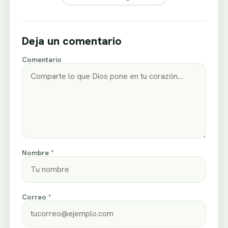
Deja un comentario
Comentario
Nombre *
Correo *