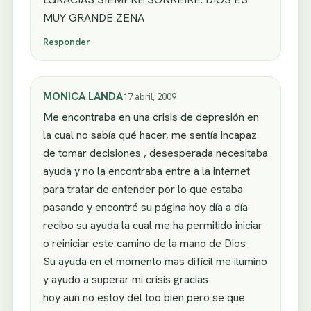
MUY GRANDE ZENA
Responder
MONICA LANDA
17 abril, 2009
Me encontraba en una crisis de depresión en
la cual no sabía qué hacer, me sentía incapaz
de tomar decisiones , desesperada necesitaba
ayuda y no la encontraba entre a la internet
para tratar de entender por lo que estaba
pasando y encontré su página hoy día a día
recibo su ayuda la cual me ha permitido iniciar
o reiniciar este camino de la mano de Dios
Su ayuda en el momento mas difícil me ilumino
y ayudo a superar mi crisis gracias
hoy aun no estoy del too bien pero se que