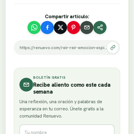
Compartir artículo:
https://renuevo.com/reir-reir-emocion-espiritual-profunda-y-sanadora.html
BOLETÍN GRATIS
Recibe aliento como este cada
semana
Una reflexión, una oración y palabras de
esperanza en tu correo. Únete gratis a la
comunidad Renuevo.
Nombre