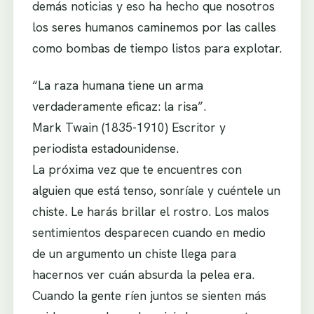
demás noticias y eso ha hecho que nosotros
los seres humanos caminemos por las calles
como bombas de tiempo listos para explotar.
“La raza humana tiene un arma
verdaderamente eficaz: la risa”.
Mark Twain (1835-1910) Escritor y
periodista estadounidense.
La próxima vez que te encuentres con
alguien que está tenso, sonríale y cuéntele un
chiste. Le harás brillar el rostro. Los malos
sentimientos desparecen cuando en medio
de un argumento un chiste llega para
hacernos ver cuán absurda la pelea era.
Cuando la gente ríen juntos se sienten más