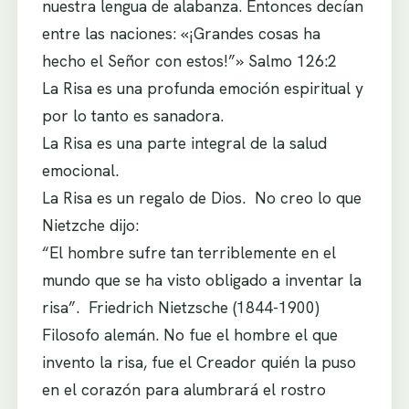
nuestra lengua de alabanza. Entonces decían
entre las naciones: «¡Grandes cosas ha
hecho el Señor con estos!”» Salmo 126:2
La Risa es una profunda emoción espiritual y
por lo tanto es sanadora.
La Risa es una parte integral de la salud
emocional.
La Risa es un regalo de Dios. No creo lo que
Nietzche dijo:
“El hombre sufre tan terriblemente en el
mundo que se ha visto obligado a inventar la
risa”. Friedrich Nietzsche (1844-1900)
Filosofo alemán. No fue el hombre el que
invento la risa, fue el Creador quién la puso
en el corazón para alumbrará el rostro