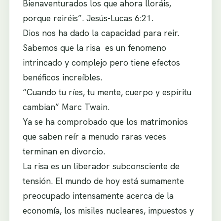
Bienaventurados los que ahora lloráis,
porque reiréis”. Jesús-Lucas 6:21.
Dios nos ha dado la capacidad para reir.
Sabemos que la risa es un fenomeno
intrincado y complejo pero tiene efectos
benéficos increíbles.
“Cuando tu ríes, tu mente, cuerpo y espíritu
cambian” Marc Twain.
Ya se ha comprobado que los matrimonios
que saben reír a menudo raras veces
terminan en divorcio.
La risa es un liberador subconsciente de
tensión. El mundo de hoy está sumamente
preocupado intensamente acerca de la
economía, los misiles nucleares, impuestos y