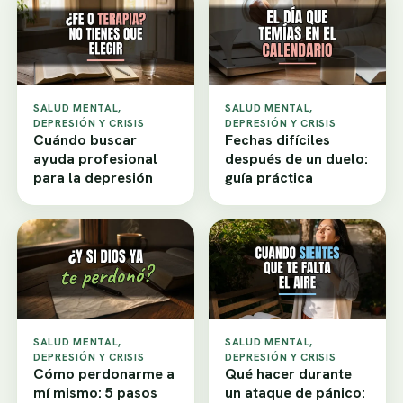
SALUD MENTAL,
SALUD MENTAL,
DEPRESIÓN Y CRISIS
DEPRESIÓN Y CRISIS
Cuándo buscar
Fechas difíciles
ayuda profesional
después de un duelo:
para la depresión
guía práctica
SALUD MENTAL,
SALUD MENTAL,
DEPRESIÓN Y CRISIS
DEPRESIÓN Y CRISIS
Cómo perdonarme a
Qué hacer durante
mí mismo: 5 pasos
un ataque de pánico: