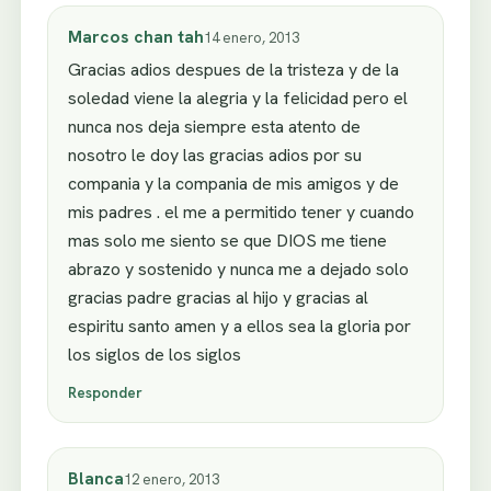
Marcos chan tah
14 enero, 2013
Gracias adios despues de la tristeza y de la
soledad viene la alegria y la felicidad pero el
nunca nos deja siempre esta atento de
nosotro le doy las gracias adios por su
compania y la compania de mis amigos y de
mis padres . el me a permitido tener y cuando
mas solo me siento se que DIOS me tiene
abrazo y sostenido y nunca me a dejado solo
gracias padre gracias al hijo y gracias al
espiritu santo amen y a ellos sea la gloria por
los siglos de los siglos
Responder
Blanca
12 enero, 2013