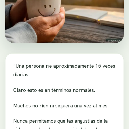
“Una persona ríe aproximadamente 15 veces
diarias.
Claro esto es en términos normales.
Muchos no ríen ni siquiera una vez al mes.
Nunca permitamos que las angustias de la