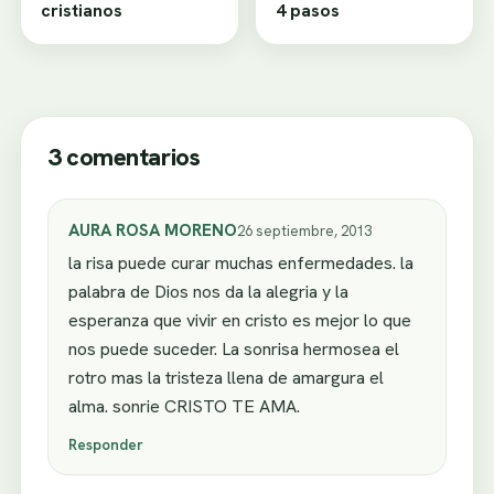
cristianos
4 pasos
3 comentarios
AURA ROSA MORENO
26 septiembre, 2013
la risa puede curar muchas enfermedades. la
palabra de Dios nos da la alegria y la
esperanza que vivir en cristo es mejor lo que
nos puede suceder. La sonrisa hermosea el
rotro mas la tristeza llena de amargura el
alma. sonrie CRISTO TE AMA.
Responder