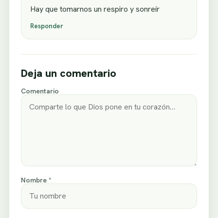
Hay que tomarnos un respiro y sonreír
Responder
Deja un comentario
Comentario
Nombre *