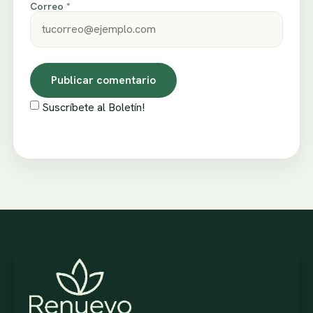
Correo *
Suscríbete al Boletín!