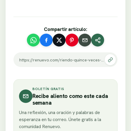
Compartir artículo:
https://renuevo.com/riendo-quince-veces-al-dia.html
BOLETÍN GRATIS
Recibe aliento como este cada
semana
Una reflexión, una oración y palabras de
esperanza en tu correo. Únete gratis a la
comunidad Renuevo.