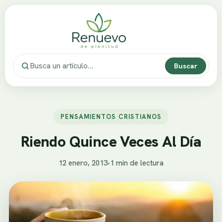
Buscar
PENSAMIENTOS CRISTIANOS
Riendo Quince Veces Al Día
12 enero, 2013
•
1 min de lectura