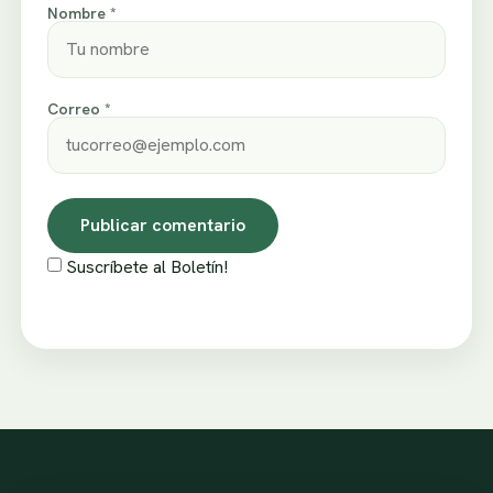
Nombre *
Correo *
Suscríbete al Boletín!