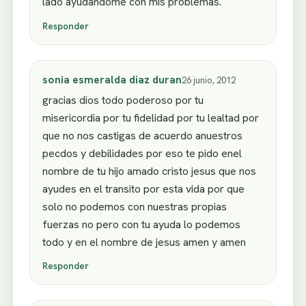
lado ayudandome con mis problemas.
Responder
sonia esmeralda diaz duran
26 junio, 2012
gracias dios todo poderoso por tu
misericordia por tu fidelidad por tu lealtad por
que no nos castigas de acuerdo anuestros
pecdos y debilidades por eso te pido enel
nombre de tu hijo amado cristo jesus que nos
ayudes en el transito por esta vida por que
solo no podemos con nuestras propias
fuerzas no pero con tu ayuda lo podemos
todo y en el nombre de jesus amen y amen
Responder