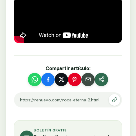
Compartir artículo:
https://renuevo.com/roca-eterna-2.html
BOLETÍN GRATIS