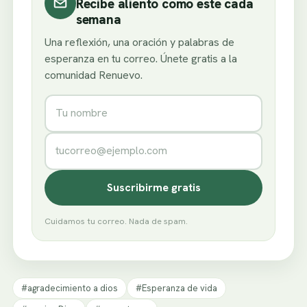
Recibe aliento como este cada
semana
Una reflexión, una oración y palabras de
esperanza en tu correo. Únete gratis a la
comunidad Renuevo.
Nombre
Correo electrónico
Suscribirme gratis
Cuidamos tu correo. Nada de spam.
#agradecimiento a dios
#Esperanza de vida