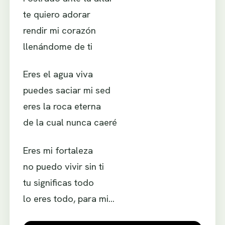
te quiero adorar
rendir mi corazón
llenándome de ti
Eres el agua viva
puedes saciar mi sed
eres la roca eterna
de la cual nunca caeré
Eres mi fortaleza
no puedo vivir sin ti
tu significas todo
lo eres todo, para mi…