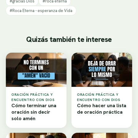
#gracias Dios
#roca eterna
#Roca Eterna - esperanza de Vida
Quizás también te interese
ORACIÓN PRÁCTICA Y
ORACIÓN PRÁCTICA Y
ENCUENTRO CON DIOS
ENCUENTRO CON DIOS
Cómo terminar una
Cómo hacer una lista
oración sin decir
de oración práctica
solo amén