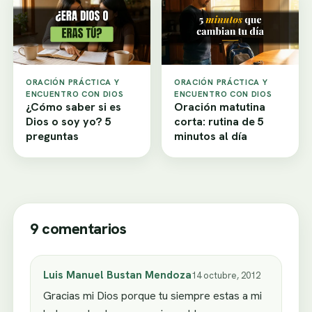
ORACIÓN PRÁCTICA Y
ORACIÓN PRÁCTICA Y
ENCUENTRO CON DIOS
ENCUENTRO CON DIOS
¿Cómo saber si es
Oración matutina
Dios o soy yo? 5
corta: rutina de 5
preguntas
minutos al día
9 comentarios
Luis Manuel Bustan Mendoza
14 octubre, 2012
Gracias mi Dios porque tu siempre estas a mi