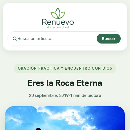
Buscar
ORACIÓN PRÁCTICA Y ENCUENTRO CON DIOS
Eres la Roca Eterna
23 septiembre, 2019
•
1 min de lectura