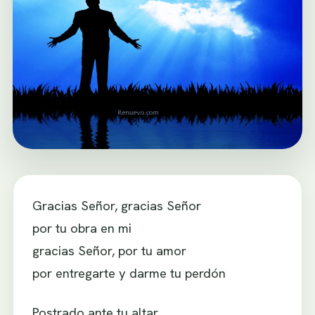
Gracias Señor, gracias Señor
por tu obra en mi
gracias Señor, por tu amor
por entregarte y darme tu perdón
Postrado ante tu altar