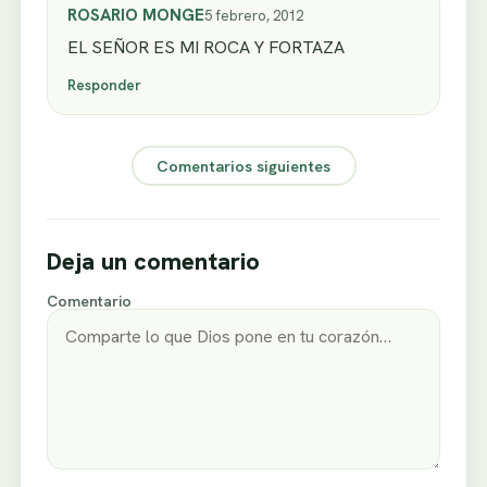
ROSARIO MONGE
5 febrero, 2012
EL SEÑOR ES MI ROCA Y FORTAZA
Responder
Comentarios siguientes
Deja un comentario
Comentario