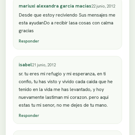
mariuxi alexandra garcia macias
22 junio, 2012
Desde que estoy reciviendo Sus mensajes me
esta ayudanDo a recibir lasa cosas con calma
gracias
Responder
isabel
21 junio, 2012
sr. tu eres mi refugio y mi esperanza, en ti
confio, tu has visto y vivido cada caida que he
tenido en la vida me has levantado, y hoy
nuevamente lastiman mi corazon. pero aqui
estas tu mi senor, no me dejes de tu mano.
Responder