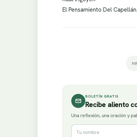
El Pensamiento Del Capellán
ht
BOLETÍN GRATIS
Recibe aliento 
Una reflexión, una oración y p
Nombre