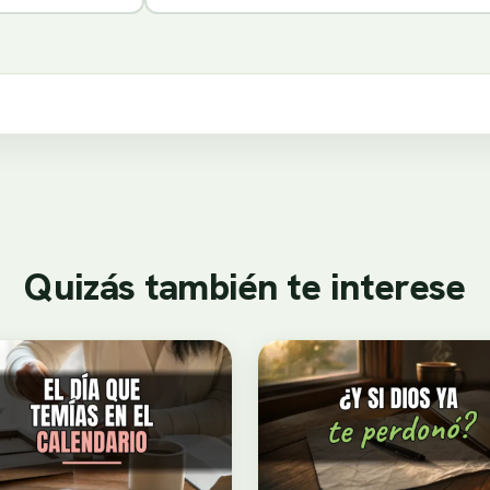
Quizás también te interese