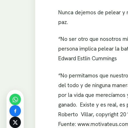
Nunca dejemos de pelear y 
paz.
“No ser otro que nosotros m
persona implica pelear la ba
Edward Estlin Cummings
“No permitamos que nuestro
del todo y de ninguna maner
por la vida que merecíamos
ganado. Existe y es real, es
Roberto Villar, copyright 20
Fuente: www.motivateus.co