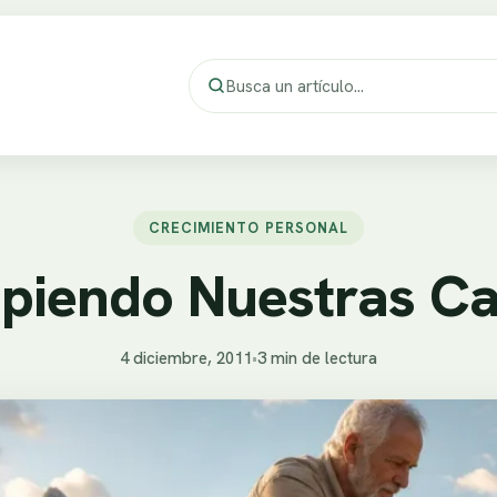
CRECIMIENTO PERSONAL
piendo Nuestras Ca
4 diciembre, 2011
•
3 min de lectura