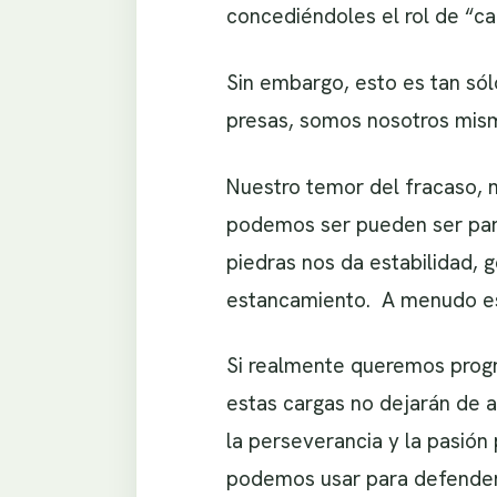
concediéndoles el rol de “ca
Sin embargo, esto es tan só
presas, somos nosotros mis
Nuestro temor del fracaso, n
podemos ser pueden ser part
piedras nos da estabilidad,
estancamiento. A menudo e
Si realmente queremos progr
estas cargas no dejarán de a
la perseverancia y la pasió
podemos usar para defende