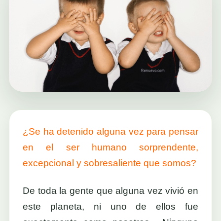
¿Se ha detenido alguna vez para pensar
en el ser humano sorprendente,
excepcional y sobresaliente que somos?
De toda la gente que alguna vez vivió en
este planeta, ni uno de ellos fue