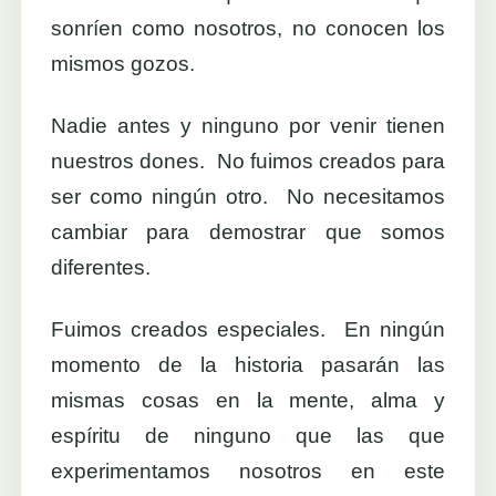
sonríen como nosotros, no conocen los
mismos gozos.
Nadie antes y ninguno por venir tienen
nuestros dones. No fuimos creados para
ser como ningún otro. No necesitamos
cambiar para demostrar que somos
diferentes.
Fuimos creados especiales. En ningún
momento de la historia pasarán las
mismas cosas en la mente, alma y
espíritu de ninguno que las que
experimentamos nosotros en este