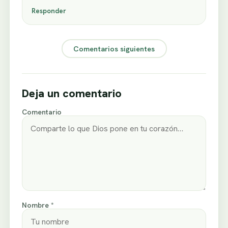
Responder
Comentarios siguientes
Deja un comentario
Comentario
Nombre *