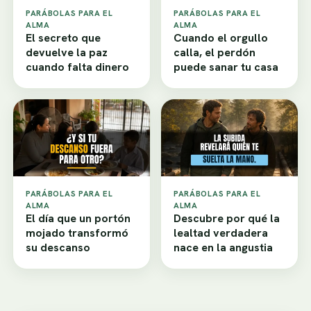
PARÁBOLAS PARA EL
PARÁBOLAS PARA EL
ALMA
ALMA
El secreto que
Cuando el orgullo
devuelve la paz
calla, el perdón
cuando falta dinero
puede sanar tu casa
PARÁBOLAS PARA EL
PARÁBOLAS PARA EL
ALMA
ALMA
El día que un portón
Descubre por qué la
mojado transformó
lealtad verdadera
su descanso
nace en la angustia