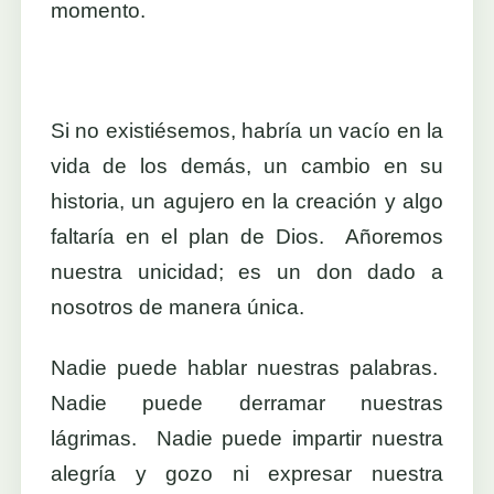
momento.
Si no existiésemos, habría un vacío en la
vida de los demás, un cambio en su
historia, un agujero en la creación y algo
faltaría en el plan de Dios. Añoremos
nuestra unicidad; es un don dado a
nosotros de manera única.
Nadie puede hablar nuestras palabras.
Nadie puede derramar nuestras
lágrimas. Nadie puede impartir nuestra
alegría y gozo ni expresar nuestra