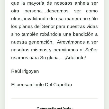
que la mayoría de nosotros anhela ser
otra persona…deseamos ser como
otros, invalidando de esa manera no sólo
los planes del Señor para nuestras vidas
sino también robándole una bendición a
nuestra generación. Atrevámonos a ser
nosotros mismos y permitamos al Señor
usarnos para Su gloria… ¡Adelante!
Raúl Irigoyen
El pensamiento Del Capellán
Compartir artículo: