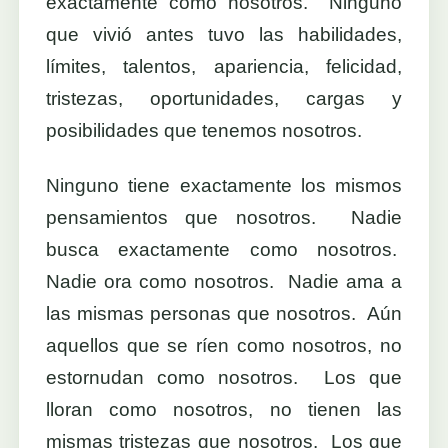
exactamente como nosotros. Ninguno
que vivió antes tuvo las habilidades,
límites, talentos, apariencia, felicidad,
tristezas, oportunidades, cargas y
posibilidades que tenemos nosotros.
Ninguno tiene exactamente los mismos
pensamientos que nosotros. Nadie
busca exactamente como nosotros.
Nadie ora como nosotros. Nadie ama a
las mismas personas que nosotros. Aún
aquellos que se ríen como nosotros, no
estornudan como nosotros. Los que
lloran como nosotros, no tienen las
mismas tristezas que nosotros. Los que