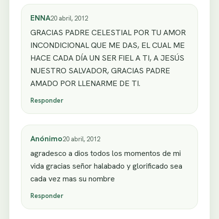
ENNA
20 abril, 2012
GRACIAS PADRE CELESTIAL POR TU AMOR
INCONDICIONAL QUE ME DAS, EL CUAL ME
HACE CADA DÍA UN SER FIEL A TI, A JESÚS
NUESTRO SALVADOR, GRACIAS PADRE
AMADO POR LLENARME DE TI.
Responder
Anónimo
20 abril, 2012
agradesco a dios todos los momentos de mi
vida gracias señor halabado y glorificado sea
cada vez mas su nombre
Responder