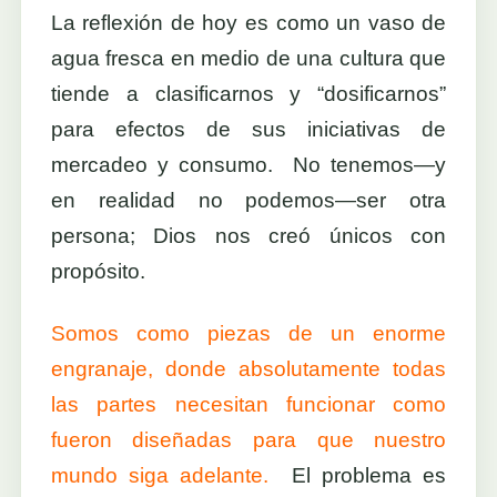
La reflexión de hoy es como un vaso de
agua fresca en medio de una cultura que
tiende a clasificarnos y “dosificarnos”
para efectos de sus iniciativas de
mercadeo y consumo. No tenemos—y
en realidad no podemos—ser otra
persona; Dios nos creó únicos con
propósito.
Somos como piezas de un enorme
engranaje, donde absolutamente todas
las partes necesitan funcionar como
fueron diseñadas para que nuestro
mundo siga adelante.
El problema es