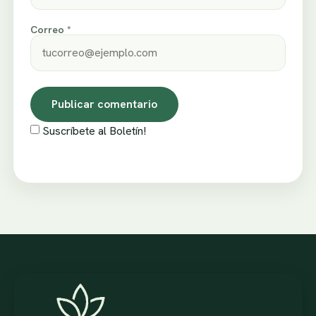
Correo *
Suscríbete al Boletín!