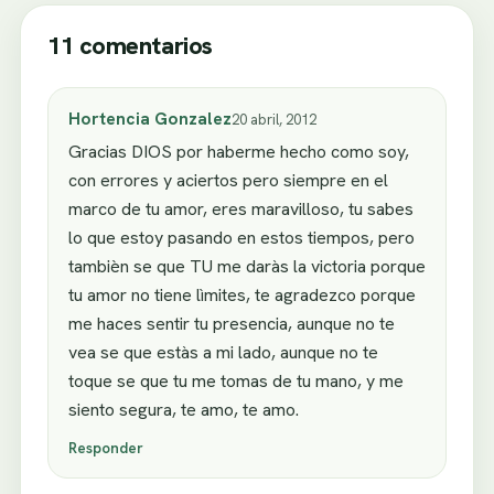
11 comentarios
Hortencia Gonzalez
20 abril, 2012
Gracias DIOS por haberme hecho como soy,
con errores y aciertos pero siempre en el
marco de tu amor, eres maravilloso, tu sabes
lo que estoy pasando en estos tiempos, pero
tambièn se que TU me daràs la victoria porque
tu amor no tiene lìmites, te agradezco porque
me haces sentir tu presencia, aunque no te
vea se que estàs a mi lado, aunque no te
toque se que tu me tomas de tu mano, y me
siento segura, te amo, te amo.
Responder