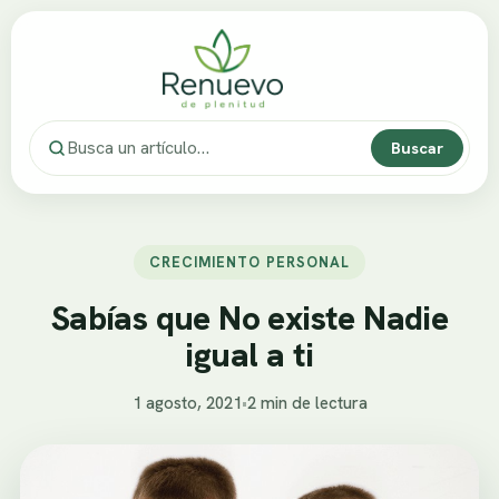
Buscar
CRECIMIENTO PERSONAL
Sabías que No existe Nadie
igual a ti
1 agosto, 2021
•
2 min de lectura