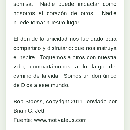
sonrisa. Nadie puede impactar como
nosotros el corazón de otros. Nadie
puede tomar nuestro lugar.
El don de la unicidad nos fue dado para
compartirlo y disfrutarlo; que nos instruya
e inspire. Toquemos a otros con nuestra
vida, compartámonos a lo largo del
camino de la vida. Somos un don único
de Dios a este mundo.
Bob Stoess, copyright 2011; enviado por
Brian G. Jett
Fuente: www.motivateus.com