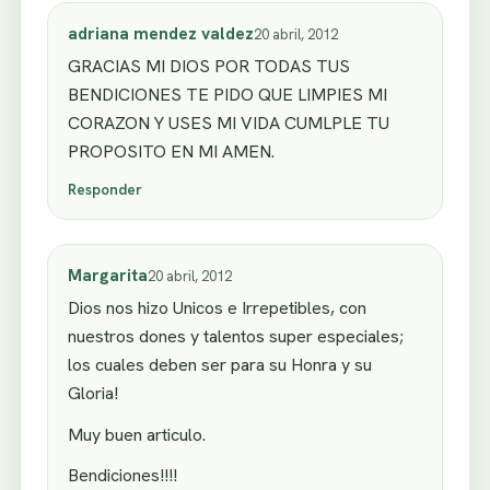
adriana mendez valdez
20 abril, 2012
GRACIAS MI DIOS POR TODAS TUS
BENDICIONES TE PIDO QUE LIMPIES MI
CORAZON Y USES MI VIDA CUMLPLE TU
PROPOSITO EN MI AMEN.
Responder
Margarita
20 abril, 2012
Dios nos hizo Unicos e Irrepetibles, con
nuestros dones y talentos super especiales;
los cuales deben ser para su Honra y su
Gloria!
Muy buen articulo.
Bendiciones!!!!