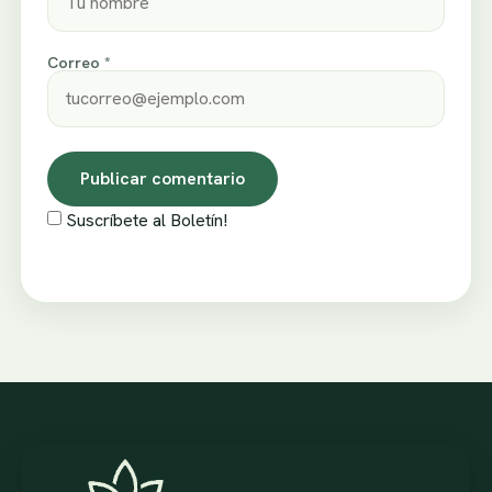
Correo *
Suscríbete al Boletín!