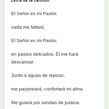
Letra de la canción:
El Señor es mi Pastor,
nada me faltará.
El Señor es mi Pastor,
en pastos delicados, Él me hará
descansar.
Junto a aguas de reposo,
me pastoreará, confortará mi alma.
Me guiará por sendas de justicia,