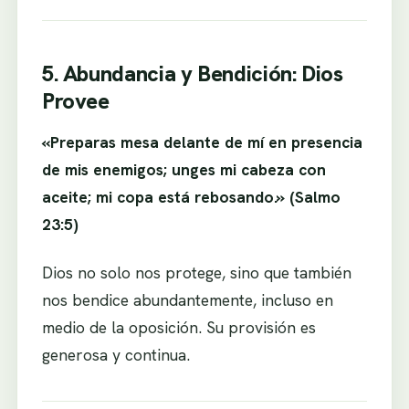
5. Abundancia y Bendición: Dios
Provee
«Preparas mesa delante de mí en presencia
de mis enemigos; unges mi cabeza con
aceite; mi copa está rebosando.» (Salmo
23:5)
Dios no solo nos protege, sino que también
nos bendice abundantemente, incluso en
medio de la oposición. Su provisión es
generosa y continua.