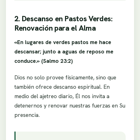
2. Descanso en Pastos Verdes:
Renovación para el Alma
«En lugares de verdes pastos me hace
descansar; junto a aguas de reposo me
conduce.» (Salmo 23:2)
Dios no solo provee físicamente, sino que
también ofrece descanso espiritual. En
medio del ajetreo diario, Él nos invita a
detenernos y renovar nuestras fuerzas en Su
presencia.