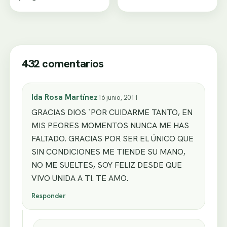
432 comentarios
Ida Rosa Martínez
16 junio, 2011
GRACIAS DIOS `POR CUIDARME TANTO, EN
MIS PEORES MOMENTOS NUNCA ME HAS
FALTADO. GRACIAS POR SER EL ÚNICO QUE
SIN CONDICIONES ME TIENDE SU MANO,
NO ME SUELTES, SOY FELIZ DESDE QUE
VIVO UNIDA A TI. TE AMO.
Responder