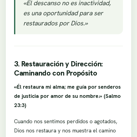
«El descanso no es inactividad,
es una oportunidad para ser
restaurados por Dios.»
3. Restauración y Dirección:
Caminando con Propósito
«Él restaura mi alma; me guía por senderos
de justicia por amor de su nombre.» (Salmo
23:3)
Cuando nos sentimos perdidos o agotados,
Dios nos restaura y nos muestra el camino