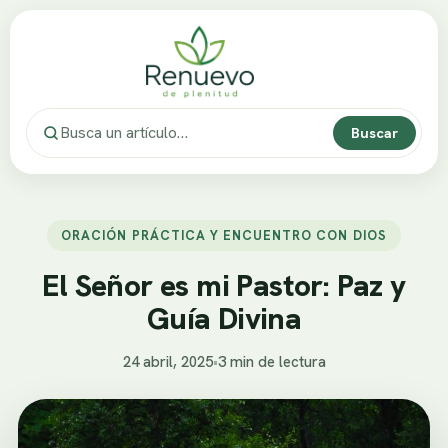
Buscar
ORACIÓN PRÁCTICA Y ENCUENTRO CON DIOS
El Señor es mi Pastor: Paz y
Guía Divina
24 abril, 2025
•
3 min de lectura