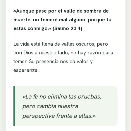
«Aunque pase por el valle de sombra de
muerte, no temeré mal alguno, porque tú
estás conmigo.» (Salmo 23:4)
La vida está llena de valles oscuros, pero
con Dios a nuestro lado, no hay razón para
temer. Su presencia nos da valor y
esperanza.
«La fe no elimina las pruebas,
pero cambia nuestra
perspectiva frente a ellas.»