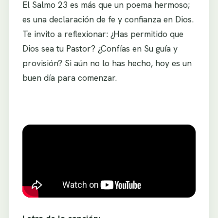
El Salmo 23 es más que un poema hermoso;
es una declaración de fe y confianza en Dios.
Te invito a reflexionar: ¿Has permitido que
Dios sea tu Pastor? ¿Confías en Su guía y
provisión? Si aún no lo has hecho, hoy es un
buen día para comenzar.