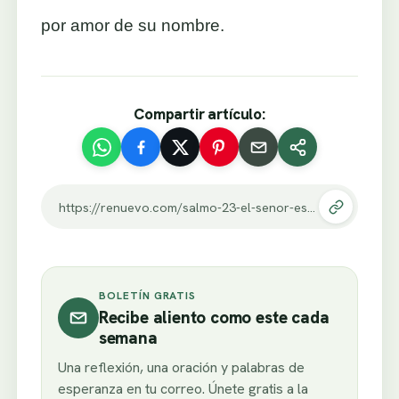
por amor de su nombre.
Compartir artículo:
https://renuevo.com/salmo-23-el-senor-es-mi-pastor.html
BOLETÍN GRATIS
Recibe aliento como este cada
semana
Una reflexión, una oración y palabras de
esperanza en tu correo. Únete gratis a la