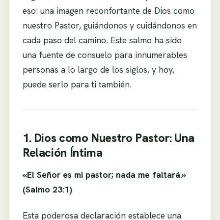
eso: una imagen reconfortante de Dios como
nuestro Pastor, guiándonos y cuidándonos en
cada paso del camino. Este salmo ha sido
una fuente de consuelo para innumerables
personas a lo largo de los siglos, y hoy,
puede serlo para ti también.
1. Dios como Nuestro Pastor: Una
Relación Íntima
«El Señor es mi pastor; nada me faltará.»
(Salmo 23:1)
Esta poderosa declaración establece una