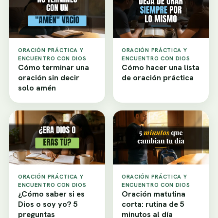
ORACIÓN PRÁCTICA Y
ORACIÓN PRÁCTICA Y
ENCUENTRO CON DIOS
ENCUENTRO CON DIOS
Cómo terminar una
Cómo hacer una lista
oración sin decir
de oración práctica
solo amén
ORACIÓN PRÁCTICA Y
ORACIÓN PRÁCTICA Y
ENCUENTRO CON DIOS
ENCUENTRO CON DIOS
¿Cómo saber si es
Oración matutina
Dios o soy yo? 5
corta: rutina de 5
preguntas
minutos al día