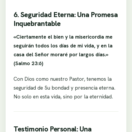
6. Seguridad Eterna: Una Promesa
Inquebrantable
«Ciertamente el bien y la misericordia me
seguirán todos los días de mi vida, y en la
casa del Señor moraré por largos días.»
(Salmo 23:6)
Con Dios como nuestro Pastor, tenemos la
seguridad de Su bondad y presencia eterna.
No solo en esta vida, sino por la eternidad.
Testimonio Personal: Una