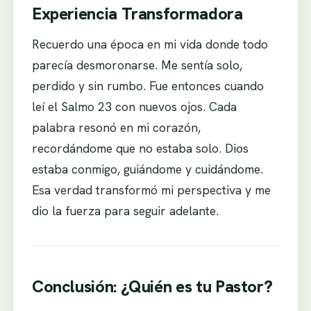
Experiencia Transformadora
Recuerdo una época en mi vida donde todo
parecía desmoronarse. Me sentía solo,
perdido y sin rumbo. Fue entonces cuando
leí el Salmo 23 con nuevos ojos. Cada
palabra resonó en mi corazón,
recordándome que no estaba solo. Dios
estaba conmigo, guiándome y cuidándome.
Esa verdad transformó mi perspectiva y me
dio la fuerza para seguir adelante.
Conclusión: ¿Quién es tu Pastor?