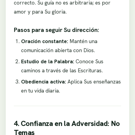
correcto. Su guía no es arbitraria; es por
amor y para Su gloria.
Pasos para seguir Su dirección:
Oración constante:
Mantén una
comunicación abierta con Dios.
Estudio de la Palabra:
Conoce Sus
caminos a través de las Escrituras.
Obediencia activa:
Aplica Sus enseñanzas
en tu vida diaria.
4. Confianza en la Adversidad: No
Temas