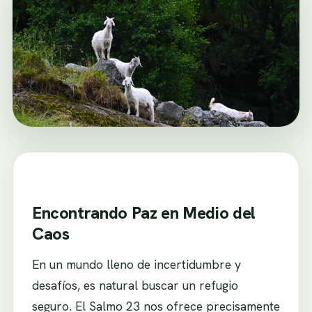
Encontrando Paz en Medio del
Caos
En un mundo lleno de incertidumbre y
desafíos, es natural buscar un refugio
seguro. El Salmo 23 nos ofrece precisamente