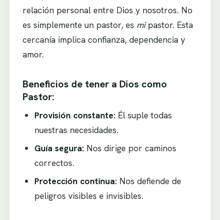
relación personal entre Dios y nosotros. No
es simplemente un pastor, es
mi
pastor. Esta
cercanía implica confianza, dependencia y
amor.
Beneficios de tener a Dios como
Pastor:
Provisión constante:
Él suple todas
nuestras necesidades.
Guía segura:
Nos dirige por caminos
correctos.
Protección continua:
Nos defiende de
peligros visibles e invisibles.