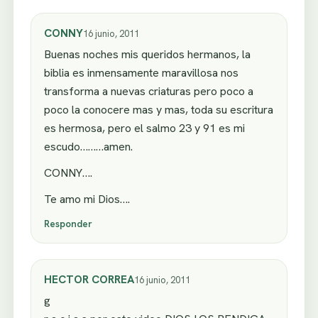
CONNY
16 junio, 2011
Buenas noches mis queridos hermanos, la
biblia es inmensamente maravillosa nos
transforma a nuevas criaturas pero poco a
poco la conocere mas y mas, toda su escritura
es hermosa, pero el salmo 23 y 91 es mi
escudo………amen.
CONNY….
Te amo mi Dios….
Responder
HECTOR CORREA
16 junio, 2011
g