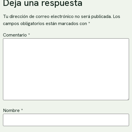
Deja una respuesta
Tu dirección de correo electrónico no será publicada.
Los
campos obligatorios están marcados con
*
Comentario
*
Nombre
*