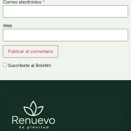
Correo electrónico
*
Web
Suscríbete al Boletín!