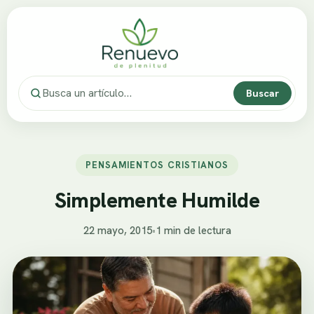
Buscar
PENSAMIENTOS CRISTIANOS
Simplemente Humilde
22 mayo, 2015
•
1 min de lectura