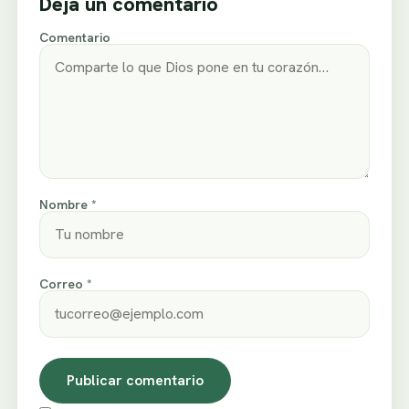
Deja un comentario
Comentario
Nombre *
Correo *