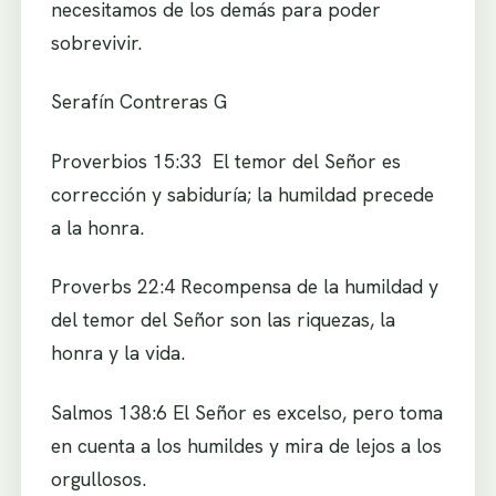
necesitamos de los demás para poder
sobrevivir.
Serafín Contreras G
Proverbios 15:33 El temor del Señor es
corrección y sabiduría; la humildad precede
a la honra.
Proverbs 22:4 Recompensa de la humildad y
del temor del Señor son las riquezas, la
honra y la vida.
Salmos 138:6 El Señor es excelso, pero toma
en cuenta a los humildes y mira de lejos a los
orgullosos.