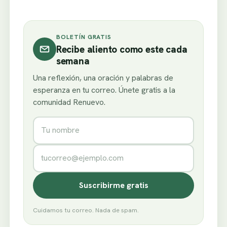
BOLETÍN GRATIS
Recibe aliento como este cada
semana
Una reflexión, una oración y palabras de
esperanza en tu correo. Únete gratis a la
comunidad Renuevo.
Nombre
Correo electrónico
Suscribirme gratis
Cuidamos tu correo. Nada de spam.