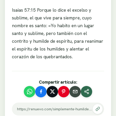
Isaias 57:15 Porque lo dice el excelso y
sublime, el que vive para siempre, cuyo
nombre es santo: «Yo habito en un lugar
santo y sublime, pero también con el
contrito y humilde de espíritu, para reanimar
el espíritu de los humildes y alentar el
corazón de los quebrantados.
Compartir artículo:
https://renuevo.com/simplemente-humilde.html