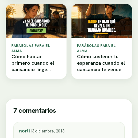
PARÁBOLAS PARA EL
PARÁBOLAS PARA EL
ALMA
ALMA
Cómo hablar
Cómo sostener tu
primero cuando el
esperanza cuando el
cansancio finge
cansancio te vence
desamor
7 comentarios
norli
13 diciembre, 2013