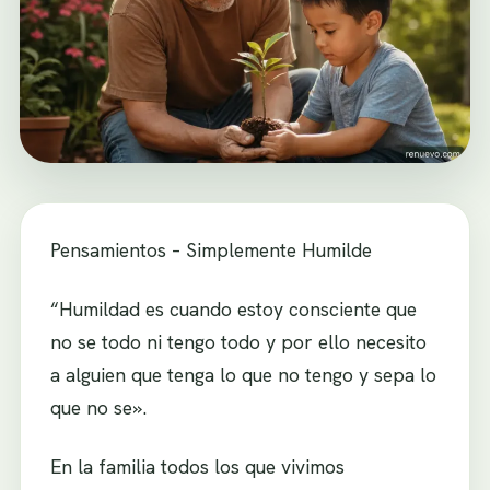
Pensamientos – Simplemente Humilde
“Humildad es cuando estoy consciente que
no se todo ni tengo todo y por ello necesito
a alguien que tenga lo que no tengo y sepa lo
que no se».
En la familia todos los que vivimos