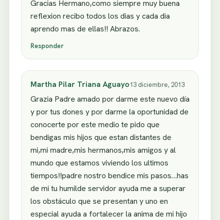
Gracias Hermano,como siempre muy buena
reflexion recibo todos los dias y cada dia
aprendo mas de ellas!! Abrazos.
Responder
Martha Pilar Triana Aguayo
13 diciembre, 2013
Grazia Padre amado por darme este nuevo día
y por tus dones y por darme la oportunidad de
conocerte por este medio te pido que
bendigas mis hijos que estan distantes de
mi,mi madre,mis hermanos,mis amigos y al
mundo que estamos viviendo los ultimos
tiempos!!padre nostro bendice mis pasos…has
de mi tu humilde servidor ayuda me a superar
los obstáculo que se presentan y uno en
especial ayuda a fortalecer la anima de mi hijo