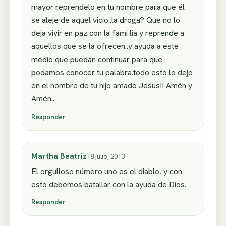
mayor reprendelo en tu nombre para que él
se aleje de aquel vicio..la droga? Que no lo
deja vivir en paz con la fami lia y reprende a
aquellos que se la ofrecen..y ayuda a este
medio que puedan continuar para que
podamos conocer tu palabra.todo esto lo dejo
en el nombre de tu hijo amado Jesús!! Amén y
Amén..
Responder
Martha Beatriz
18 julio, 2013
El orgulloso número uno es el diablo, y con
esto debemos batallar con la ayuda de Dios.
Responder