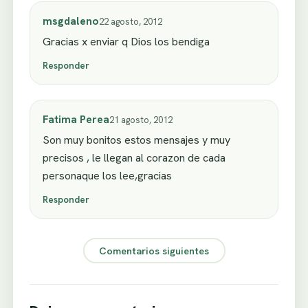
msgdaleno
22 agosto, 2012
Gracias x enviar q Dios los bendiga
Responder
Fatima Perea
21 agosto, 2012
Son muy bonitos estos mensajes y muy
precisos , le llegan al corazon de cada
personaque los lee,gracias
Responder
Comentarios siguientes