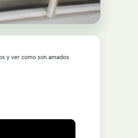
iños y ver como son amados