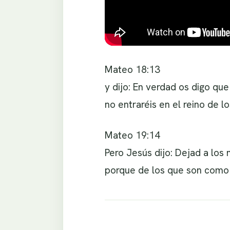
Mateo 18:13
y dijo: En verdad os digo que
no entraréis en el reino de lo
Mateo 19:14
Pero Jesús dijo: Dejad a los 
porque de los que son como é