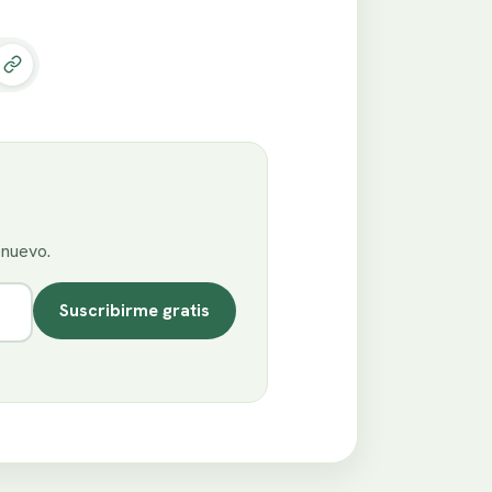
enuevo.
Suscribirme gratis