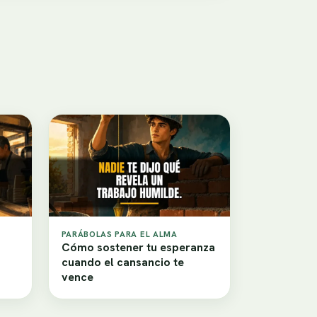
PARÁBOLAS PARA EL ALMA
Cómo sostener tu esperanza
cuando el cansancio te
vence