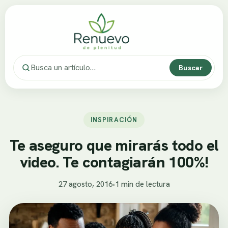
Buscar
INSPIRACIÓN
Te aseguro que mirarás todo el
video. Te contagiarán 100%!
27 agosto, 2016
•
1 min de lectura