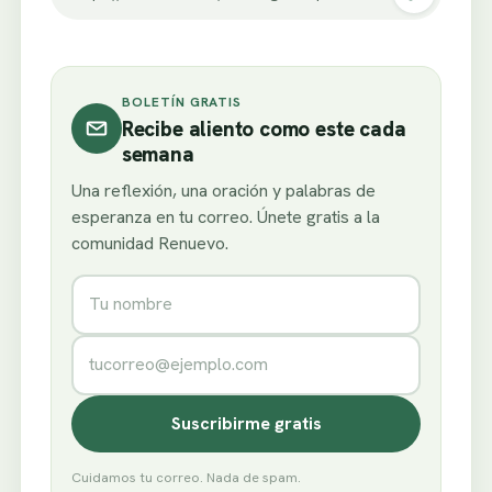
BOLETÍN GRATIS
Recibe aliento como este cada
semana
Una reflexión, una oración y palabras de
esperanza en tu correo. Únete gratis a la
comunidad Renuevo.
Nombre
Correo electrónico
Suscribirme gratis
Cuidamos tu correo. Nada de spam.