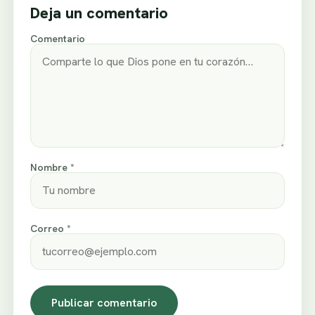
Deja un comentario
Comentario
Nombre *
Correo *