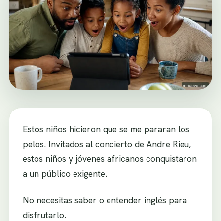
Estos niños hicieron que se me pararan los
pelos. Invitados al concierto de Andre Rieu,
estos niños y jóvenes africanos conquistaron
a un público exigente.
No necesitas saber o entender inglés para
disfrutarlo.