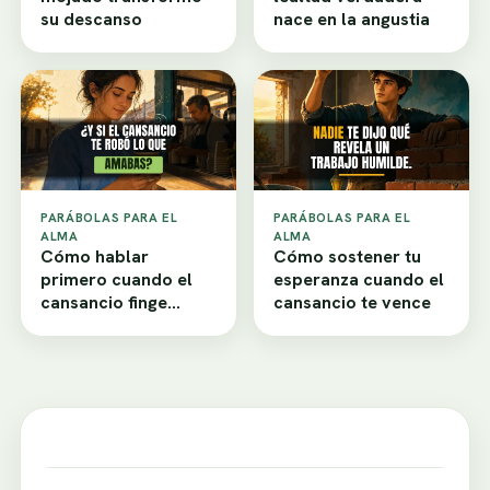
su descanso
nace en la angustia
PARÁBOLAS PARA EL
PARÁBOLAS PARA EL
ALMA
ALMA
Cómo hablar
Cómo sostener tu
primero cuando el
esperanza cuando el
cansancio finge
cansancio te vence
desamor