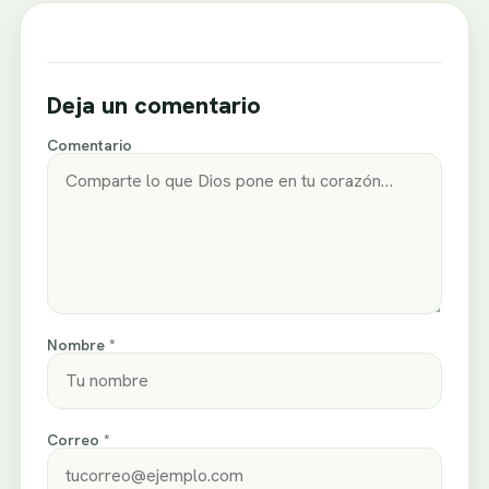
Deja un comentario
Comentario
Nombre *
Correo *