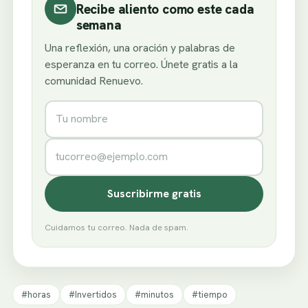
Recibe aliento como este cada
semana
Una reflexión, una oración y palabras de
esperanza en tu correo. Únete gratis a la
comunidad Renuevo.
Nombre
Correo electrónico
Suscribirme gratis
Cuidamos tu correo. Nada de spam.
#horas
#Invertidos
#minutos
#tiempo