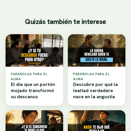
Quizás también te interese
PARÁBOLAS PARA EL
PARÁBOLAS PARA EL
ALMA
ALMA
El día que un portón
Descubre por qué la
mojado transformó
lealtad verdadera
su descanso
nace en la angustia