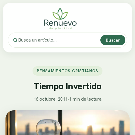
Buscar
PENSAMIENTOS CRISTIANOS
Tiempo Invertido
16 octubre, 2011
•
1 min de lectura