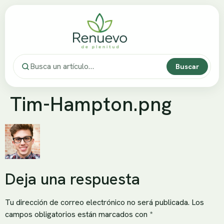
Buscar
Tim-Hampton.png
Deja una respuesta
Tu dirección de correo electrónico no será publicada.
Los
campos obligatorios están marcados con
*