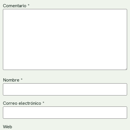
Comentario
*
Nombre
*
Correo electrónico
*
Web