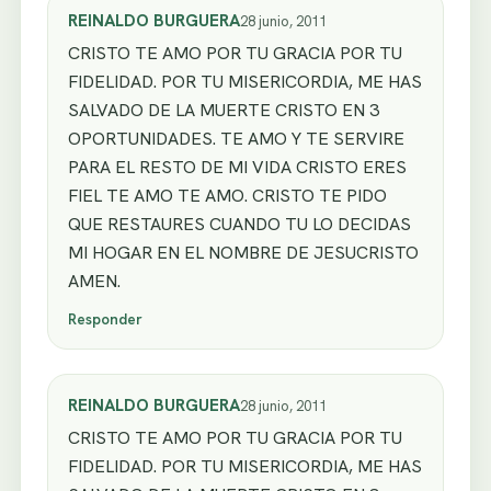
REINALDO BURGUERA
28 junio, 2011
CRISTO TE AMO POR TU GRACIA POR TU
FIDELIDAD. POR TU MISERICORDIA, ME HAS
SALVADO DE LA MUERTE CRISTO EN 3
OPORTUNIDADES. TE AMO Y TE SERVIRE
PARA EL RESTO DE MI VIDA CRISTO ERES
FIEL TE AMO TE AMO. CRISTO TE PIDO
QUE RESTAURES CUANDO TU LO DECIDAS
MI HOGAR EN EL NOMBRE DE JESUCRISTO
AMEN.
Responder
REINALDO BURGUERA
28 junio, 2011
CRISTO TE AMO POR TU GRACIA POR TU
FIDELIDAD. POR TU MISERICORDIA, ME HAS