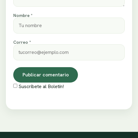
Nombre *
Correo *
Suscríbete al Boletín!