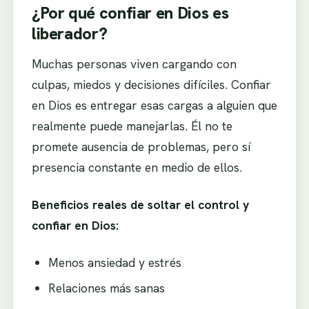
¿Por qué confiar en Dios es
liberador?
Muchas personas viven cargando con
culpas, miedos y decisiones difíciles. Confiar
en Dios es entregar esas cargas a alguien que
realmente puede manejarlas. Él no te
promete ausencia de problemas, pero sí
presencia constante en medio de ellos.
Beneficios reales de soltar el control y
confiar en Dios:
Menos ansiedad y estrés
Relaciones más sanas