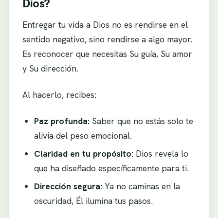
Dios?
Entregar tu vida a Dios no es rendirse en el
sentido negativo, sino rendirse a algo mayor.
Es reconocer que necesitas Su guía, Su amor
y Su dirección.
Al hacerlo, recibes:
Paz profunda:
Saber que no estás solo te
alivia del peso emocional.
Claridad en tu propósito:
Dios revela lo
que ha diseñado específicamente para ti.
Dirección segura:
Ya no caminas en la
oscuridad, Él ilumina tus pasos.