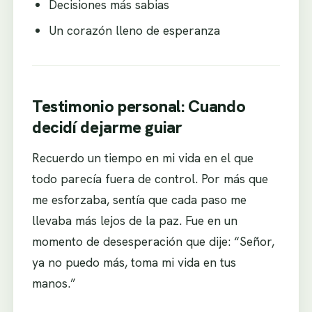
Decisiones más sabias
Un corazón lleno de esperanza
Testimonio personal: Cuando
decidí dejarme guiar
Recuerdo un tiempo en mi vida en el que
todo parecía fuera de control. Por más que
me esforzaba, sentía que cada paso me
llevaba más lejos de la paz. Fue en un
momento de desesperación que dije: “Señor,
ya no puedo más, toma mi vida en tus
manos.”