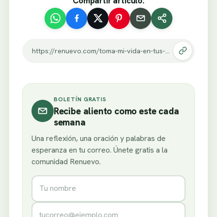
Compartir artículo:
https://renuevo.com/toma-mi-vida-en-tus-manos.html
BOLETÍN GRATIS
Recibe aliento como este cada
semana
Una reflexión, una oración y palabras de
esperanza en tu correo. Únete gratis a la
comunidad Renuevo.
Nombre
Correo electrónico