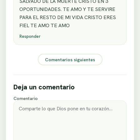
SALVADO DE LA MUERTE CRISTO EN 3
OPORTUNIDADES. TE AMO Y TE SERVIRE
PARA EL RESTO DE MI VIDA CRISTO ERES
FIEL TE AMO TE AMO
Responder
Comentarios siguientes
Deja un comentario
Comentario