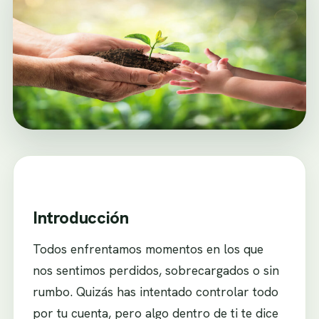
Introducción
Todos enfrentamos momentos en los que
nos sentimos perdidos, sobrecargados o sin
rumbo. Quizás has intentado controlar todo
por tu cuenta, pero algo dentro de ti te dice