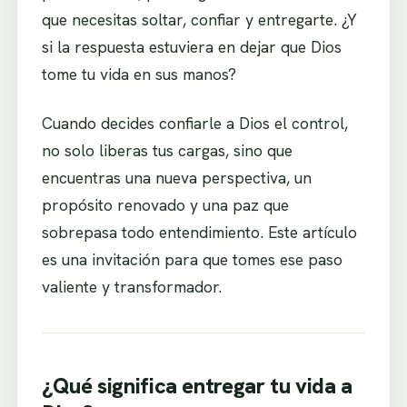
que necesitas soltar, confiar y entregarte. ¿Y
si la respuesta estuviera en dejar que Dios
tome tu vida en sus manos?
Cuando decides confiarle a Dios el control,
no solo liberas tus cargas, sino que
encuentras una nueva perspectiva, un
propósito renovado y una paz que
sobrepasa todo entendimiento. Este artículo
es una invitación para que tomes ese paso
valiente y transformador.
¿Qué significa entregar tu vida a