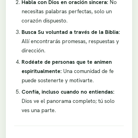
Habla con Dios en oración sincera:
No
necesitas palabras perfectas, solo un
corazón dispuesto.
Busca Su voluntad a través de la Biblia:
Allí encontrarás promesas, respuestas y
dirección.
Rodéate de personas que te animen
espiritualmente:
Una comunidad de fe
puede sostenerte y motivarte.
Confía, incluso cuando no entiendas:
Dios ve el panorama completo; tú solo
ves una parte.