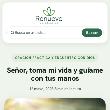
Buscar
ORACIÓN PRÁCTICA Y ENCUENTRO CON DIOS
Señor, toma mi vida y guíame
con tus manos
12 mayo, 2025
•
3 min de lectura