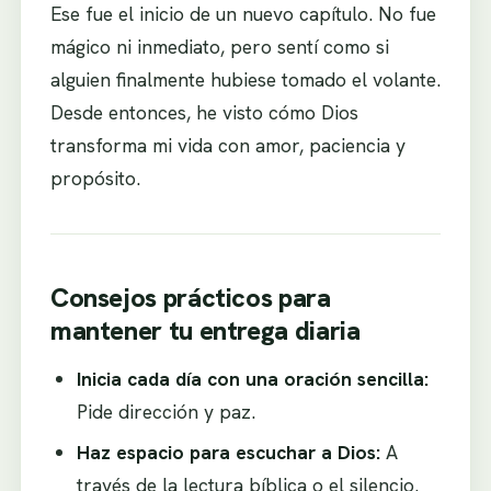
Ese fue el inicio de un nuevo capítulo. No fue
mágico ni inmediato, pero sentí como si
alguien finalmente hubiese tomado el volante.
Desde entonces, he visto cómo Dios
transforma mi vida con amor, paciencia y
propósito.
Consejos prácticos para
mantener tu entrega diaria
Inicia cada día con una oración sencilla:
Pide dirección y paz.
Haz espacio para escuchar a Dios:
A
través de la lectura bíblica o el silencio.