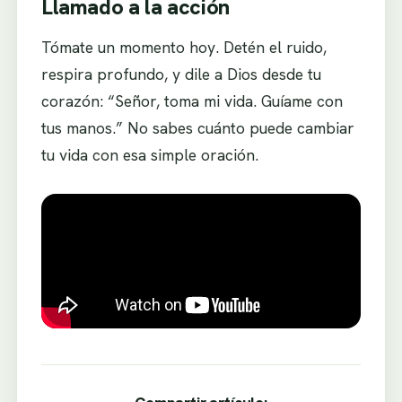
Llamado a la acción
Tómate un momento hoy. Detén el ruido,
respira profundo, y dile a Dios desde tu
corazón: “Señor, toma mi vida. Guíame con
tus manos.” No sabes cuánto puede cambiar
tu vida con esa simple oración.