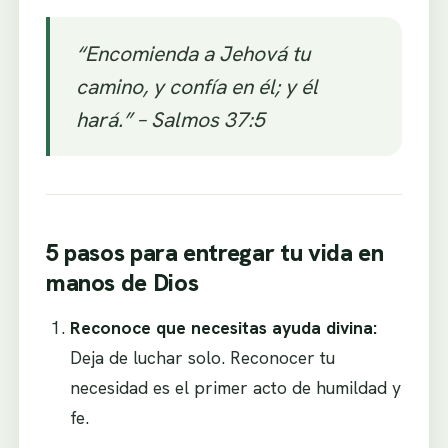
“Encomienda a Jehová tu
camino, y confía en él; y él
hará.” – Salmos 37:5
5 pasos para entregar tu vida en
manos de Dios
Reconoce que necesitas ayuda divina:
Deja de luchar solo. Reconocer tu
necesidad es el primer acto de humildad y
fe.