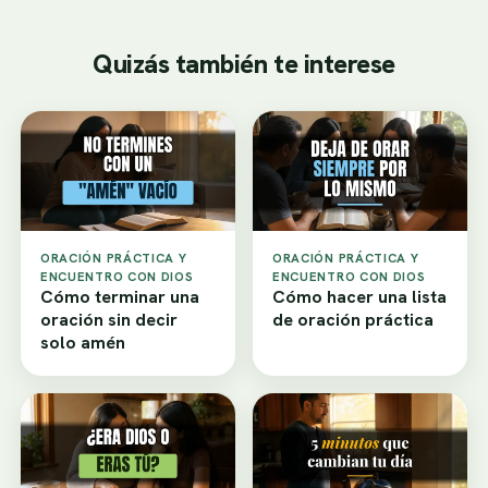
Quizás también te interese
ORACIÓN PRÁCTICA Y
ORACIÓN PRÁCTICA Y
ENCUENTRO CON DIOS
ENCUENTRO CON DIOS
Cómo terminar una
Cómo hacer una lista
oración sin decir
de oración práctica
solo amén