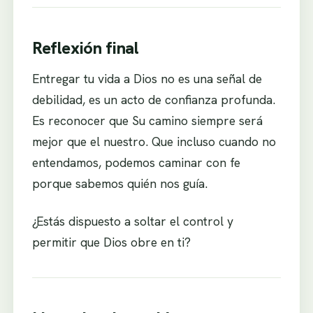
Reflexión final
Entregar tu vida a Dios no es una señal de
debilidad, es un acto de confianza profunda.
Es reconocer que Su camino siempre será
mejor que el nuestro. Que incluso cuando no
entendamos, podemos caminar con fe
porque sabemos quién nos guía.
¿Estás dispuesto a soltar el control y
permitir que Dios obre en ti?