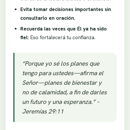
Evita tomar decisiones importantes sin
consultarlo en oración.
Recuerda las veces que Él ya ha sido
fiel:
Eso fortalecerá tu confianza.
“Porque yo sé los planes que
tengo para ustedes—afirma el
Señor—planes de bienestar y
no de calamidad, a fin de darles
un futuro y una esperanza.” –
Jeremías 29:11