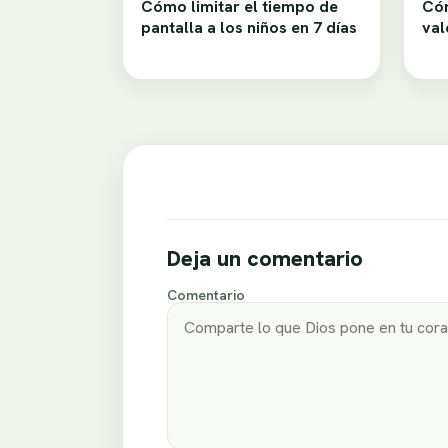
Cómo limitar el tiempo de
Cóm
pantalla a los niños en 7 días
val
Deja un comentario
Comentario