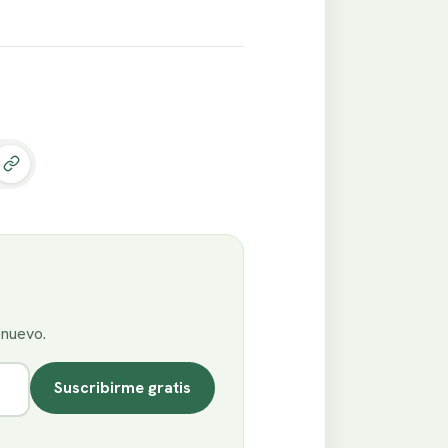
enuevo.
Suscribirme gratis