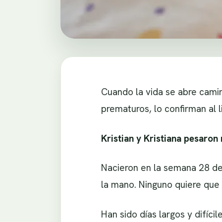
Cuando la vida se abre cami
prematuros, lo confirman al l
Kristian y Kristiana pesaron
Nacieron en la semana 28 de
la mano. Ninguno quiere que 
Han sido días largos y difíc