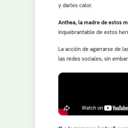
y darles calor.
Anthea, la madre de estos m
inquebrantable de estos herm
La acción de agarrarse de la
las redes sociales, sin embar