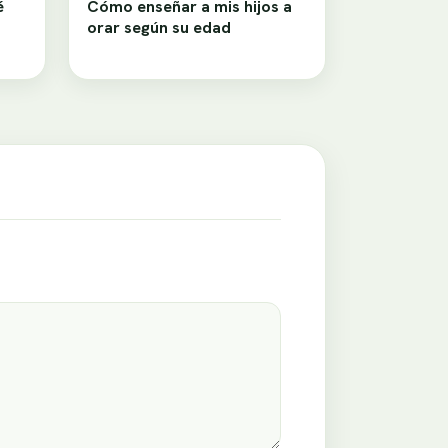
é
Cómo enseñar a mis hijos a
orar según su edad