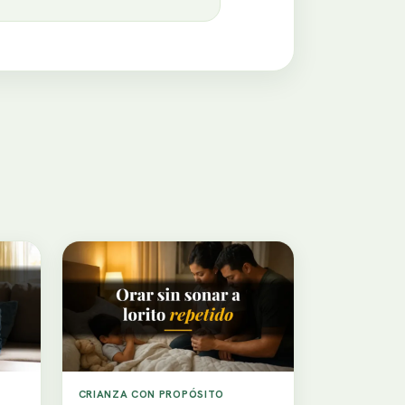
CRIANZA CON PROPÓSITO