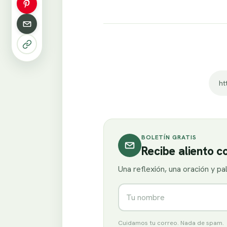
BOLETÍN GRATIS
Recibe aliento 
Una reflexión, una oración y p
Nombre
Cuidamos tu correo. Nada de spam.