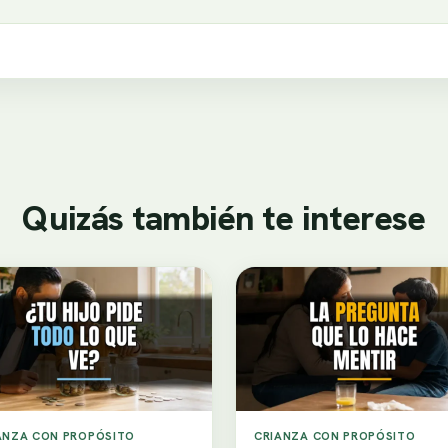
Quizás también te interese
ANZA CON PROPÓSITO
CRIANZA CON PROPÓSITO