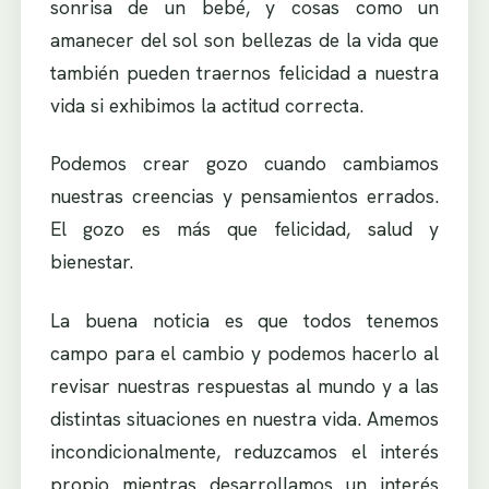
sonrisa de un bebé, y cosas como un
amanecer del sol son bellezas de la vida que
también pueden traernos felicidad a nuestra
vida si exhibimos la actitud correcta.
Podemos crear gozo cuando cambiamos
nuestras creencias y pensamientos errados.
El gozo es más que felicidad, salud y
bienestar.
La buena noticia es que todos tenemos
campo para el cambio y podemos hacerlo al
revisar nuestras respuestas al mundo y a las
distintas situaciones en nuestra vida. Amemos
incondicionalmente, reduzcamos el interés
propio mientras desarrollamos un interés