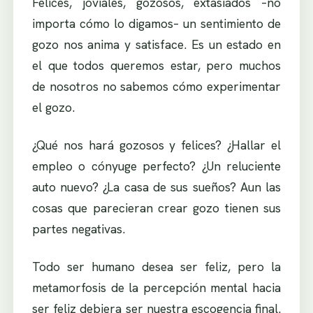
Felices, joviales, gozosos, extasiados –no
importa cómo lo digamos– un sentimiento de
gozo nos anima y satisface. Es un estado en
el que todos queremos estar, pero muchos
de nosotros no sabemos cómo experimentar
el gozo.
¿Qué nos hará gozosos y felices? ¿Hallar el
empleo o cónyuge perfecto? ¿Un reluciente
auto nuevo? ¿La casa de sus sueños? Aun las
cosas que parecieran crear gozo tienen sus
partes negativas.
Todo ser humano desea ser feliz, pero la
metamorfosis de la percepción mental hacia
ser feliz debiera ser nuestra escogencia final.