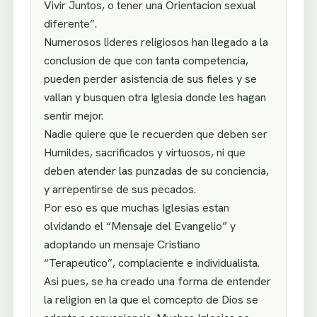
Vivir Juntos, o tener una Orientacion sexual
diferente”.
Numerosos lideres religiosos han llegado a la
conclusion de que con tanta competencia,
pueden perder asistencia de sus fieles y se
vallan y busquen otra Iglesia donde les hagan
sentir mejor.
Nadie quiere que le recuerden que deben ser
Humildes, sacrificados y virtuosos, ni que
deben atender las punzadas de su conciencia,
y arrepentirse de sus pecados.
Por eso es que muchas Iglesias estan
olvidando el “Mensaje del Evangelio” y
adoptando un mensaje Cristiano
“Terapeutico”, complaciente e individualista.
Asi pues, se ha creado una forma de entender
la religion en la que el comcepto de Dios se