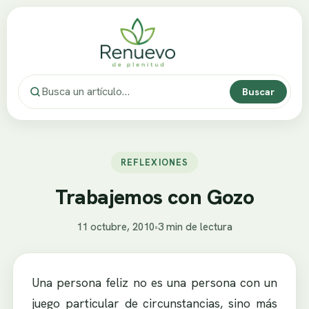
Buscar
REFLEXIONES
Trabajemos con Gozo
11 octubre, 2010
•
3 min de lectura
Una persona feliz no es una persona con un
juego particular de circunstancias, sino más