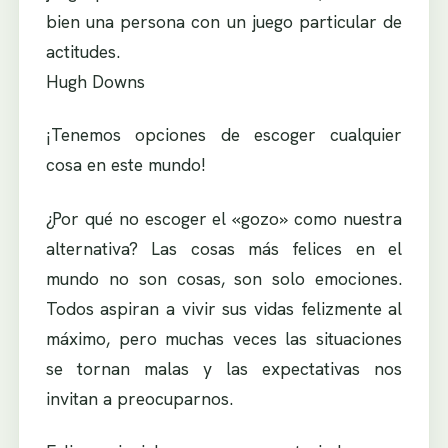
bien una persona con un juego particular de
actitudes.
Hugh Downs
¡Tenemos opciones de escoger cualquier
cosa en este mundo!
¿Por qué no escoger el «gozo» como nuestra
alternativa? Las cosas más felices en el
mundo no son cosas, son solo emociones.
Todos aspiran a vivir sus vidas felizmente al
máximo, pero muchas veces las situaciones
se tornan malas y las expectativas nos
invitan a preocuparnos.