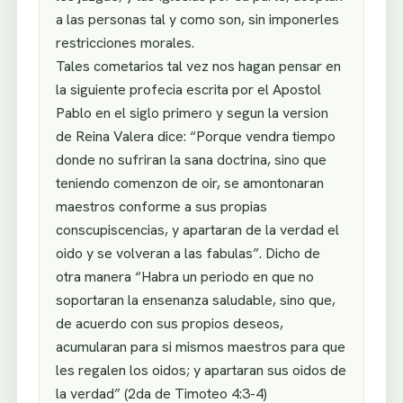
a las personas tal y como son, sin imponerles
restricciones morales.
Tales cometarios tal vez nos hagan pensar en
la siguiente profecia escrita por el Apostol
Pablo en el siglo primero y segun la version
de Reina Valera dice: “Porque vendra tiempo
donde no sufriran la sana doctrina, sino que
teniendo comenzon de oir, se amontonaran
maestros conforme a sus propias
conscupiscencias, y apartaran de la verdad el
oido y se volveran a las fabulas”. Dicho de
otra manera “Habra un periodo en que no
soportaran la ensenanza saludable, sino que,
de acuerdo con sus propios deseos,
acumularan para si mismos maestros para que
les regalen los oidos; y apartaran sus oidos de
la verdad” (2da de Timoteo 4:3-4)