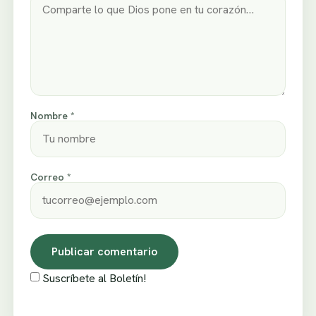
Nombre *
Correo *
Suscríbete al Boletín!