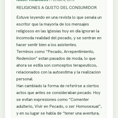
RELIGIONES A GUSTO DEL CONSUMIDOR
Estuve leyendo en una revista lo que senala un
escritor que la mayoria de los mensajes
religiosos en las Iglesias hoy en dia ignoran la
incomoda realidad del pecado, y se sentran en
hacer sentir bien a los asistentes.
Terminos como “Pecado, Arrepentimiento,
Redencion” estan pasados de moda, lo que
ahora se estila son comceptos terapeuticos,
relacionados con la autoestima y la realizacion
personal.
Han cambiado la forma de referirse a ciertos
actos que antes se consideraban pecado. Hoy
se evitan expresiones como “Comenter
adulterio, Vivir en Pecado, o ser Homosexual”,
y en su lugar se habla de “tener una aventura,