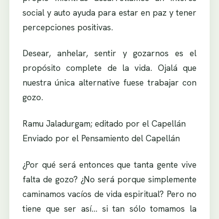
social y auto ayuda para estar en paz y tener
percepciones positivas.
Desear, anhelar, sentir y gozarnos es el
propósito complete de la vida. Ojalá que
nuestra única alternative fuese trabajar con
gozo.
Ramu Jaladurgam; editado por el Capellán
Enviado por el Pensamiento del Capellán
¿Por qué será entonces que tanta gente vive
falta de gozo? ¿No será porque simplemente
caminamos vacíos de vida espiritual? Pero no
tiene que ser así… si tan sólo tomamos la