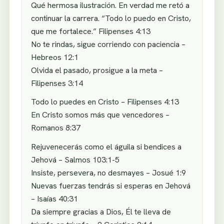
Qué hermosa ilustración. En verdad me retó a
continuar la carrera. “Todo lo puedo en Cristo,
que me fortalece.” Filipenses 4:13
No te rindas, sigue corriendo con paciencia –
Hebreos 12:1
Olvida el pasado, prosigue a la meta –
Filipenses 3:14
Todo lo puedes en Cristo – Filipenses 4:13
En Cristo somos más que vencedores –
Romanos 8:37
Rejuvenecerás como el águila si bendices a
Jehová – Salmos 103:1-5
Insiste, persevera, no desmayes – Josué 1:9
Nuevas fuerzas tendrás si esperas en Jehová
– Isaías 40:31
Da siempre gracias a Dios, Él te lleva de