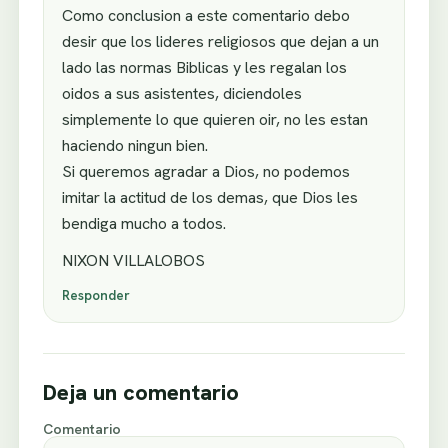
Como conclusion a este comentario debo
desir que los lideres religiosos que dejan a un
lado las normas Biblicas y les regalan los
oidos a sus asistentes, diciendoles
simplemente lo que quieren oir, no les estan
haciendo ningun bien.
Si queremos agradar a Dios, no podemos
imitar la actitud de los demas, que Dios les
bendiga mucho a todos.
NIXON VILLALOBOS
Responder
Deja un comentario
Comentario