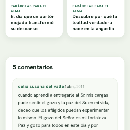
PARÁBOLAS PARA EL
PARÁBOLAS PARA EL
ALMA
ALMA
El día que un portón
Descubre por qué la
mojado transformó
lealtad verdadera
su descanso
nace en la angustia
5 comentarios
delia susana del valle
4 abril, 2011
cuando aprendi a entregarle al Sr. mis cargas
pude sentir el gozo y la paz del Sr. en mi vida,
deceo que los afligidos puedan experimentar
lo mismo. El gozo del Señor es mi fortaleza.
Paz y gozo para todos en este dia y por