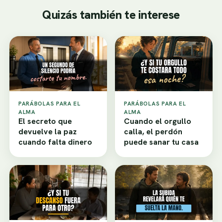
Quizás también te interese
PARÁBOLAS PARA EL
PARÁBOLAS PARA EL
ALMA
ALMA
El secreto que
Cuando el orgullo
devuelve la paz
calla, el perdón
cuando falta dinero
puede sanar tu casa