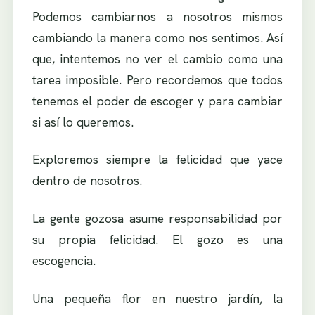
Podemos cambiarnos a nosotros mismos
cambiando la manera como nos sentimos. Así
que, intentemos no ver el cambio como una
tarea imposible. Pero recordemos que todos
tenemos el poder de escoger y para cambiar
si así lo queremos.
Exploremos siempre la felicidad que yace
dentro de nosotros.
La gente gozosa asume responsabilidad por
su propia felicidad. El gozo es una
escogencia.
Una pequeña flor en nuestro jardín, la