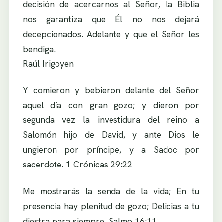
decisión de acercarnos al Señor, la Biblia
nos garantiza que Él no nos dejará
decepcionados. Adelante y que el Señor les
bendiga.
Raúl Irigoyen
Y comieron y bebieron delante del Señor
aquel día con gran gozo; y dieron por
segunda vez la investidura del reino a
Salomón hijo de David, y ante Dios le
ungieron por príncipe, y a Sadoc por
sacerdote. 1 Crónicas 29:22
Me mostrarás la senda de la vida; En tu
presencia hay plenitud de gozo; Delicias a tu
diestra para siempre. Salmo 16:11