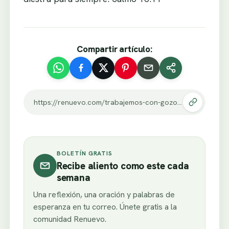
Compartir artículo:
https://renuevo.com/trabajemos-con-gozo.html
BOLETÍN GRATIS
Recibe aliento como este cada
semana
Una reflexión, una oración y palabras de
esperanza en tu correo. Únete gratis a la
comunidad Renuevo.