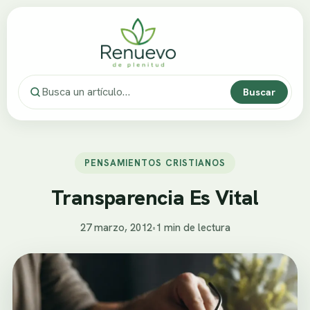
Buscar
PENSAMIENTOS CRISTIANOS
Transparencia Es Vital
27 marzo, 2012
•
1 min de lectura