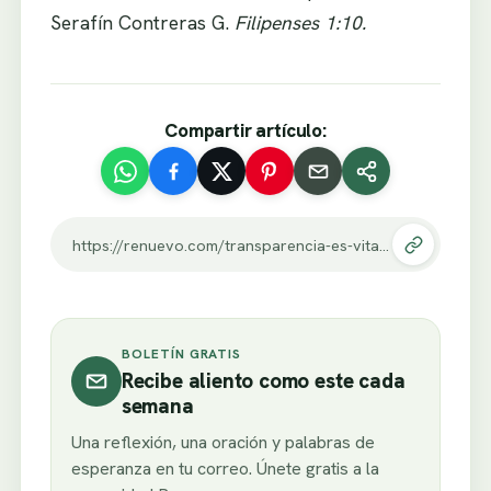
Serafín Contreras G.
Filipenses 1:10.
Compartir artículo:
https://renuevo.com/transparencia-es-vital-2.html
BOLETÍN GRATIS
Recibe aliento como este cada
semana
Una reflexión, una oración y palabras de
esperanza en tu correo. Únete gratis a la