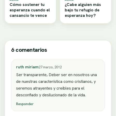
Cómo sostener tu
¿Cabe alguien más
esperanza cuando el
bajo tu refugio de
cansancio te vence
esperanza hoy?
6 comentarios
ruth miriam
27 marzo, 2012
Ser transparente, Deber ser en nosotros una
de nuestras característica como cristianos, y
seremos atrayentes y creíbles para el
desconfiado y desilucionado de la vida.
Responder