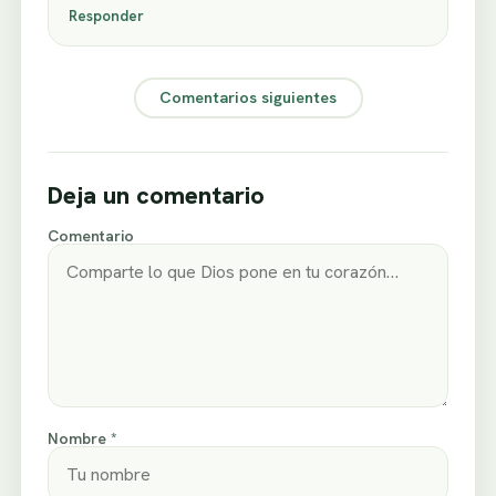
Responder
Comentarios siguientes
Deja un comentario
Comentario
Nombre *