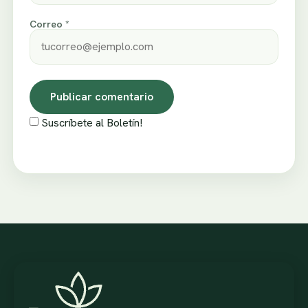
Correo *
Suscríbete al Boletín!