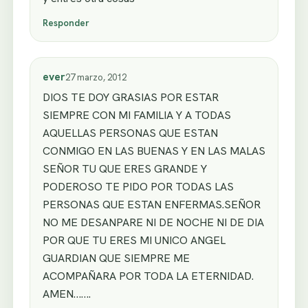
Responder
ever
27 marzo, 2012
DIOS TE DOY GRASIAS POR ESTAR
SIEMPRE CON MI FAMILIA Y A TODAS
AQUELLAS PERSONAS QUE ESTAN
CONMIGO EN LAS BUENAS Y EN LAS MALAS
SEÑOR TU QUE ERES GRANDE Y
PODEROSO TE PIDO POR TODAS LAS
PERSONAS QUE ESTAN ENFERMAS.SEÑOR
NO ME DESANPARE NI DE NOCHE NI DE DIA
POR QUE TU ERES MI UNICO ANGEL
GUARDIAN QUE SIEMPRE ME
ACOMPAÑARA POR TODA LA ETERNIDAD.
AMEN…….