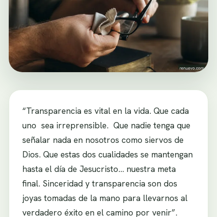
“Transparencia es vital en la vida. Que cada
uno sea irreprensible. Que nadie tenga que
señalar nada en nosotros como siervos de
Dios. Que estas dos cualidades se mantengan
hasta el día de Jesucristo… nuestra meta
final. Sinceridad y transparencia son dos
joyas tomadas de la mano para llevarnos al
verdadero éxito en el camino por venir”.