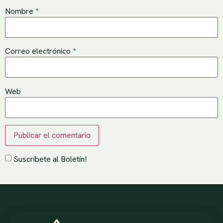
Nombre
*
Correo electrónico
*
Web
Suscríbete al Boletín!