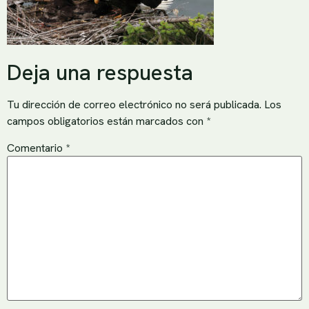
Deja una respuesta
Tu dirección de correo electrónico no será publicada.
Los
campos obligatorios están marcados con
*
Comentario
*