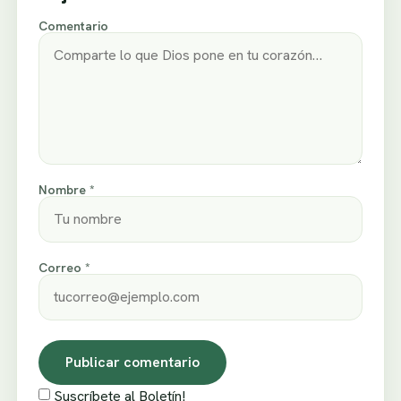
Comentario
Nombre *
Correo *
Suscríbete al Boletín!