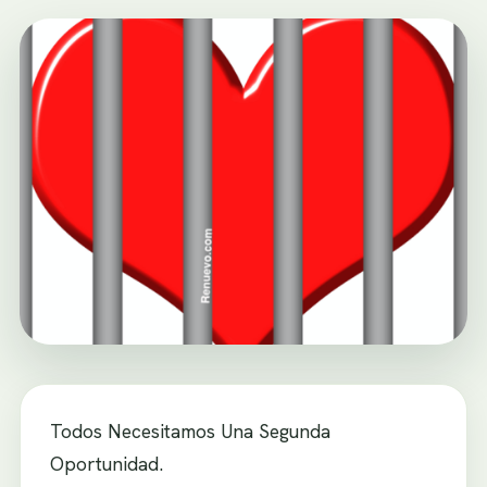
Todos Necesitamos Una Segunda
Oportunidad.