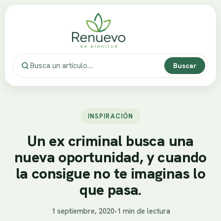
Buscar
INSPIRACIÓN
Un ex criminal busca una
nueva oportunidad, y cuando
la consigue no te imaginas lo
que pasa.
1 septiembre, 2020
•
1 min de lectura