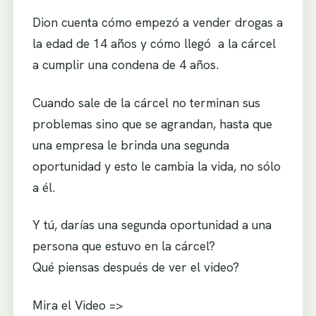
Dion cuenta cómo empezó a vender drogas a
la edad de 14 años y cómo llegó a la cárcel
a cumplir una condena de 4 años.
Cuando sale de la cárcel no terminan sus
problemas sino que se agrandan, hasta que
una empresa le brinda una segunda
oportunidad y esto le cambia la vida, no sólo
a él.
Y tú, darías una segunda oportunidad a una
persona que estuvo en la cárcel?
Qué piensas después de ver el video?
Mira el Video =>