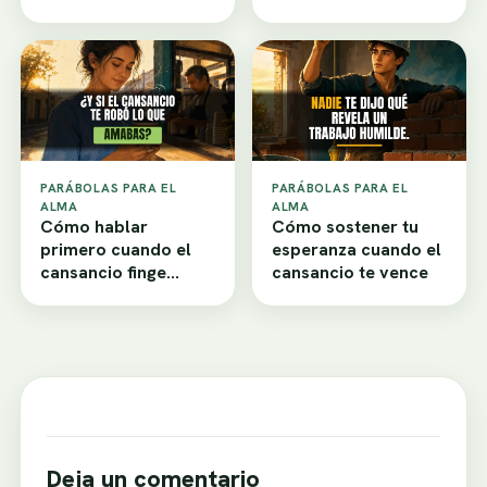
PARÁBOLAS PARA EL
PARÁBOLAS PARA EL
ALMA
ALMA
Cómo hablar
Cómo sostener tu
primero cuando el
esperanza cuando el
cansancio finge
cansancio te vence
desamor
Deja un comentario