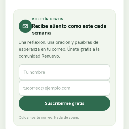
BOLETÍN GRATIS
Recibe aliento como este cada
semana
Una reflexión, una oración y palabras de
esperanza en tu correo. Únete gratis a la
comunidad Renuevo.
Nombre
Correo electrónico
Suscribirme gratis
Cuidamos tu correo. Nada de spam.