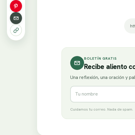
ht
BOLETÍN GRATIS
Recibe aliento 
Una reflexión, una oración y p
Nombre
Cuidamos tu correo. Nada de spam.