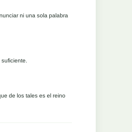
nunciar ni una sola palabra
suficiente.
que de los tales es el reino