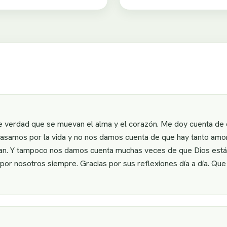
 verdad que se muevan el alma y el corazón. Me doy cuenta de 
pasamos por la vida y no nos damos cuenta de que hay tanto amo
san. Y tampoco nos damos cuenta muchas veces de que Dios está 
or nosotros siempre. Gracias por sus reflexiones día a día. Que