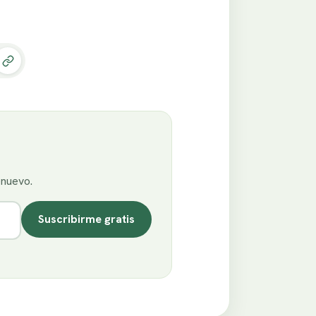
enuevo.
Suscribirme gratis