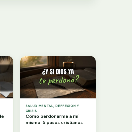
SALUD MENTAL, DEPRESIÓN Y
CRISIS
de
Cómo perdonarme a mí
mismo: 5 pasos cristianos