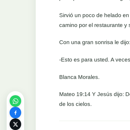
Sirvió un poco de helado en 
camino por el restaurante y 
Con una gran sonrisa le dijo
-Esto es para usted. A veces
Blanca Morales.
Mateo 19:14 Y Jesús dijo: D
de los cielos.