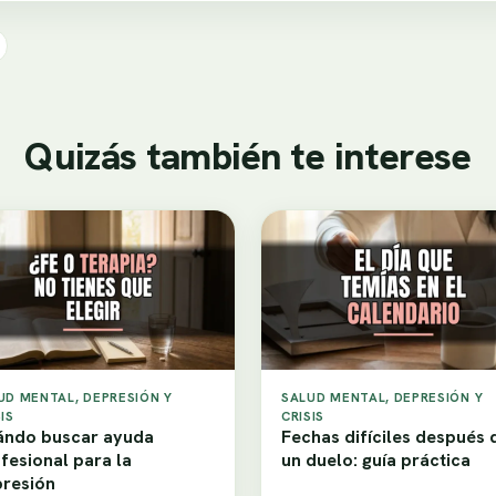
Quizás también te interese
UD MENTAL, DEPRESIÓN Y
SALUD MENTAL, DEPRESIÓN Y
IS
CRISIS
ndo buscar ayuda
Fechas difíciles después 
fesional para la
un duelo: guía práctica
resión