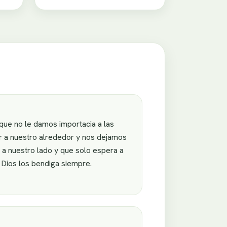
que no le damos importacia a las
r a nuestro alrededor y nos dejamos
a nuestro lado y que solo espera a
 Dios los bendiga siempre.