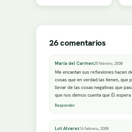
26 comentarios
María del Carmen
25 febrero, 2008
Me encantan sus reflexiones hacen de
cosas que en verdad las tienen, que 
llevar de las cosas negativas que pa
que nos demos cuenta que Él espera p
Responder
Lot Alvarez
16 febrero, 2008