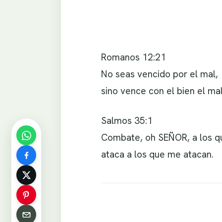
Romanos 12:21
No seas vencido por el mal,
sino vence con el bien el mal
Salmos 35:1
Combate, oh SEÑOR, a los 
ataca a los que me atacan.