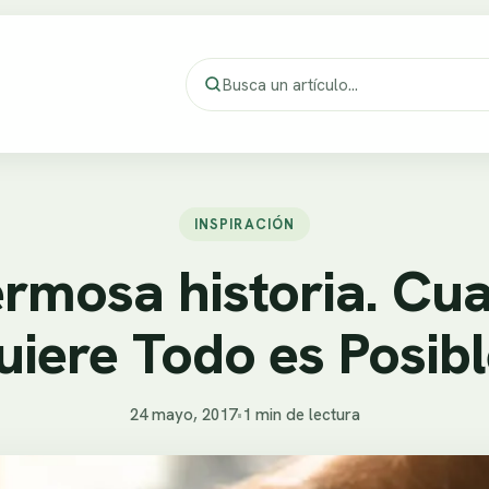
INSPIRACIÓN
rmosa historia. Cu
uiere Todo es Posibl
24 mayo, 2017
•
1 min de lectura