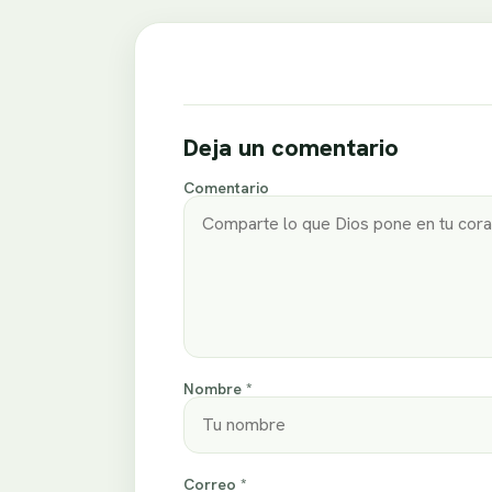
Deja un comentario
Comentario
Nombre *
Correo *