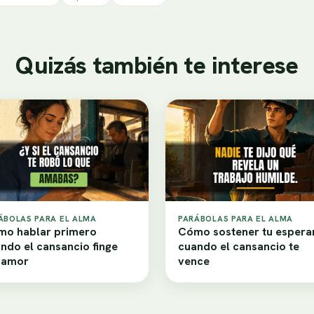
Quizás también te interese
ÁBOLAS PARA EL ALMA
PARÁBOLAS PARA EL ALMA
o hablar primero
Cómo sostener tu espera
ndo el cansancio finge
cuando el cansancio te
samor
vence