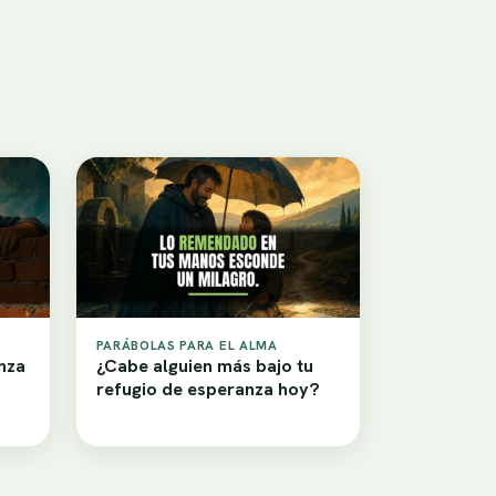
PARÁBOLAS PARA EL ALMA
nza
¿Cabe alguien más bajo tu
refugio de esperanza hoy?