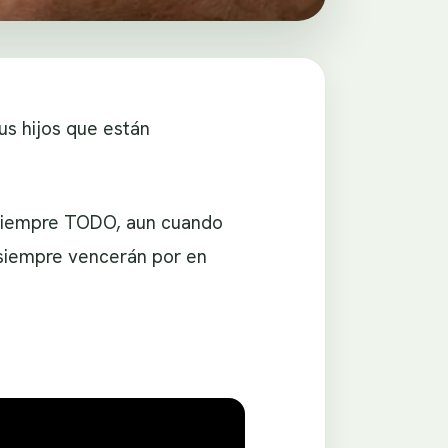
us hijos que están
 siempre TODO, aun cuando
, siempre vencerán por en