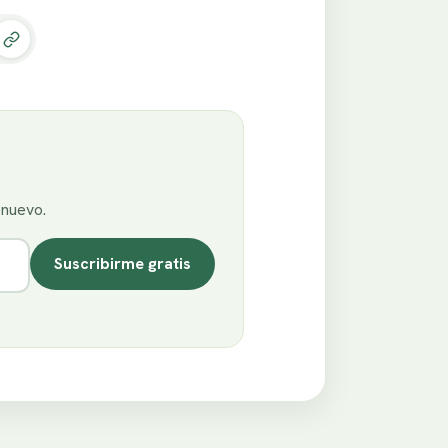
enuevo.
Suscribirme gratis