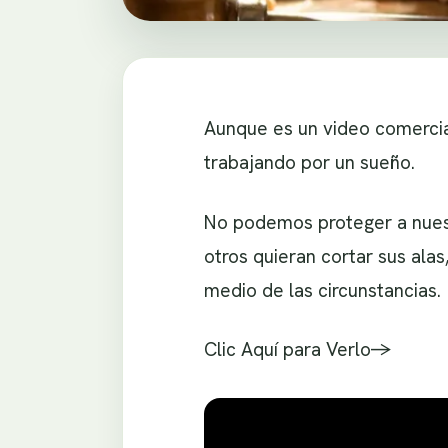
Aunque es un video comercial
trabajando por un sueño.
No podemos proteger a nues
otros quieran cortar sus ala
medio de las circunstancias.
Clic Aquí para Verlo->