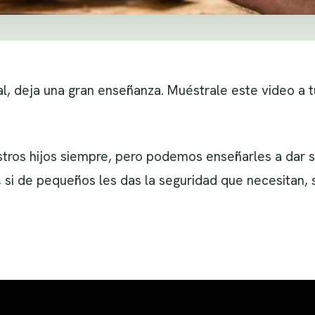
, deja una gran enseñanza. Muéstrale este video a t
tros hijos siempre, pero podemos enseñarles a dar
s, si de pequeños les das la seguridad que necesitan