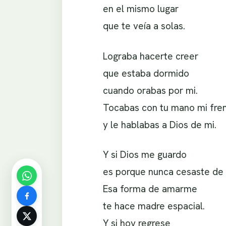
en el mismo lugar
que te veía a solas.
Lograba hacerte creer
que estaba dormido
cuando orabas por mi.
Tocabas con tu mano mi fre
y le hablabas a Dios de mi.
Y si Dios me guardo
es porque nunca cesaste de 
Esa forma de amarme
te hace madre espacial.
Y si hoy regrese