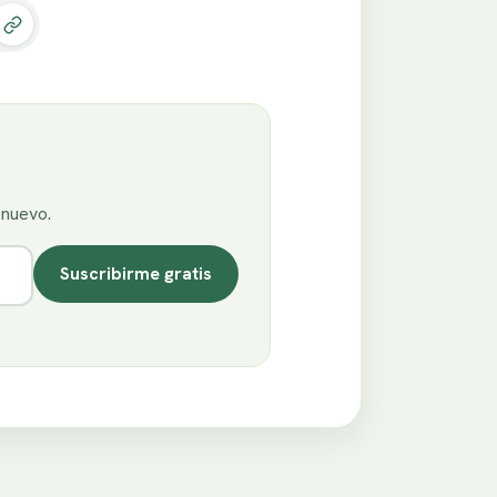
enuevo.
Suscribirme gratis