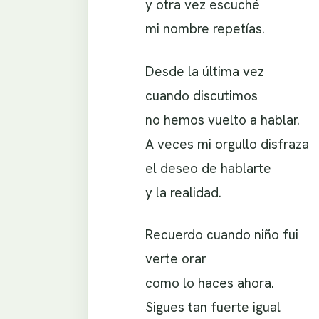
y otra vez escuché
mi nombre repetías.
Desde la última vez
cuando discutimos
no hemos vuelto a hablar.
A veces mi orgullo disfraza
el deseo de hablarte
y la realidad.
Recuerdo cuando niño fui
verte orar
como lo haces ahora.
Sigues tan fuerte igual