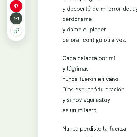
y desperté de mi error del a
perdóname
y dame el placer
de orar contigo otra vez.
Cada palabra por mí
y lágrimas
nunca fueron en vano.
Dios escuchó tu oración
y si hoy aquí estoy
es un milagro.
Nunca perdiste la fuerza