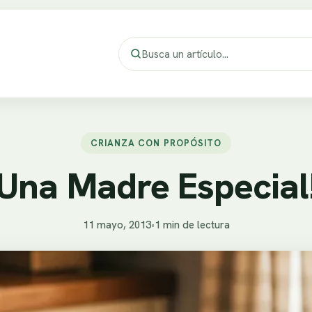
CRIANZA CON PROPÓSITO
Una Madre Especial
11 mayo, 2013
•
1 min de lectura