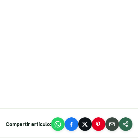
e
Compartir artículo: