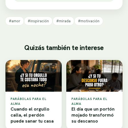
#amor
#inspiración
#mirada
#motivación
Quizás también te interese
PARÁBOLAS PARA EL
PARÁBOLAS PARA EL
ALMA
ALMA
Cuando el orgullo
El día que un portón
calla, el perdón
mojado transformó
puede sanar tu casa
su descanso