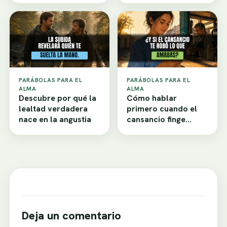
PARÁBOLAS PARA EL
PARÁBOLAS PARA EL
ALMA
ALMA
Descubre por qué la
Cómo hablar
lealtad verdadera
primero cuando el
nace en la angustia
cansancio finge
desamor
Deja un comentario