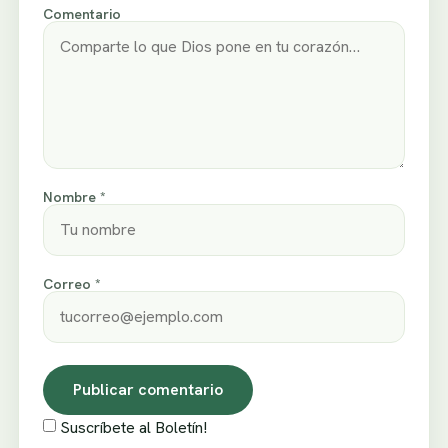
Comentario
Nombre *
Correo *
Suscríbete al Boletín!