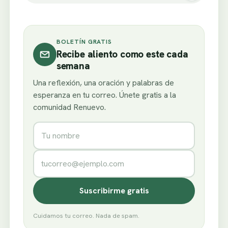
BOLETÍN GRATIS
Recibe aliento como este cada
semana
Una reflexión, una oración y palabras de
esperanza en tu correo. Únete gratis a la
comunidad Renuevo.
Nombre
Correo electrónico
Suscribirme gratis
Cuidamos tu correo. Nada de spam.