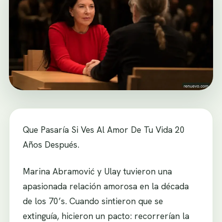
Que Pasaría Si Ves Al Amor De Tu Vida 20
Años Después.
Marina Abramović y Ulay tuvieron una
apasionada relación amorosa en la década
de los 70’s. Cuando sintieron que se
extinguía, hicieron un pacto: recorrerían la