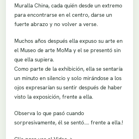
Muralla China, cada quién desde un extremo
para encontrarse en el centro, darse un
fuerte abrazo y no volver a verse.
Muchos años después ella expuso su arte en
el Museo de arte MoMa y el se presentó sin
que ella supiera.
Como parte de la exhibición, ella se sentaría
un minuto en silencio y solo mirándose a los
ojos expresarían su sentir después de haber
visto la exposición, frente a ella.
Observa lo que pasó cuando
sorpresivamente, él se sentó…. frente a ella.!