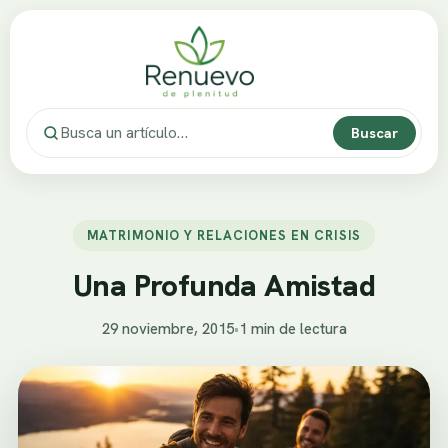
Buscar
MATRIMONIO Y RELACIONES EN CRISIS
Una Profunda Amistad
29 noviembre, 2015
•
1 min de lectura