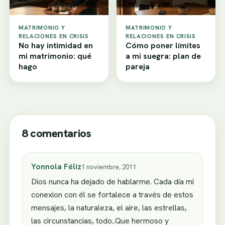
MATRIMONIO Y
MATRIMONIO Y
RELACIONES EN CRISIS
RELACIONES EN CRISIS
No hay intimidad en
Cómo poner límites
mi matrimonio: qué
a mi suegra: plan de
hago
pareja
8 comentarios
Yonnola Féliz
1 noviembre, 2011
Dios nunca ha dejado de hablarme. Cada día mi
conexion con él se fortalece a través de estos
mensajes, la naturaleza, el aire, las estrellas,
las circunstancias, todo..Que hermoso y