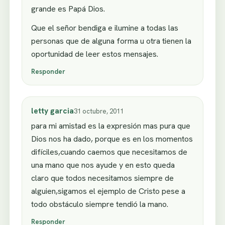
grande es Papá Dios.
Que el señor bendiga e ilumine a todas las
personas que de alguna forma u otra tienen la
oportunidad de leer estos mensajes.
Responder
letty garcia
31 octubre, 2011
para mi amistad es la expresión mas pura que
Dios nos ha dado, porque es en los momentos
difíciles,cuando caemos que necesitamos de
una mano que nos ayude y en esto queda
claro que todos necesitamos siempre de
alguien,sigamos el ejemplo de Cristo pese a
todo obstáculo siempre tendió la mano.
Responder