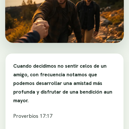
Cuando decidimos no sentir celos de un
amigo, con frecuencia notamos que
podemos desarrollar una amistad más
profunda y disfrutar de una bendición aun
mayor.
Proverbios 17:17