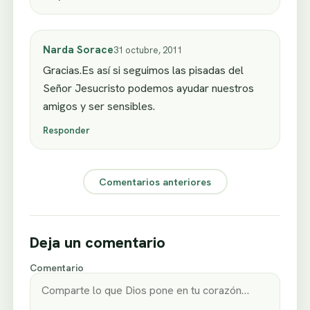
Narda Sorace
31 octubre, 2011
Gracias.Es así si seguimos las pisadas del
Señor Jesucristo podemos ayudar nuestros
amigos y ser sensibles.
Responder
Comentarios anteriores
Deja un comentario
Comentario