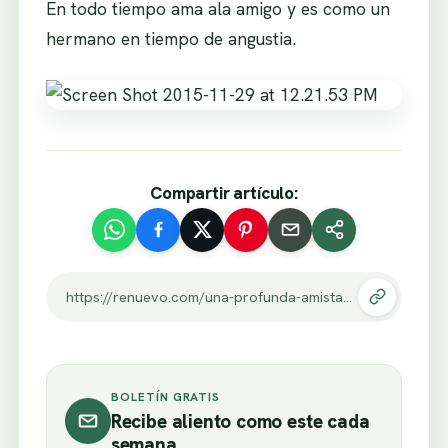
En todo tiempo ama ala amigo y es como un
hermano en tiempo de angustia.
Compartir artículo:
https://renuevo.com/una-profunda-amistad.html
BOLETÍN GRATIS
Recibe aliento como este cada
semana