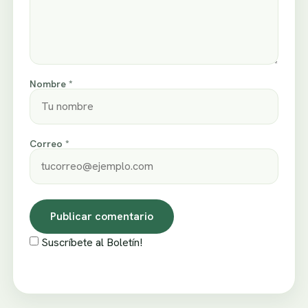
Nombre *
Correo *
Suscríbete al Boletín!