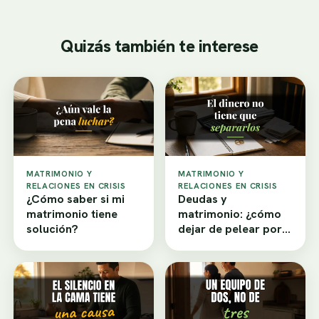
Quizás también te interese
MATRIMONIO Y
MATRIMONIO Y
RELACIONES EN CRISIS
RELACIONES EN CRISIS
¿Cómo saber si mi
Deudas y
matrimonio tiene
matrimonio: ¿cómo
solución?
dejar de pelear por
dinero?