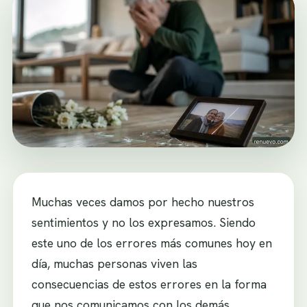
Muchas veces damos por hecho nuestros
sentimientos y no los expresamos. Siendo
este uno de los errores más comunes hoy en
día, muchas personas viven las
consecuencias de estos errores en la forma
que nos comunicamos con los demás.