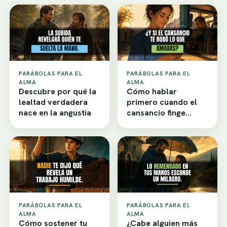
PARÁBOLAS PARA EL
PARÁBOLAS PARA EL
ALMA
ALMA
Descubre por qué la
Cómo hablar
lealtad verdadera
primero cuando el
nace en la angustia
cansancio finge
desamor
PARÁBOLAS PARA EL
PARÁBOLAS PARA EL
ALMA
ALMA
Cómo sostener tu
¿Cabe alguien más