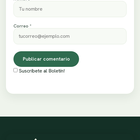
Correo *
Suscríbete al Boletín!