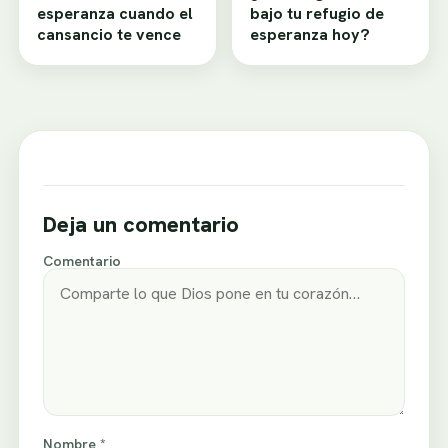
esperanza cuando el
bajo tu refugio de
cansancio te vence
esperanza hoy?
Deja un comentario
Comentario
Nombre *