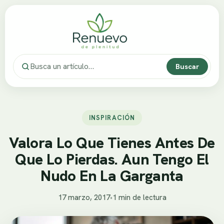
Buscar
INSPIRACIÓN
Valora Lo Que Tienes Antes De
Que Lo Pierdas. Aun Tengo El
Nudo En La Garganta
17 marzo, 2017
•
1 min de lectura