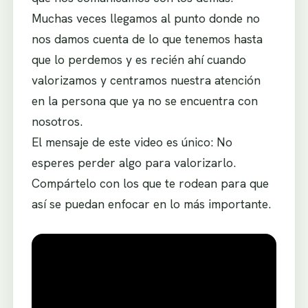
Muchas veces llegamos al punto donde no
nos damos cuenta de lo que tenemos hasta
que lo perdemos y es recién ahí cuando
valorizamos y centramos nuestra atención
en la persona que ya no se encuentra con
nosotros.
El mensaje de este video es único: No
esperes perder algo para valorizarlo.
Compártelo con los que te rodean para que
así se puedan enfocar en lo más importante.