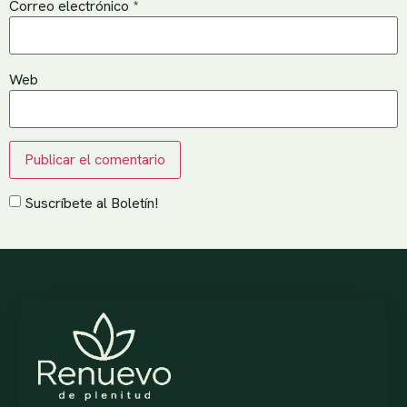
Correo electrónico
*
Web
Suscríbete al Boletín!