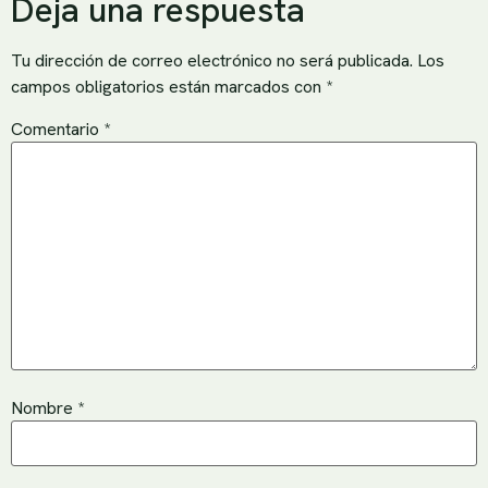
Deja una respuesta
Tu dirección de correo electrónico no será publicada.
Los
campos obligatorios están marcados con
*
Comentario
*
Nombre
*