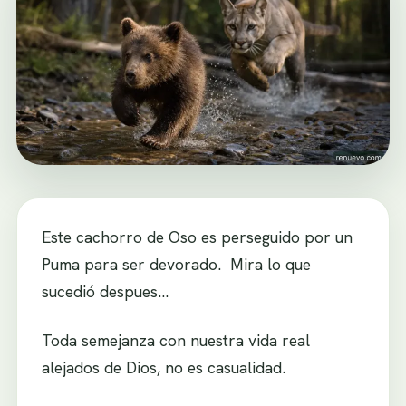
Este cachorro de Oso es perseguido por un
Puma para ser devorado. Mira lo que
sucedió despues…
Toda semejanza con nuestra vida real
alejados de Dios, no es casualidad.