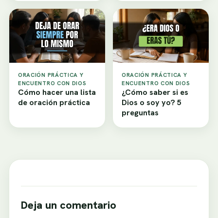
ORACIÓN PRÁCTICA Y
ORACIÓN PRÁCTICA Y
ENCUENTRO CON DIOS
ENCUENTRO CON DIOS
Cómo hacer una lista
¿Cómo saber si es
de oración práctica
Dios o soy yo? 5
preguntas
Deja un comentario