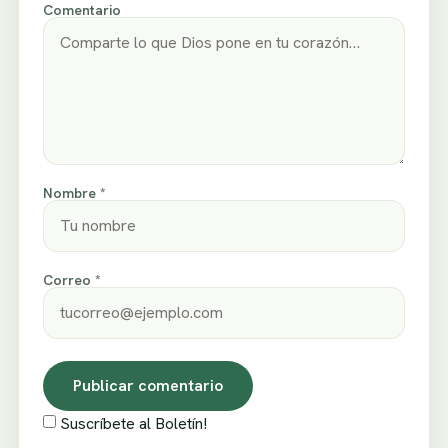
Comentario
Nombre *
Correo *
Suscríbete al Boletín!