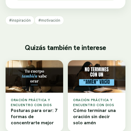
#inspiración
#motivación
Quizás también te interese
ORACIÓN PRÁCTICA Y
ORACIÓN PRÁCTICA Y
ENCUENTRO CON DIOS
ENCUENTRO CON DIOS
Posturas para orar: 7
Cómo terminar una
formas de
oración sin decir
concentrarte mejor
solo amén