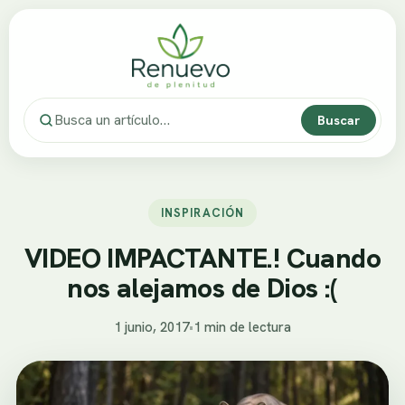
Buscar
INSPIRACIÓN
VIDEO IMPACTANTE.! Cuando
nos alejamos de Dios :(
1 junio, 2017
•
1 min de lectura