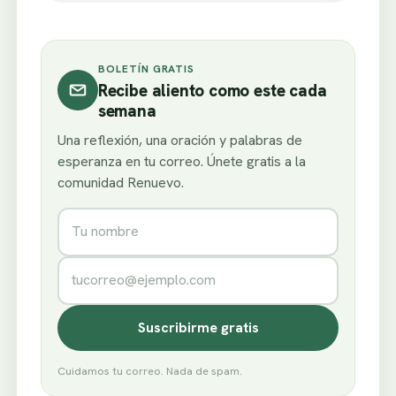
BOLETÍN GRATIS
Recibe aliento como este cada
semana
Una reflexión, una oración y palabras de
esperanza en tu correo. Únete gratis a la
comunidad Renuevo.
Nombre
Correo electrónico
Suscribirme gratis
Cuidamos tu correo. Nada de spam.