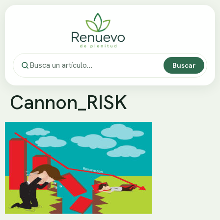
Buscar
Cannon_RISK