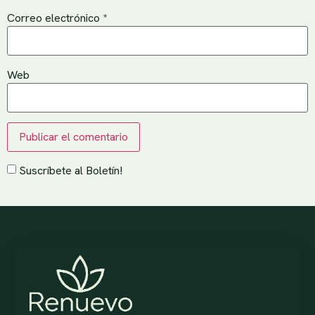
Correo electrónico
*
Web
Suscríbete al Boletín!