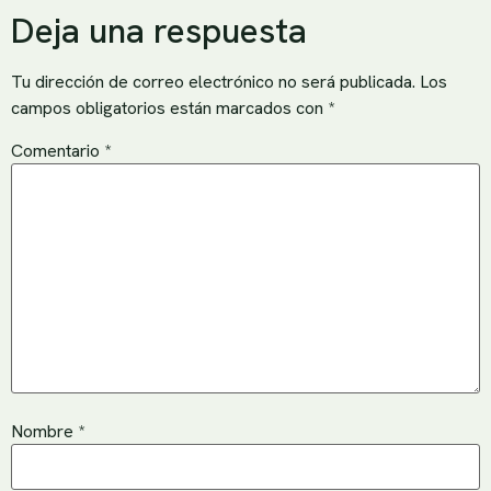
Deja una respuesta
Tu dirección de correo electrónico no será publicada.
Los
campos obligatorios están marcados con
*
Comentario
*
Nombre
*