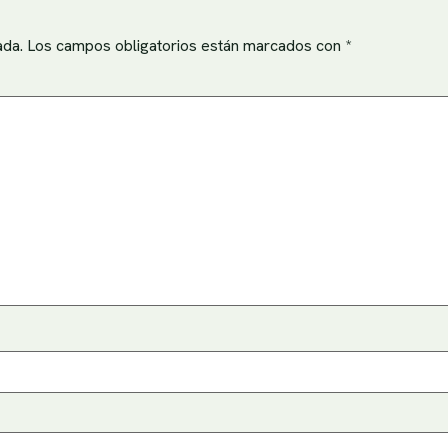
ada.
Los campos obligatorios están marcados con
*