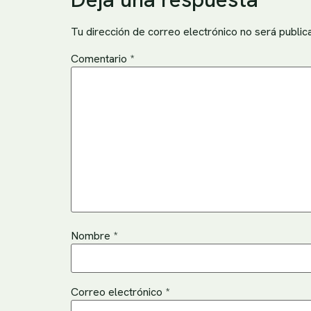
Tu dirección de correo electrónico no será public
Comentario
*
Nombre
*
Correo electrónico
*