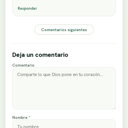
Responder
Comentarios siguientes
Deja un comentario
Comentario
Nombre *