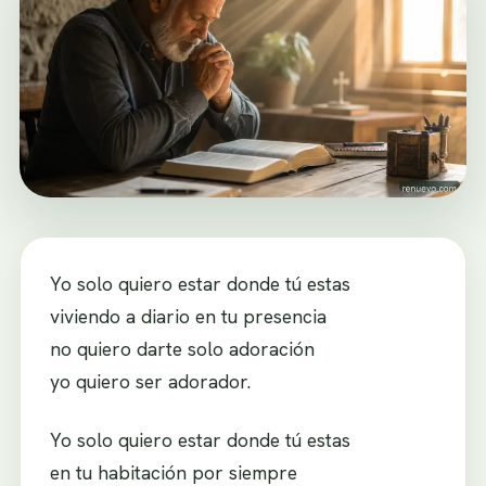
Yo solo quiero estar donde tú estas
viviendo a diario en tu presencia
no quiero darte solo adoración
yo quiero ser adorador.
Yo solo quiero estar donde tú estas
en tu habitación por siempre