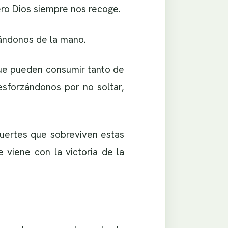
ro Dios siempre nos recoge.
ándonos de la mano.
que pueden consumir tanto de
esforzándonos por no soltar,
uertes que sobreviven estas
 viene con la victoria de la