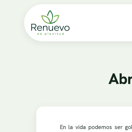
Abr
En la vida podemos ser gol