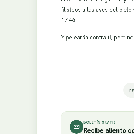
filisteos a las aves del cielo
17:46.
Y pelearán contra ti, pero no
ht
BOLETÍN GRATIS
Recibe aliento 