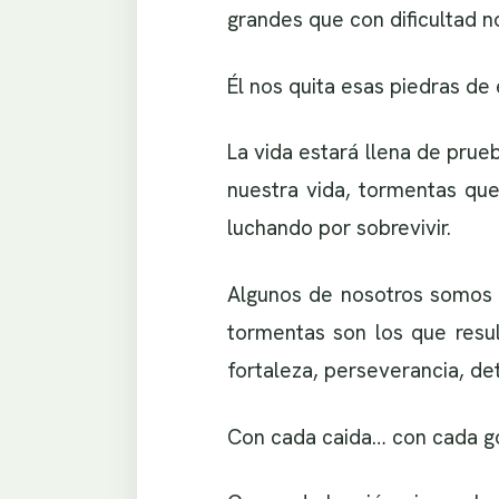
grandes que con dificultad 
Él nos quita esas piedras d
La vida estará llena de pru
nuestra vida, tormentas que
luchando por sobrevivir.
Algunos de nosotros somos 
tormentas son los que resul
fortaleza, perseverancia, de
Con cada caida… con cada go