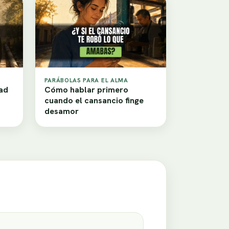
PARÁBOLAS PARA EL ALMA
tad
Cómo hablar primero
cuando el cansancio finge
desamor