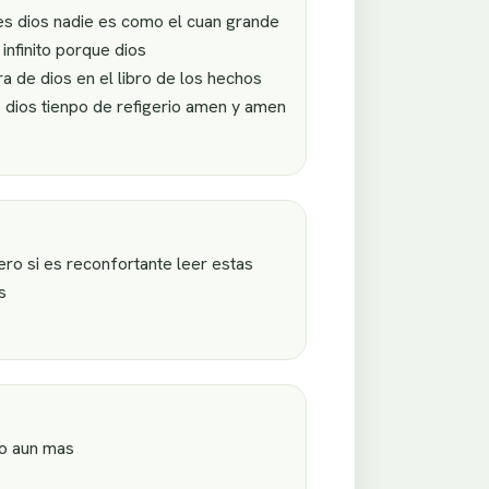
s dios nadie es como el cuan grande
infinito porque dios
a de dios en el libro de los hechos
 dios tienpo de refigerio amen y amen
ro si es reconfortante leer estas
s
lo aun mas