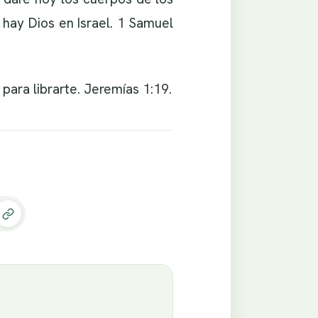
ue hay Dios en Israel. 1 Samuel
para librarte. Jeremías 1:19.