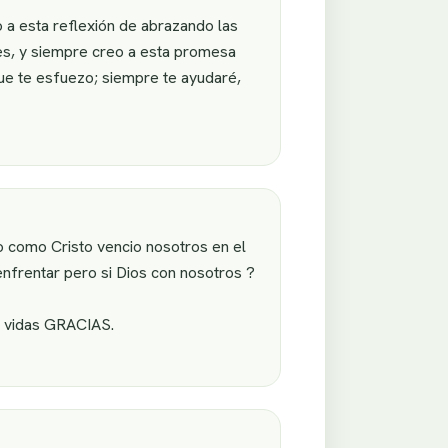
 a esta reflexión de abrazando las
ades, y siempre creo a esta promesa
ue te esfuezo; siempre te ayudaré,
o como Cristo vencio nosotros en el
frentar pero si Dios con nosotros ?
s vidas GRACIAS.