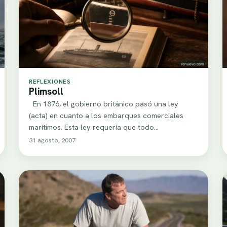
REFLEXIONES
Plimsoll
En 1876, el gobierno británico pasó una ley
(acta) en cuanto a los embarques comerciales
marítimos. Esta ley requería que todo…
31 agosto, 2007