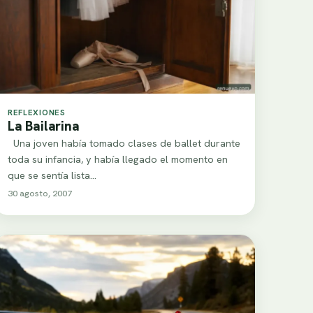
REFLEXIONES
La Bailarina
Una joven había tomado clases de ballet durante
toda su infancia, y había llegado el momento en
que se sentía lista…
30 agosto, 2007