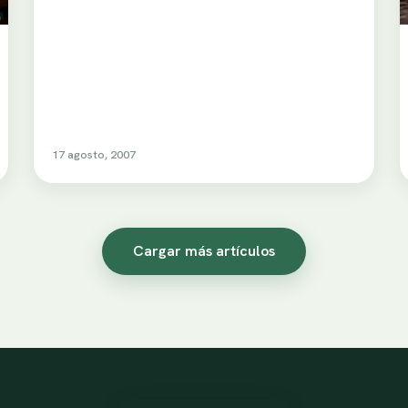
17 agosto, 2007
Cargar más artículos