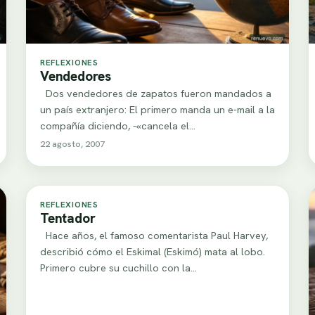
REFLEXIONES
Vendedores
Dos vendedores de zapatos fueron mandados a
un país extranjero: El primero manda un e-mail a la
compañía diciendo, -«cancela el…
22 agosto, 2007
REFLEXIONES
Tentador
Hace años, el famoso comentarista Paul Harvey,
describió cómo el Eskimal (Eskimó) mata al lobo.
Primero cubre su cuchillo con la…