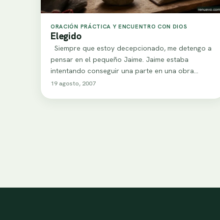
ORACIÓN PRÁCTICA Y ENCUENTRO CON DIOS
Elegido
Siempre que estoy decepcionado, me detengo a
pensar en el pequeño Jaime. Jaime estaba
intentando conseguir una parte en una obra…
19 agosto, 2007