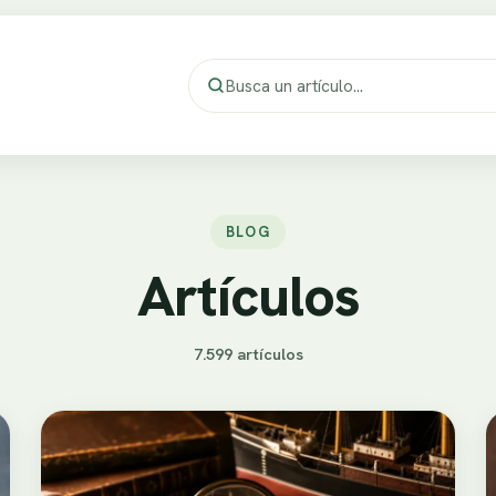
BLOG
Artículos
7.599 artículos