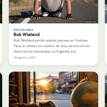
REFLEXIONES
Bob Wieland
Bob Wieland perdió ambas piernas en Vietnam.
Para un atleta con sueños de una carrera en los
deportes profesionales, la tragedia era…
28 agosto, 2007