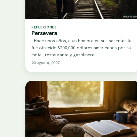
REFLEXIONES
Persevera
Hace unos años, a un hombre en sus sesentas le
fue ofrecido $200,000 dólares americanos por su
motel, restaurante y gasolinera…
23 agosto, 2007