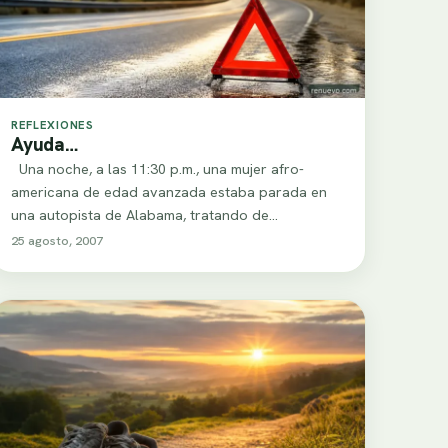
REFLEXIONES
Ayuda…
Una noche, a las 11:30 p.m., una mujer afro-
americana de edad avanzada estaba parada en
una autopista de Alabama, tratando de…
25 agosto, 2007