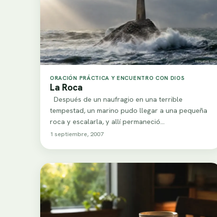
ORACIÓN PRÁCTICA Y ENCUENTRO CON DIOS
La Roca
Después de un naufragio en una terrible
tempestad, un marino pudo llegar a una pequeña
roca y escalarla, y allí permaneció…
1 septiembre, 2007