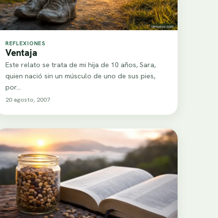
REFLEXIONES
Ventaja
Este relato se trata de mi hija de 10 años, Sara,
quien nació sin un músculo de uno de sus pies,
por…
20 agosto, 2007