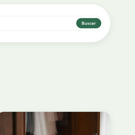
Buscar