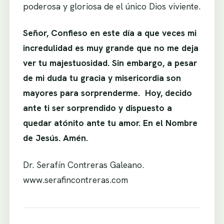
poderosa y gloriosa de el único Dios viviente.
Señor, Confieso en este día a que veces mi
incredulidad es muy grande que no me deja
ver tu majestuosidad. Sin embargo, a pesar
de mi duda tu gracia y misericordia son
mayores para sorprenderme. Hoy, decido
ante ti ser sorprendido y dispuesto a
quedar atónito ante tu amor. En el Nombre
de Jesús. Amén.
Dr. Serafín Contreras Galeano.
www.serafincontreras.com