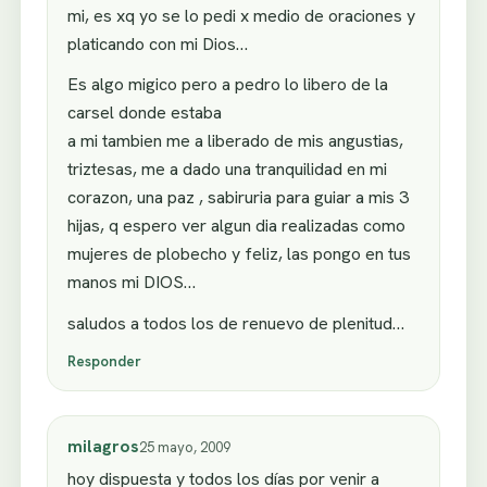
mi, es xq yo se lo pedi x medio de oraciones y
platicando con mi Dios…
Es algo migico pero a pedro lo libero de la
carsel donde estaba
a mi tambien me a liberado de mis angustias,
triztesas, me a dado una tranquilidad en mi
corazon, una paz , sabiruria para guiar a mis 3
hijas, q espero ver algun dia realizadas como
mujeres de plobecho y feliz, las pongo en tus
manos mi DIOS…
saludos a todos los de renuevo de plenitud…
Responder
milagros
25 mayo, 2009
hoy dispuesta y todos los días por venir a