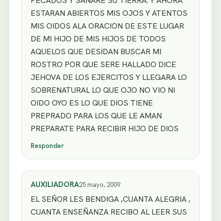
PECADOS Y SANARE SU TIERRA. Y AHORA
ESTARAN ABIERTOS MIS OJOS Y ATENTOS
MIS OIDOS ALA ORACION DE ESTE LUGAR
DE MI HIJO DE MIS HIJOS DE TODOS
AQUELOS QUE DESIDAN BUSCAR MI
ROSTRO POR QUE SERE HALLADO DICE
JEHOVA DE LOS EJERCITOS Y LLEGARA LO
SOBRENATURAL LO QUE OJO NO VIO NI
OIDO OYO ES LO QUE DIOS TIENE
PREPRADO PARA LOS QUE LE AMAN
PREPARATE PARA RECIBIR HIJO DE DIOS
Responder
AUXILIADORA
25 mayo, 2009
EL SEÑOR LES BENDIGA ,CUANTA ALEGRIA ,
CUANTA ENSEÑANZA RECIBO AL LEER SUS