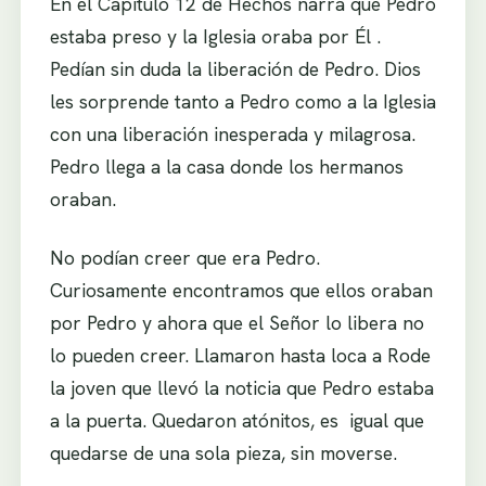
En el Capítulo 12 de Hechos narra que Pedro
estaba preso y la Iglesia oraba por Él .
Pedían sin duda la liberación de Pedro. Dios
les sorprende tanto a Pedro como a la Iglesia
con una liberación inesperada y milagrosa.
Pedro llega a la casa donde los hermanos
oraban.
No podían creer que era Pedro.
Curiosamente encontramos que ellos oraban
por Pedro y ahora que el Señor lo libera no
lo pueden creer. Llamaron hasta loca a Rode
la joven que llevó la noticia que Pedro estaba
a la puerta. Quedaron atónitos, es igual que
quedarse de una sola pieza, sin moverse.