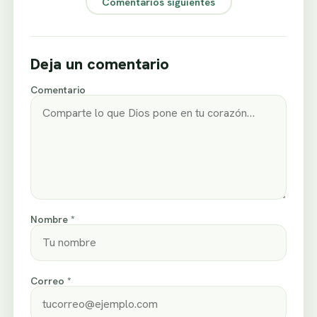
Comentarios siguientes
Deja un comentario
Comentario
Nombre *
Correo *