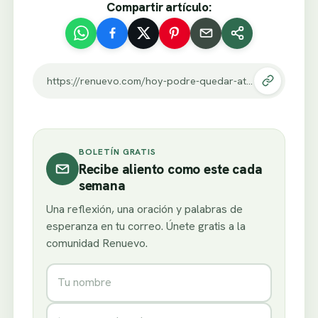
Compartir artículo:
https://renuevo.com/hoy-podre-quedar-atonito.html
BOLETÍN GRATIS
Recibe aliento como este cada
semana
Una reflexión, una oración y palabras de
esperanza en tu correo. Únete gratis a la
comunidad Renuevo.
Nombre
Correo electrónico