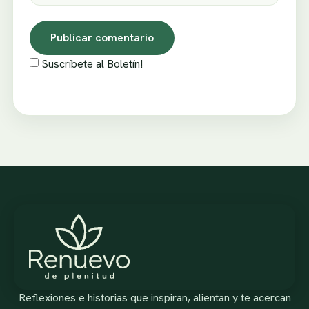
Suscríbete al Boletín!
Reflexiones e historias que inspiran, alientan y te acercan