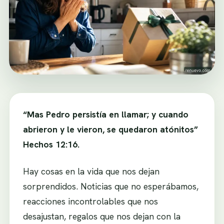
“Mas Pedro persistía en llamar; y cuando
abrieron y le vieron, se quedaron atónitos”
Hechos 12:16.
Hay cosas en la vida que nos dejan
sorprendidos. Noticias que no esperábamos,
reacciones incontrolables que nos
desajustan, regalos que nos dejan con la