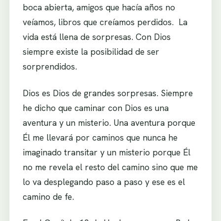
boca abierta, amigos que hacía años no
veíamos, libros que creíamos perdidos. La
vida está llena de sorpresas. Con Dios
siempre existe la posibilidad de ser
sorprendidos.
Dios es Dios de grandes sorpresas. Siempre
he dicho que caminar con Dios es una
aventura y un misterio. Una aventura porque
Él me llevará por caminos que nunca he
imaginado transitar y un misterio porque Él
no me revela el resto del camino sino que me
lo va desplegando paso a paso y ese es el
camino de fe.