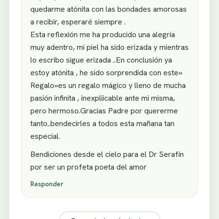
quedarme atónita con las bondades amorosas
a recibir, esperaré siempre .
Esta reflexión me ha producido una alegría
muy adentro, mi piel ha sido erizada y mientras
lo escribo sigue erizada ..En conclusión ya
estoy atónita , he sido sorprendida con este»
Regalo»es un regalo mágico y lleno de mucha
pasión infinita , inexpliicable ante mi misma,
pero hermoso.Gracias Padre por quererme
tanto..bendecirles a todos esta mañana tan
especial.
Bendiciones desde el cielo para el Dr Serafín
por ser un profeta poeta del amor
Responder