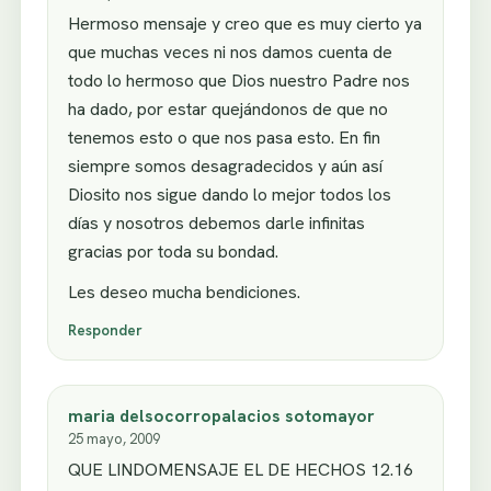
Hermoso mensaje y creo que es muy cierto ya
que muchas veces ni nos damos cuenta de
todo lo hermoso que Dios nuestro Padre nos
ha dado, por estar quejándonos de que no
tenemos esto o que nos pasa esto. En fin
siempre somos desagradecidos y aún así
Diosito nos sigue dando lo mejor todos los
días y nosotros debemos darle infinitas
gracias por toda su bondad.
Les deseo mucha bendiciones.
Responder
maria delsocorropalacios sotomayor
25 mayo, 2009
QUE LINDOMENSAJE EL DE HECHOS 12.16