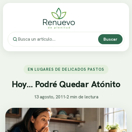
Buscar
EN LUGARES DE DELICADOS PASTOS
Hoy… Podré Quedar Atónito
13 agosto, 2011
•
2 min de lectura