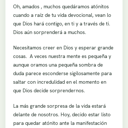
Oh, amados , muchos quedáramos atónitos
cuando a raíz de tu vida devocional, vean lo
que Dios hará contigo, en ti y a través de ti.
Dios aún sorprenderá a muchos.
Necesitamos creer en Dios y esperar grande
cosas. A veces nuestra mente es pequeña y
aunque oramos una pequeña sombra de
duda parece esconderse sigilosamente para
saltar con incredulidad en el momento en
que Dios decide sorprendernos.
La más grande sorpresa de la vida estará
delante de nosotros. Hoy, decido estar listo
para quedar atónito ante la manifestación