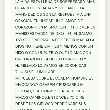
LA VIDA ESTA LLENA DE SORPRESAS Y MAS
CUANDO SON DADAS Y LLEGAN DE LA
MANO DEDIOS SON LA RESPUESTA A UNA
ORACION EN UNIDAD UN CLAMOR DE
CORAZON Y UN MISMO SENTIR POR VER LA
MANISFESTACION DE DIOS . EN EL SALMO
133 SE CONFIRMA LA FE DEBE IR MAS ALLA
DIOS NO TIENE LIMITES Y MENOS CON UN
HIJO O CON UNPUEBLO QUE LO AMA CON
UN CORAZON DISPUESTO CONTRITO Y
HUMILLADO LO VEMOS EN 2CRONICAS
7..14 SI SE HUMILLARE
MI PUEBLO SOBRE EL CUAL MI NOMBRE ES
INVOCADO,Y ORAREN Y BUSCAREN MI
ROSTRO,Y SE CONVIRTIEREN DE SUS
MALOS CAMINOS,ENTONCES YO OIRE
DESDE LOS CIELOS Y PERDONARE SUS