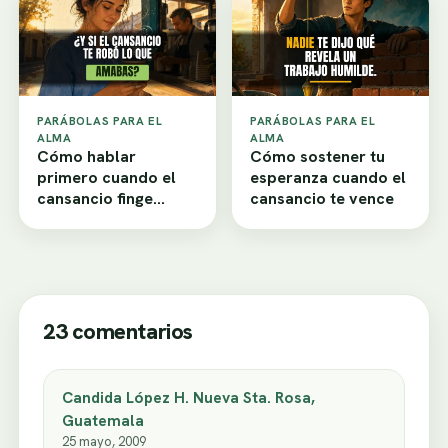
PARÁBOLAS PARA EL
PARÁBOLAS PARA EL
ALMA
ALMA
Cómo hablar
Cómo sostener tu
primero cuando el
esperanza cuando el
cansancio finge
cansancio te vence
desamor
23 comentarios
Candida López H. Nueva Sta. Rosa,
Guatemala
25 mayo, 2009