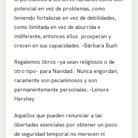
potencial en vez de problemas, como
teniendo fortalezas en vez de debilidades,
como ilimitada en vez de aburrida e
indiferente, entonces ellos prosperan y
crecen en sus capacidades. –Bárbara Bush
Regalemos libros –ya sean religiosos o de
otro tipo– para Navidad. Nunca engordan,
raramente son pecaminosos y son
permanentemente personales. –Lenore
Hershey
Aquellos que pueden renunciar a las
libertades esenciales por obtener un poco
de seguridad temporal no merecen ni