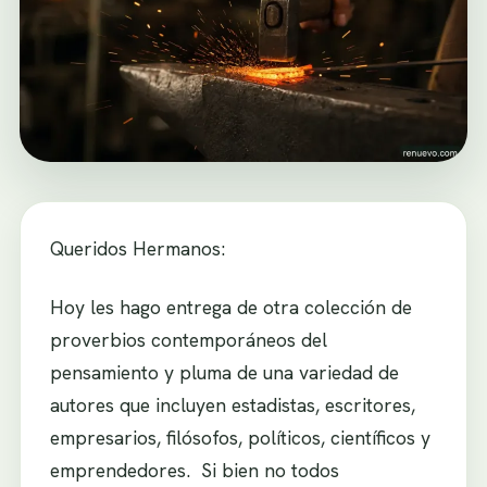
Queridos Hermanos:
Hoy les hago entrega de otra colección de
proverbios contemporáneos del
pensamiento y pluma de una variedad de
autores que incluyen estadistas, escritores,
empresarios, filósofos, políticos, científicos y
emprendedores. Si bien no todos