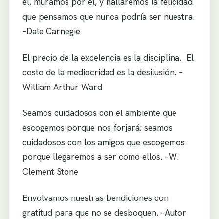
él, muramos por él, y hallaremos la felicidad
que pensamos que nunca podría ser nuestra.
–Dale Carnegie
El precio de la excelencia es la disciplina. El
costo de la mediocridad es la desilusión. –
William Arthur Ward
Seamos cuidadosos con el ambiente que
escogemos porque nos forjará; seamos
cuidadosos con los amigos que escogemos
porque llegaremos a ser como ellos. –W.
Clement Stone
Envolvamos nuestras bendiciones con
gratitud para que no se desboquen. –Autor