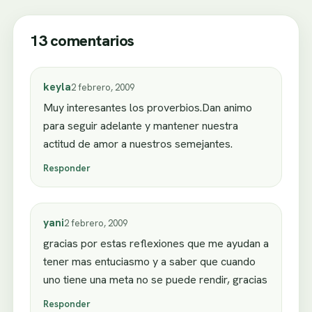
13 comentarios
keyla
2 febrero, 2009
Muy interesantes los proverbios.Dan animo
para seguir adelante y mantener nuestra
actitud de amor a nuestros semejantes.
Responder
yani
2 febrero, 2009
gracias por estas reflexiones que me ayudan a
tener mas entuciasmo y a saber que cuando
uno tiene una meta no se puede rendir, gracias
Responder