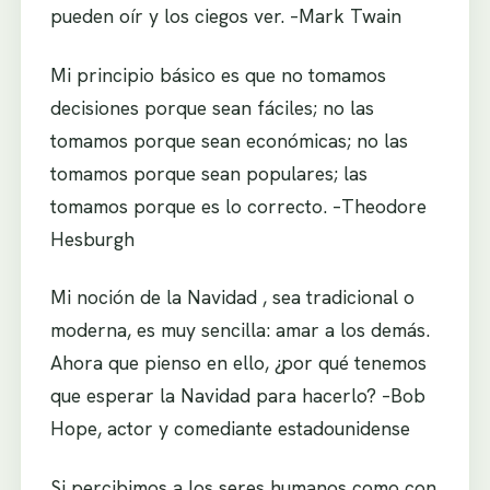
pueden oír y los ciegos ver. –Mark Twain
Mi principio básico es que no tomamos
decisiones porque sean fáciles; no las
tomamos porque sean económicas; no las
tomamos porque sean populares; las
tomamos porque es lo correcto. –Theodore
Hesburgh
Mi noción de la Navidad , sea tradicional o
moderna, es muy sencilla: amar a los demás.
Ahora que pienso en ello, ¿por qué tenemos
que esperar la Navidad para hacerlo? –Bob
Hope, actor y comediante estadounidense
Si percibimos a los seres humanos como con