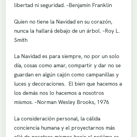
libertad ni seguridad. –Benjamín Franklin
Quien no tiene la Navidad en su corazón,
nunca la hallará debajo de un árbol. –Roy L.
Smith
La Navidad es para siempre, no por un solo
día, cosas como amar, compartir y dar no se
guardan en algún cajón como campanillas y
luces y decoraciones. El bien que hacemos a
los demás nos lo hacemos a nosotros
mismos. –Norman Wesley Brooks, 1976
La consideración personal, la cálida
conciencia humana y el proyectarnos más
allá de nosotros mismos hacia el prójimo es