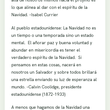
lo que alinea al dar con el espíritu de la
Navidad. –Isabel Currier
Al pueblo estadounidense: La Navidad no es
un tiempo o una temporada sino un estado
mental. El añorar paz y buena voluntad y
abundar en misericordia es tener el
verdadero espíritu de la Navidad. Si
pensamos en estas cosas, nacerá en
nosotros un Salvador y sobre todos brillará
una estrella enviando su luz de esperanza al
mundo. –Calvin Coolidge, presidente
estadounidense (1872-1933)
A menos que hagamos de la Navidad una