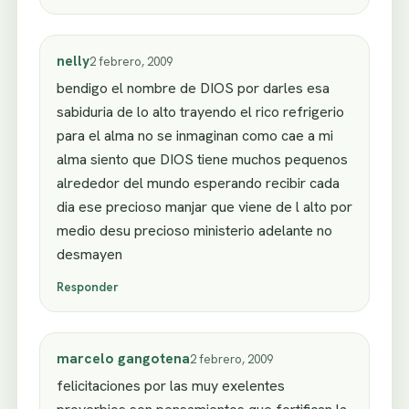
nelly
2 febrero, 2009
bendigo el nombre de DIOS por darles esa
sabiduria de lo alto trayendo el rico refrigerio
para el alma no se inmaginan como cae a mi
alma siento que DIOS tiene muchos pequenos
alrededor del mundo esperando recibir cada
dia ese precioso manjar que viene de l alto por
medio desu precioso ministerio adelante no
desmayen
Responder
marcelo gangotena
2 febrero, 2009
felicitaciones por las muy exelentes