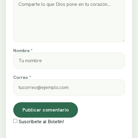
Nombre *
Correo *
Suscríbete al Boletín!