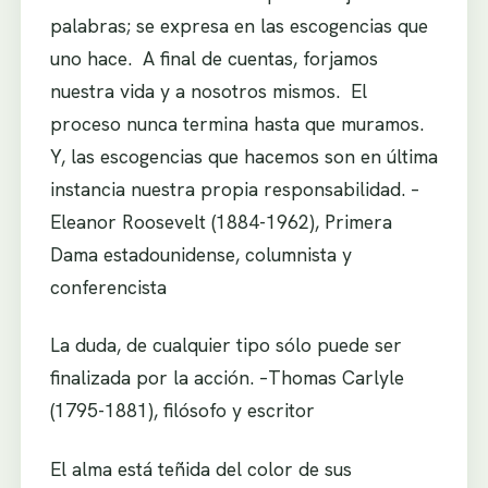
palabras; se expresa en las escogencias que
uno hace. A final de cuentas, forjamos
nuestra vida y a nosotros mismos. El
proceso nunca termina hasta que muramos.
Y, las escogencias que hacemos son en última
instancia nuestra propia responsabilidad. –
Eleanor Roosevelt (1884-1962), Primera
Dama estadounidense, columnista y
conferencista
La duda, de cualquier tipo sólo puede ser
finalizada por la acción. –Thomas Carlyle
(1795-1881), filósofo y escritor
El alma está teñida del color de sus