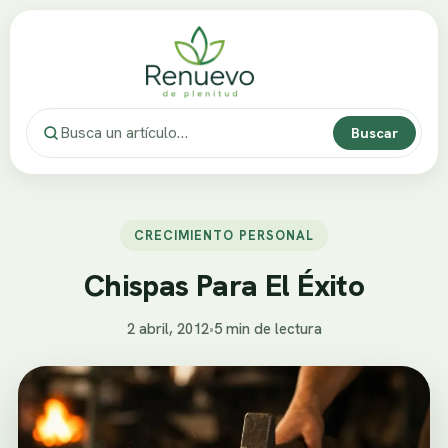
Buscar
CRECIMIENTO PERSONAL
Chispas Para El Éxito
2 abril, 2012
•
5 min de lectura