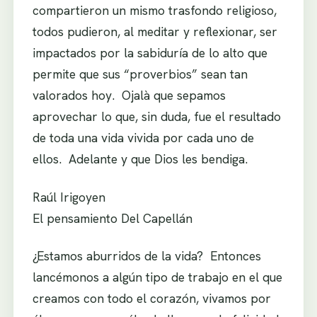
compartieron un mismo trasfondo religioso,
todos pudieron, al meditar y reflexionar, ser
impactados por la sabiduría de lo alto que
permite que sus “proverbios” sean tan
valorados hoy. Ojalà que sepamos
aprovechar lo que, sin duda, fue el resultado
de toda una vida vivida por cada uno de
ellos. Adelante y que Dios les bendiga.
Raúl Irigoyen
El pensamiento Del Capellán
¿Estamos aburridos de la vida? Entonces
lancémonos a algún tipo de trabajo en el que
creamos con todo el corazón, vivamos por