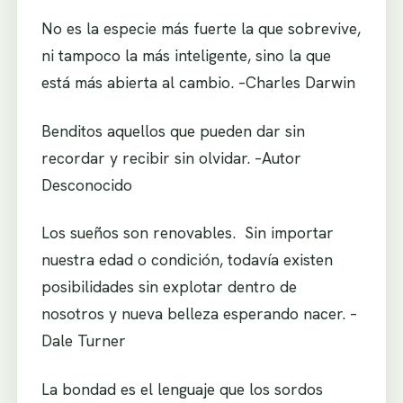
No es la especie más fuerte la que sobrevive,
ni tampoco la más inteligente, sino la que
está más abierta al cambio. –Charles Darwin
Benditos aquellos que pueden dar sin
recordar y recibir sin olvidar. –Autor
Desconocido
Los sueños son renovables. Sin importar
nuestra edad o condición, todavía existen
posibilidades sin explotar dentro de
nosotros y nueva belleza esperando nacer. –
Dale Turner
La bondad es el lenguaje que los sordos