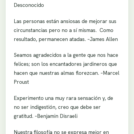
Desconocido
Las personas están ansiosas de mejorar sus
circunstancias pero no a sí mismas. Como
resultado, permanecen atadas. –James Allen
Seamos agradecidos a la gente que nos hace
felices; son los encantadores jardineros que
hacen que nuestras almas florezcan. –Marcel
Proust
Experimento una muy rara sensación y, de
no ser indigestión, creo que debe ser
gratitud. –Benjamin Disraeli
Nuestra filosofía no se expresa mejor en