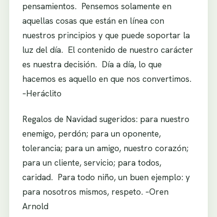
pensamientos. Pensemos solamente en
aquellas cosas que están en línea con
nuestros principios y que puede soportar la
luz del día. El contenido de nuestro carácter
es nuestra decisión. Día a día, lo que
hacemos es aquello en que nos convertimos.
–Heráclito
Regalos de Navidad sugeridos: para nuestro
enemigo, perdón; para un oponente,
tolerancia; para un amigo, nuestro corazón;
para un cliente, servicio; para todos,
caridad. Para todo niño, un buen ejemplo: y
para nosotros mismos, respeto. –Oren
Arnold