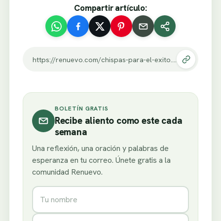
Compartir artículo:
https://renuevo.com/chispas-para-el-exito.html
BOLETÍN GRATIS
Recibe aliento como este cada
semana
Una reflexión, una oración y palabras de
esperanza en tu correo. Únete gratis a la
comunidad Renuevo.
Nombre
Correo electrónico