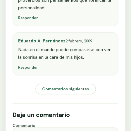
proverbios son pensamientos que fortifican la
personalidad
Responder
Eduardo A. Fernández
2 febrero, 2009
Nada en el mundo puede compararse con ver
la sonrisa en la cara de mis hijos.
Responder
Comentarios siguientes
Deja un comentario
Comentario