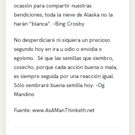
ocasión para compartir nuestras
bendiciones, toda la nieve de Alaska no la
harán “blanca”. –Bing Crosby
No desperdiciaré ni siquiera un precioso
segundo hoy en ira u odio o envidia o
egoísmo. Sé que las semillas que siembro,
cosecho, porque cada acción buena o mala,
es siempre seguida por una reacción igual.
Sólo sembraré buena semilla hoy. –Og
Mandino
Fuente: www.AsAManThinketh.net