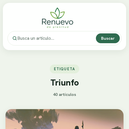
Buscar
ETIQUETA
Triunfo
40 artículos