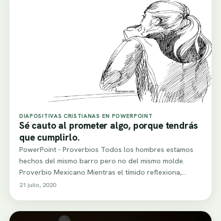
DIAPOSITIVAS CRISTIANAS EN POWERPOINT
Sé cauto al prometer algo, porque tendrás
que cumplirlo.
PowerPoint - Proverbios Todos los hombres estamos
hechos del mismo barro pero no del mismo molde.
Proverbio Mexicano Mientras el tímido reflexiona,…
21 julio, 2020