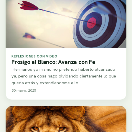
REFLEXIONES CON VIDEO
Prosigo al Blanco: Avanza con Fe
Hermanos yo mismo no pretendo haberlo alcanzado
ya, pero una cosa hago olvidando ciertamente lo que
queda atrás y extendiendome a lo…
30 mayo, 2025