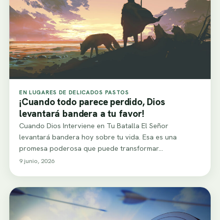
EN LUGARES DE DELICADOS PASTOS
¡Cuando todo parece perdido, Dios
levantará bandera a tu favor!
Cuando Dios Interviene en Tu Batalla El Señor
levantará bandera hoy sobre tu vida. Esa es una
promesa poderosa que puede transformar…
9 junio, 2026