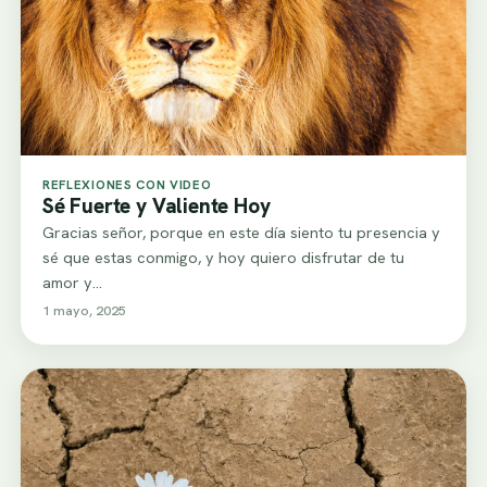
REFLEXIONES CON VIDEO
Sé Fuerte y Valiente Hoy
Gracias señor, porque en este día siento tu presencia y
sé que estas conmigo, y hoy quiero disfrutar de tu
amor y…
1 mayo, 2025