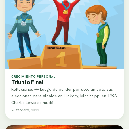
CRECIMIENTO PERSONAL
Triunfo Final
Reflexiones -> Luego de perder por solo un voto sus
elecciones para alcalde en Hickory, Mississippi en 1993,
Charlie Lewis se mudó…
23 febrero, 2022