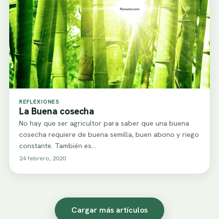
REFLEXIONES
La Buena cosecha
No hay que ser agricultor para saber que una buena
cosecha requiere de buena semilla, buen abono y riego
constante. También es…
24 febrero, 2020
Cargar más artículos