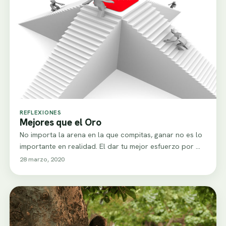
REFLEXIONES
Mejores que el Oro
No importa la arena en la que compitas, ganar no es lo
importante en realidad. El dar tu mejor esfuerzo por ...
28 marzo, 2020