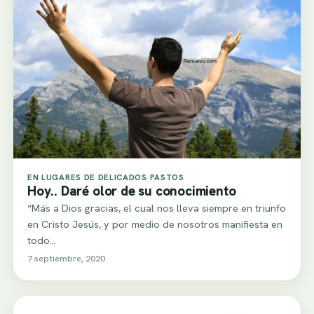
EN LUGARES DE DELICADOS PASTOS
Hoy.. Daré olor de su conocimiento
“Más a Dios gracias, el cual nos lleva siempre en triunfo
en Cristo Jesús, y por medio de nosotros manifiesta en
todo…
7 septiembre, 2020