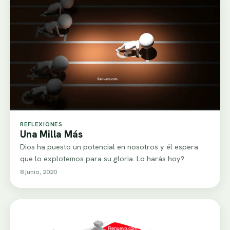
REFLEXIONES
Una Milla Más
Dios ha puesto un potencial en nosotros y él espera
que lo explotemos para su gloria. Lo harás hoy?
8 junio, 2020