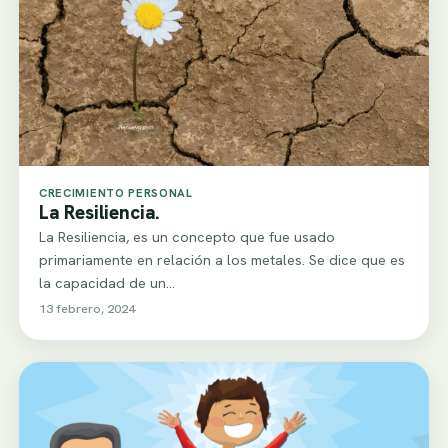
CRECIMIENTO PERSONAL
La Resiliencia.
La Resiliencia, es un concepto que fue usado
primariamente en relación a los metales. Se dice que es
la capacidad de un…
13 febrero, 2024