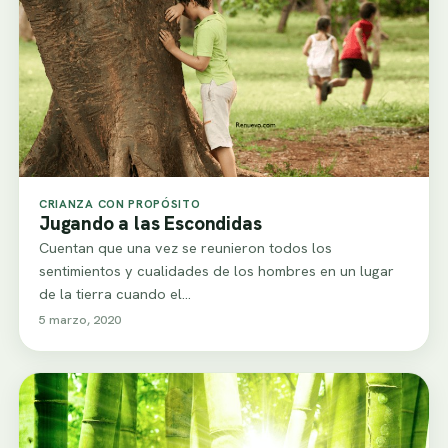
CRIANZA CON PROPÓSITO
Jugando a las Escondidas
Cuentan que una vez se reunieron todos los
sentimientos y cualidades de los hombres en un lugar
de la tierra cuando el…
5 marzo, 2020