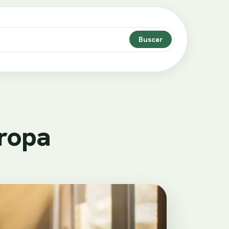
Buscar
ropa