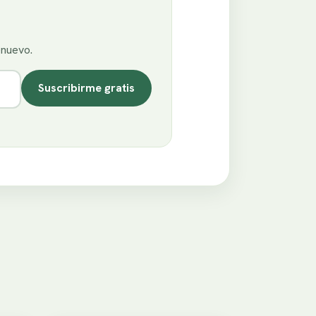
enuevo.
Suscribirme gratis