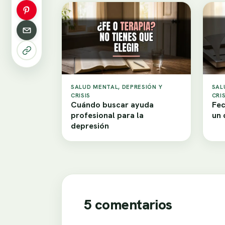
SALUD MENTAL, DEPRESIÓN Y
SAL
CRISIS
CRIS
Cuándo buscar ayuda
Fec
profesional para la
un 
depresión
5 comentarios