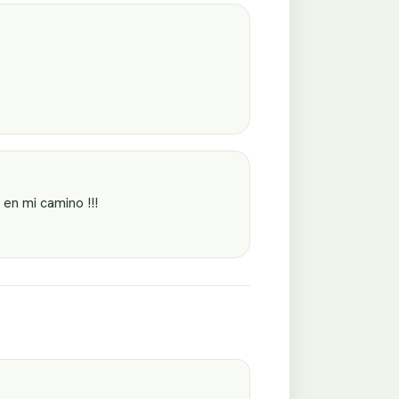
en mi camino !!!