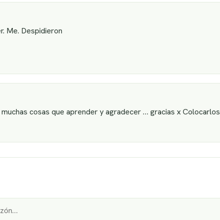
yer. Me. Despidieron
 muchas cosas que aprender y agradecer … gracias x Colocarlos 