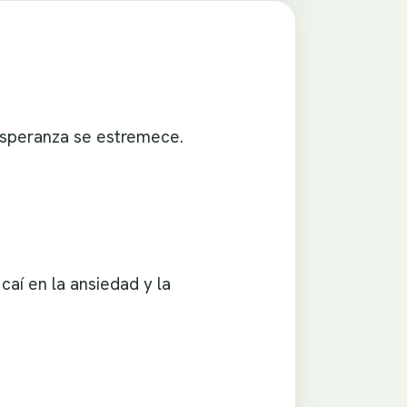
 esperanza se estremece.
caí en la ansiedad y la