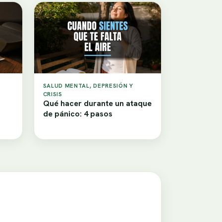
SALUD MENTAL, DEPRESIÓN Y
CRISIS
Qué hacer durante un ataque
de pánico: 4 pasos