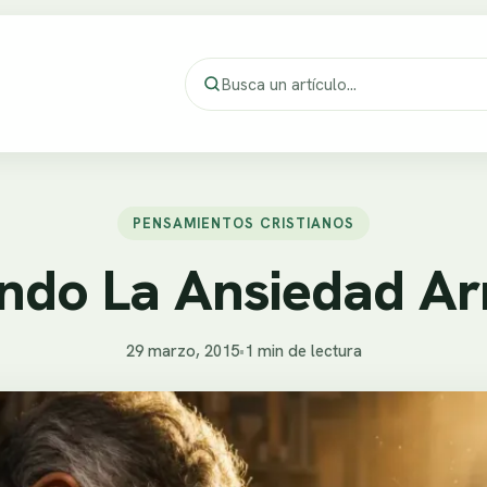
PENSAMIENTOS CRISTIANOS
ndo La Ansiedad Ar
29 marzo, 2015
•
1 min de lectura