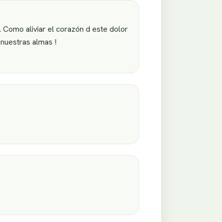
Como aliviar el corazón d este dolor
 nuestras almas !