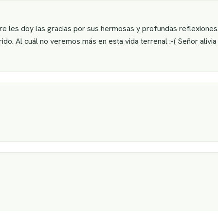
les doy las gracias por sus hermosas y profundas reflexiones. 
do. Al cuál no veremos más en esta vida terrenal :-( Señor alivia