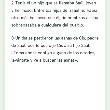
2-Tenía él un hijo que se llamaba Saúl, joven
y hermoso. Entre los hijos de Israel no había
otro más hermoso que él; de hombros arriba
sobrepasaba a cualquiera del pueblo.
3-Un día se perdieron las asnas de Cis, padre
de Saúl; por lo que dijo Cis a su hijo Saúl:
«Toma ahora contigo alguno de los criados,
levántate y ve a buscar las asnas».