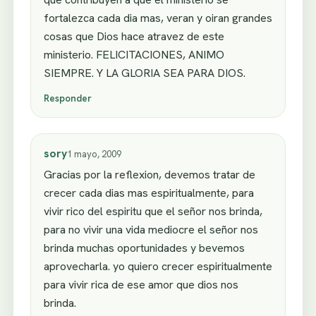
fortalezca cada dia mas, veran y oiran grandes
cosas que Dios hace atravez de este
ministerio. FELICITACIONES, ANIMO
SIEMPRE. Y LA GLORIA SEA PARA DIOS.
Responder
sory
1 mayo, 2009
Gracias por la reflexion, devemos tratar de
crecer cada dias mas espiritualmente, para
vivir rico del espiritu que el señor nos brinda,
para no vivir una vida mediocre el señor nos
brinda muchas oportunidades y bevemos
aprovecharla. yo quiero crecer espiritualmente
para vivir rica de ese amor que dios nos
brinda.