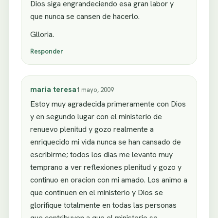
Dios siga engrandeciendo esa gran labor y
que nunca se cansen de hacerlo.
Glloria.
Responder
maria teresa
1 mayo, 2009
Estoy muy agradecida primeramente con Dios
y en segundo lugar con el ministerio de
renuevo plenitud y gozo realmente a
enriquecido mi vida nunca se han cansado de
escribirme; todos los dias me levanto muy
temprano a ver reflexiones plenitud y gozo y
continuo en oracion con mi amado. Los animo a
que continuen en el ministerio y Dios se
glorifique totalmente en todas las personas
que contribuyen a que el ministerio se