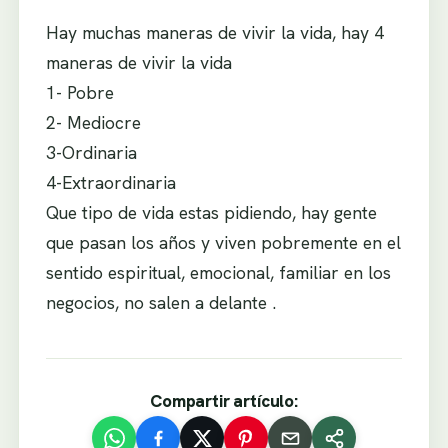
Hay muchas maneras de vivir la vida, hay 4
maneras de vivir la vida
1- Pobre
2- Mediocre
3-Ordinaria
4-Extraordinaria
Que tipo de vida estas pidiendo, hay gente
que pasan los años y viven pobremente en el
sentido espiritual, emocional, familiar en los
negocios, no salen a delante .
Compartir artículo: