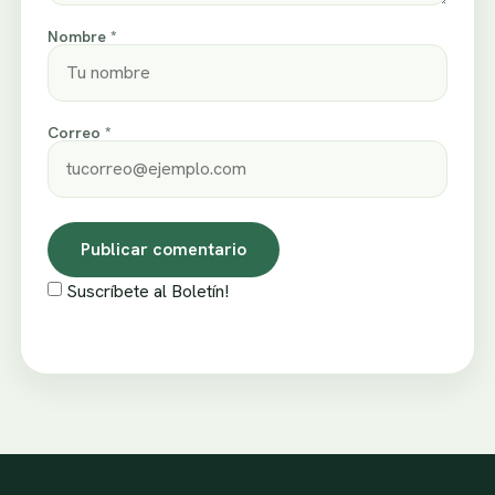
Nombre *
Correo *
Suscríbete al Boletín!