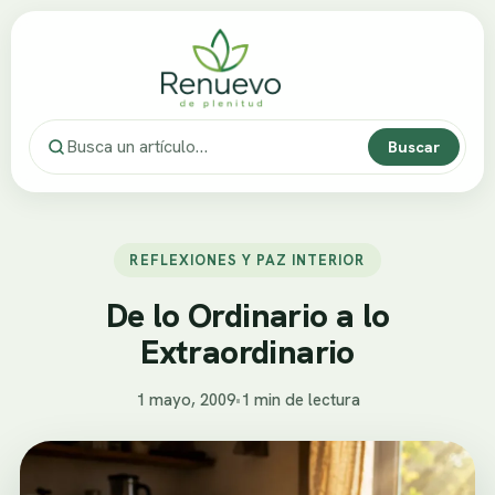
Buscar
REFLEXIONES Y PAZ INTERIOR
De lo Ordinario a lo
Extraordinario
1 mayo, 2009
•
1 min de lectura