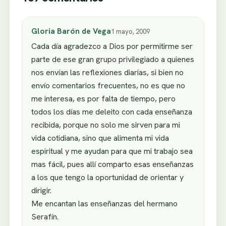
Gloria Barón de Vega
1 mayo, 2009
Cada día agradezco a Dios por permitirme ser
parte de ese gran grupo privilegiado a quienes
nos envían las reflexiones diarias, si bien no
envío comentarios frecuentes, no es que no
me interesa, es por falta de tiempo, pero
todos los días me deleito con cada enseñanza
recibida, porque no solo me sirven para mi
vida cotidiana, sino que alimenta mi vida
espiritual y me ayudan para que mi trabajo sea
mas fácil, pues allí comparto esas enseñanzas
a los que tengo la oportunidad de orientar y
dirigir.
Me encantan las enseñanzas del hermano
Serafín.