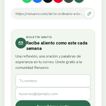
https://renuevo.com/de-lo-ordinario-a-lo-extraordinario.html
BOLETÍN GRATIS
Recibe aliento como este cada
semana
Una reflexión, una oración y palabras de
esperanza en tu correo. Únete gratis a la
comunidad Renuevo.
Nombre
Correo electrónico