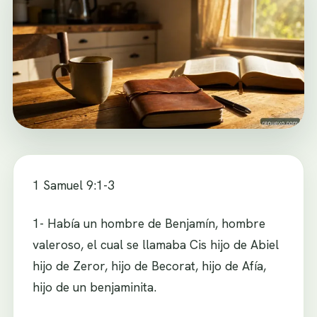
1 Samuel 9:1-3
1- Había un hombre de Benjamín, hombre
valeroso, el cual se llamaba Cis hijo de Abiel
hijo de Zeror, hijo de Becorat, hijo de Afía,
hijo de un benjaminita.