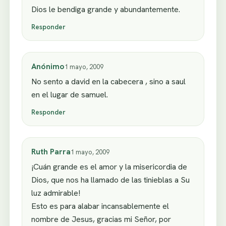
Dios le bendiga grande y abundantemente.
Responder
Anónimo
1 mayo, 2009
No sento a david en la cabecera , sino a saul
en el lugar de samuel.
Responder
Ruth Parra
1 mayo, 2009
¡Cuán grande es el amor y la misericordia de
Dios, que nos ha llamado de las tinieblas a Su
luz admirable!
Esto es para alabar incansablemente el
nombre de Jesus, gracias mi Señor, por