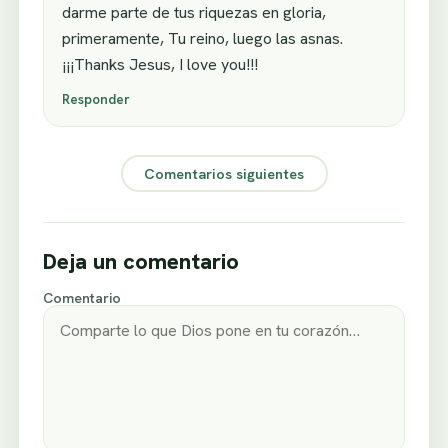
darme parte de tus riquezas en gloria,
primeramente, Tu reino, luego las asnas.
¡¡¡Thanks Jesus, I love you!!!
Responder
Comentarios siguientes
Deja un comentario
Comentario