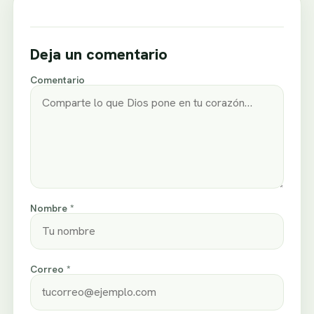
Deja un comentario
Comentario
Nombre *
Correo *