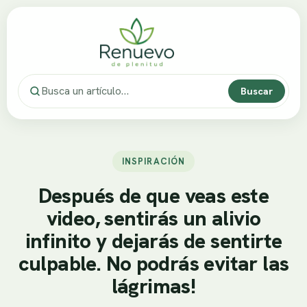
Buscar
INSPIRACIÓN
Después de que veas este
video, sentirás un alivio
infinito y dejarás de sentirte
culpable. No podrás evitar las
lágrimas!