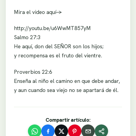
Mira el video aquí->
http://youtu.be/u6WwMT857yM
Salmo 27:3
He aquí, don del SEÑOR son los hijos;
y recompensa es el fruto del vientre.
Proverbios 22:6
Enseña al niño el camino en que debe andar,
y aun cuando sea viejo no se apartará de él.
Compartir artículo: