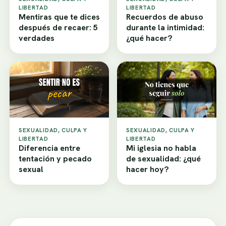
LIBERTAD
LIBERTAD
Mentiras que te dices
Recuerdos de abuso
después de recaer: 5
durante la intimidad:
verdades
¿qué hacer?
SEXUALIDAD, CULPA Y
SEXUALIDAD, CULPA Y
LIBERTAD
LIBERTAD
Diferencia entre
Mi iglesia no habla
tentación y pecado
de sexualidad: ¿qué
sexual
hacer hoy?