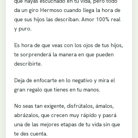
que hayas escuchado en tu vida, pero todo
da un giro Hermoso cuando llega la hora de
que sus hijos las describan. Amor 100% real
y puro.
Es hora de que veas con los ojos de tus hijos,
te sorprenderá la manera en que pueden
describirte.
Deja de enfocarte en lo negativo y mira el
gran regalo que tienes en tu manos.
No seas tan exigente, disfrútalos, ámalos,
abrázalos, que crecen muy rápido y pasrá
una de las mejores etapas de tu vida sin que
te des cuenta.