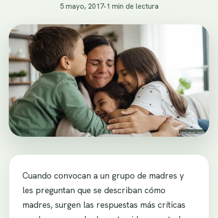
5 mayo, 2017
•
1 min de lectura
Cuando convocan a un grupo de madres y
les preguntan que se describan cómo
madres, surgen las respuestas más críticas