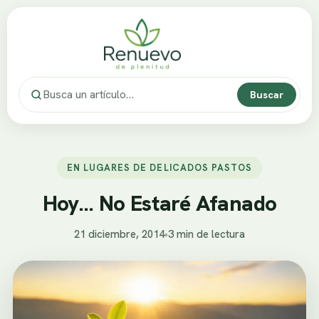
Buscar
EN LUGARES DE DELICADOS PASTOS
Hoy… No Estaré Afanado
21 diciembre, 2014
•
3 min de lectura