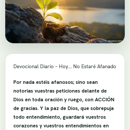
Devocional Diario – Hoy… No Estaré Afanado
Por nada estéis afanosos; sino sean
notorias vuestras peticiones delante de
Dios en toda oración y ruego, con ACCIÓN
de gracias. Y la paz de Dios, que sobrepuja
todo entendimiento, guardará vuestros
corazones y vuestros entendimientos en