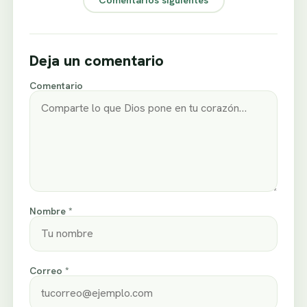
Deja un comentario
Comentario
Nombre *
Correo *