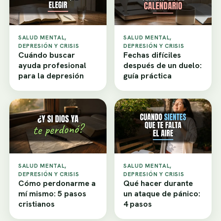
SALUD MENTAL,
SALUD MENTAL,
DEPRESIÓN Y CRISIS
DEPRESIÓN Y CRISIS
Cuándo buscar
Fechas difíciles
ayuda profesional
después de un duelo:
para la depresión
guía práctica
SALUD MENTAL,
SALUD MENTAL,
DEPRESIÓN Y CRISIS
DEPRESIÓN Y CRISIS
Cómo perdonarme a
Qué hacer durante
mí mismo: 5 pasos
un ataque de pánico:
cristianos
4 pasos