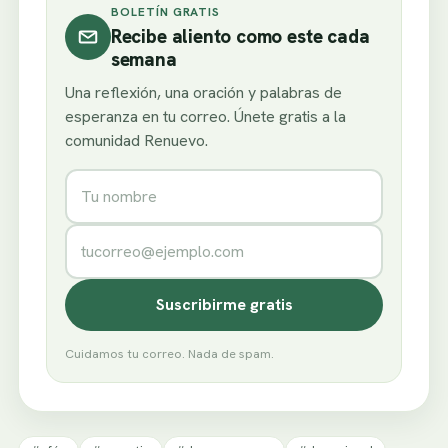
BOLETÍN GRATIS
Recibe aliento como este cada
semana
Una reflexión, una oración y palabras de
esperanza en tu correo. Únete gratis a la
comunidad Renuevo.
Nombre
Correo electrónico
Suscribirme gratis
Cuidamos tu correo. Nada de spam.