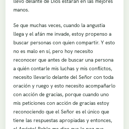
llevo delante de Dios estarán en las mejores
manos.
Se que muchas veces, cuando la angustia
llega y el afán me invade, estoy propenso a
buscar personas con quien compartir. Y esto
no es malo en sí, pero hoy necesito
reconocer que antes de buscar una persona
a quién contarle mis luchas y mis conflictos,
necesito llevarlo delante del Señor con toda
oración y ruego y esto necesito acompañarlo
con acción de gracias, porque cuando uno
mis peticiones con acción de gracias estoy
reconociendo que el Señor es el único que
tiene las respuestas apropiadas y entonces,
el Apóstol Pablo me dice que la paz que