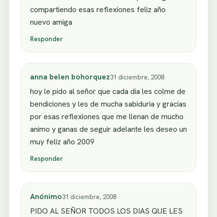
compartiendo esas reflexiones feliz año
nuevo amiga
Responder
anna belen bohorquez
31 diciembre, 2008
hoy le pido al señor que cada dia les colme de
bendiciones y les de mucha sabiduria y gracias
por esas reflexiones que me llenan de mucho
animo y ganas de seguir adelante les deseo un
muy feliz año 2009
Responder
Anónimo
31 diciembre, 2008
PIDO AL SEÑOR TODOS LOS DIAS QUE LES