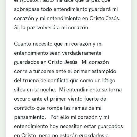
sobrepasa todo entendimiento guardará mi
corazón y mi entendimiento en Cristo Jesús.
Si, la paz volverá a mi corazón.
Cuanto necesito que mi corazón y mi
entendimiento sean verdaderamente
guardados en Cristo Jesús. Mi corazón
corre a turbarse ante el primer estampido
del trueno de conflicto que como un látigo
silba en la noche. Mi entendimiento se torna
oscuro ante el primer viento fuerte de
conflicto que rompe las ramas de mi
pensamiento. Por ello mi corazón y mi
entendimiento hoy necesitan estar guardados
en Cristo, pero no estarán guardados a