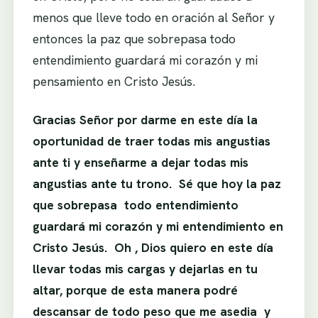
menos que lleve todo en oración al Señor y
entonces la paz que sobrepasa todo
entendimiento guardará mi corazón y mi
pensamiento en Cristo Jesús.
Gracias Señor por darme en este día la
oportunidad de traer todas mis angustias
ante ti y enseñarme a dejar todas mis
angustias ante tu trono. Sé que hoy la paz
que sobrepasa todo entendimiento
guardará mi corazón y mi entendimiento en
Cristo Jesús. Oh , Dios quiero en este día
llevar todas mis cargas y dejarlas en tu
altar, porque de esta manera podré
descansar de todo peso que me asedia y