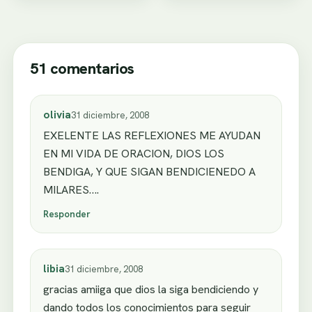
51 comentarios
olivia
31 diciembre, 2008
EXELENTE LAS REFLEXIONES ME AYUDAN
EN MI VIDA DE ORACION, DIOS LOS
BENDIGA, Y QUE SIGAN BENDICIENEDO A
MILARES….
Responder
libia
31 diciembre, 2008
gracias amiiga que dios la siga bendiciendo y
dando todos los conocimientos para seguir