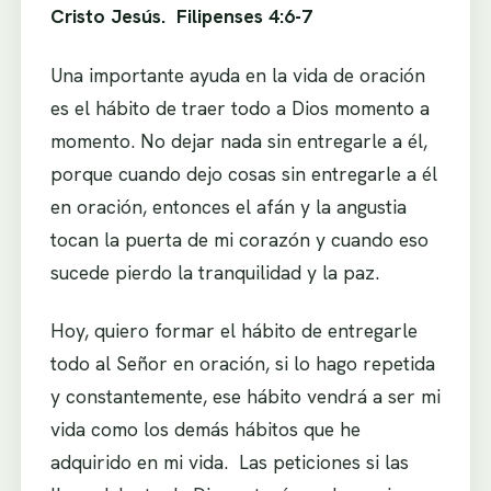
Cristo Jesús. Filipenses 4:6-7
Una importante ayuda en la vida de oración
es el hábito de traer todo a Dios momento a
momento. No dejar nada sin entregarle a él,
porque cuando dejo cosas sin entregarle a él
en oración, entonces el afán y la angustia
tocan la puerta de mi corazón y cuando eso
sucede pierdo la tranquilidad y la paz.
Hoy, quiero formar el hábito de entregarle
todo al Señor en oración, si lo hago repetida
y constantemente, ese hábito vendrá a ser mi
vida como los demás hábitos que he
adquirido en mi vida. Las peticiones si las