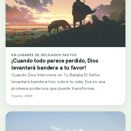
EN LUGARES DE DELICADOS PASTOS
¡Cuando todo parece perdido, Dios
levantará bandera a tu favor!
Cuando Dios Interviene en Tu Batalla El Señor
levantará bandera hoy sobre tu vida. Esa es una
promesa poderosa que puede transformar…
9 junio, 2026