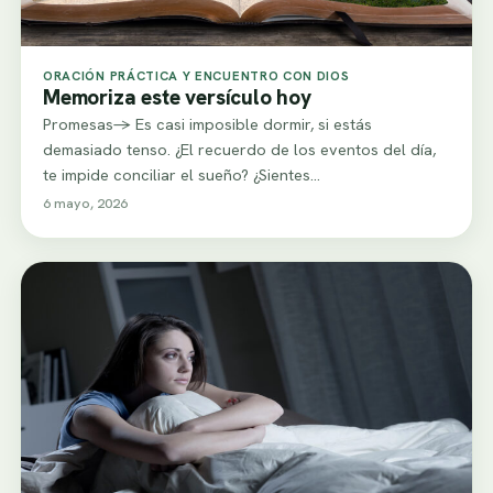
ORACIÓN PRÁCTICA Y ENCUENTRO CON DIOS
Memoriza este versículo hoy
Promesas-> Es casi imposible dormir, si estás
demasiado tenso. ¿El recuerdo de los eventos del día,
te impide conciliar el sueño? ¿Sientes…
6 mayo, 2026