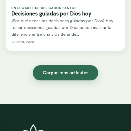
EN LUGARES DE DELICADOS PASTOS
Decisiones guiadas por Dios hoy
¿Por qué necesitas decisiones guiadas por Dios? Hoy
tomar decisiones guiadas por Dios puede marcar la
diferencia entre una vida llena de…
21 abril, 2026
Cargar más artículos