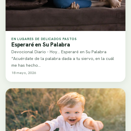
EN LUGARES DE DELICADOS PASTOS
Esperaré en Su Palabra
Devocional Diario - Hoy... Esperaré en Su Palabra
“Acuérdate de la palabra dada a tu siervo, en la cuál
me has hecho…
18 mayo, 2026