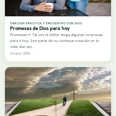
ORACIÓN PRÁCTICA Y ENCUENTRO CON DIOS
Promesas de Dios para hoy
Promesas-> Tal vez el Señor tenga algunas sorpresas
para ti hoy. Son parte de su continua creación en tu
vida. Aun así,…
6 mayo, 2026