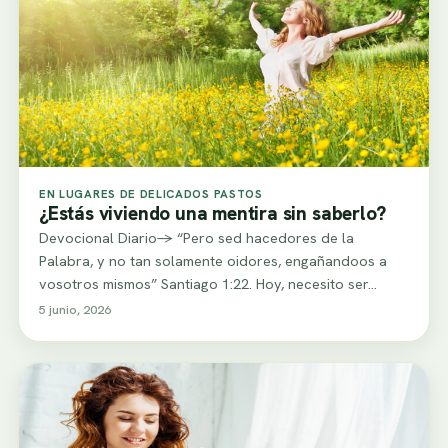
EN LUGARES DE DELICADOS PASTOS
¿Estás viviendo una mentira sin saberlo?
Devocional Diario-> “Pero sed hacedores de la
Palabra, y no tan solamente oidores, engañandoos a
vosotros mismos” Santiago 1:22. Hoy, necesito ser…
5 junio, 2026