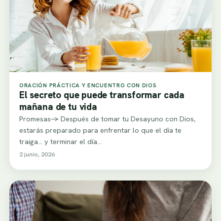
ORACIÓN PRÁCTICA Y ENCUENTRO CON DIOS
El secreto que puede transformar cada
mañana de tu vida
Promesas-> Después de tomar tu Desayuno con Dios,
estarás preparado para enfrentar lo que el día te
traiga… y terminar el día…
2 junio, 2026