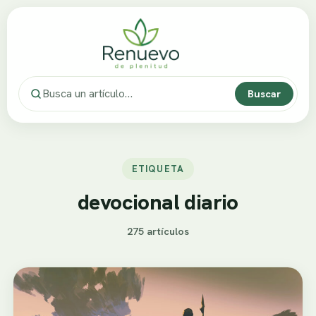
Buscar
ETIQUETA
devocional diario
275 artículos