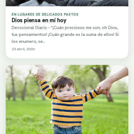
EN LUGARES DE DELICADOS PASTOS
Dios piensa en mí hoy
Devocional Diario - “¡Cuán preciosos me son, oh Dios,
tus pensamientos! ¡Cuán grande es la suma de ellos! Si
los enumero, se…
23 abril, 2026