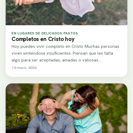
EN LUGARES DE DELICADOS PASTOS
Completos en Cristo hoy
Hoy puedes vivir completo en Cristo Muchas personas
viven sintiéndose insuficientes. Piensan que les falta
algo para ser aceptadas, amadas o valiosas.…
14 mayo, 2026