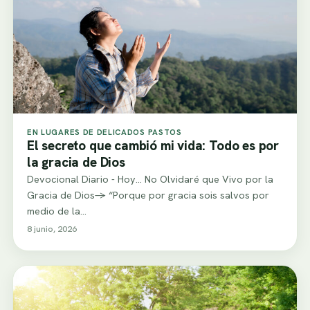
EN LUGARES DE DELICADOS PASTOS
El secreto que cambió mi vida: Todo es por
la gracia de Dios
Devocional Diario - Hoy... No Olvidaré que Vivo por la
Gracia de Dios-> “Porque por gracia sois salvos por
medio de la…
8 junio, 2026