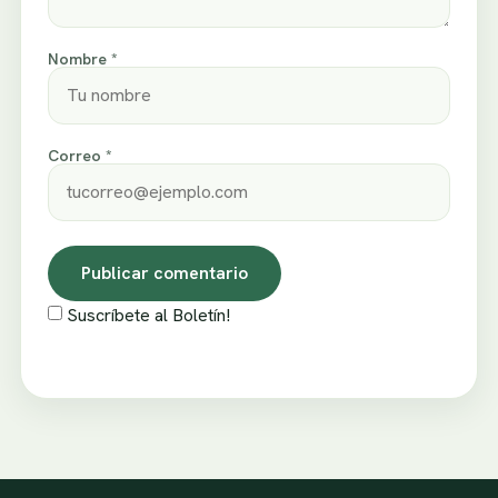
Nombre *
Correo *
Suscríbete al Boletín!