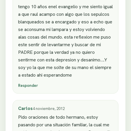
tengo 10 años enel evangelio y me siento igual
a que raul acampo con algo que los sepulcos
blanqueados se a encargado y eso a echo que
se aconsuma mi lampara y estoy volviendo
alas cosas del mundo. esta reflexion me puso
este sentir de levantarme y buscar de mi
PADRE porque la verdad ya no quiero
sentirme con esta depresion y desanimo….Y
soy yo la que me solte de su mano el siempre
a estado ahi esperandome
Responder
Carlos
4 noviembre, 2012
Pido oraciones de todo hermano, estoy
pasando por una situación familiar, la cual me