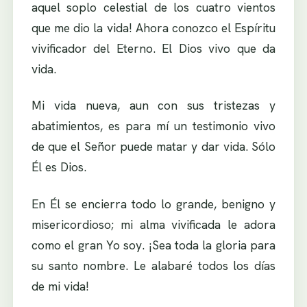
aquel soplo celestial de los cuatro vientos
que me dio la vida! Ahora conozco el Espíritu
vivificador del Eterno. El Dios vivo que da
vida.
Mi vida nueva, aun con sus tristezas y
abatimientos, es para mí un testimonio vivo
de que el Señor puede matar y dar vida. Sólo
Él es Dios.
En Él se encierra todo lo grande, benigno y
misericordioso; mi alma vivificada le adora
como el gran Yo soy. ¡Sea toda la gloria para
su santo nombre. Le alabaré todos los días
de mi vida!