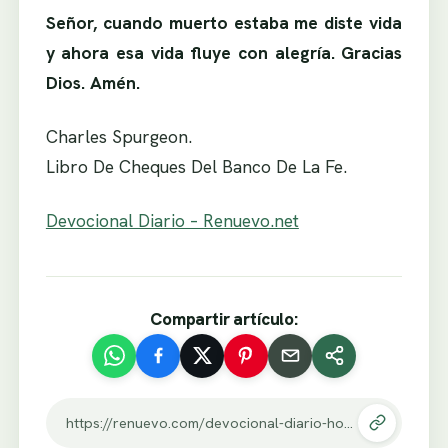
Señor, cuando muerto estaba me diste vida
y ahora esa vida fluye con alegría. Gracias
Dios. Amén.
Charles Spurgeon.
Libro De Cheques Del Banco De La Fe.
Devocional Diario – Renuevo.net
Compartir artículo:
https://renuevo.com/devocional-diario-hoy-se-quien-es-dios.html