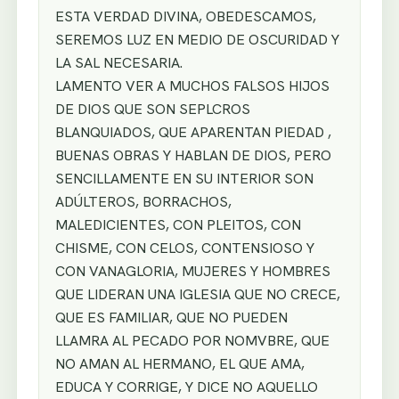
ESTA VERDAD DIVINA, OBEDESCAMOS,
SEREMOS LUZ EN MEDIO DE OSCURIDAD Y
LA SAL NECESARIA.
LAMENTO VER A MUCHOS FALSOS HIJOS
DE DIOS QUE SON SEPLCROS
BLANQUIADOS, QUE APARENTAN PIEDAD ,
BUENAS OBRAS Y HABLAN DE DIOS, PERO
SENCILLAMENTE EN SU INTERIOR SON
ADÚLTEROS, BORRACHOS,
MALEDICIENTES, CON PLEITOS, CON
CHISME, CON CELOS, CONTENSIOSO Y
CON VANAGLORIA, MUJERES Y HOMBRES
QUE LIDERAN UNA IGLESIA QUE NO CRECE,
QUE ES FAMILIAR, QUE NO PUEDEN
LLAMRA AL PECADO POR NOMVBRE, QUE
NO AMAN AL HERMANO, EL QUE AMA,
EDUCA Y CORRIGE, Y DICE NO AQUELLO