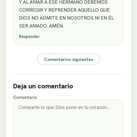
Y AL AMAR A ESE HERMANO DEBEMOS
CORREGIR Y REPRENDER AQUELLO QUE
DIOS NO ADMITE EN NOSOTROS NI EN ÉL
SER AMADO. AMÉN.
Responder
Comentarios siguientes
Deja un comentario
Comentario