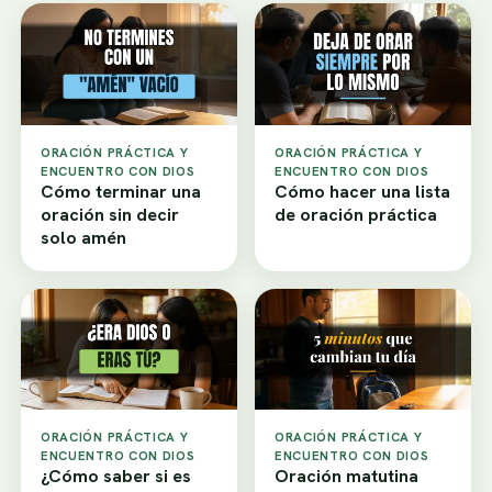
ORACIÓN PRÁCTICA Y
ORACIÓN PRÁCTICA Y
ENCUENTRO CON DIOS
ENCUENTRO CON DIOS
Cómo terminar una
Cómo hacer una lista
oración sin decir
de oración práctica
solo amén
ORACIÓN PRÁCTICA Y
ORACIÓN PRÁCTICA Y
ENCUENTRO CON DIOS
ENCUENTRO CON DIOS
¿Cómo saber si es
Oración matutina