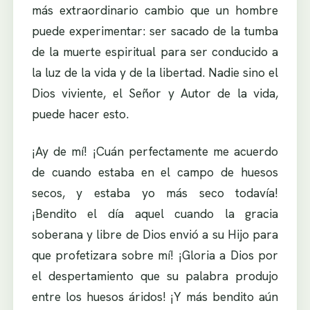
más extraordinario cambio que un hombre
puede experimentar: ser sacado de la tumba
de la muerte espiritual para ser conducido a
la luz de la vida y de la libertad. Nadie sino el
Dios viviente, el Señor y Autor de la vida,
puede hacer esto.
¡Ay de mí! ¡Cuán perfectamente me acuerdo
de cuando estaba en el campo de huesos
secos, y estaba yo más seco todavía!
¡Bendito el día aquel cuando la gracia
soberana y libre de Dios envió a su Hijo para
que profetizara sobre mí! ¡Gloria a Dios por
el despertamiento que su palabra produjo
entre los huesos áridos! ¡Y más bendito aún