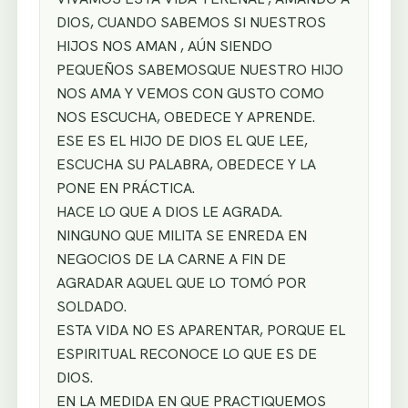
DIOS, CUANDO SABEMOS SI NUESTROS
HIJOS NOS AMAN , AÚN SIENDO
PEQUEÑOS SABEMOSQUE NUESTRO HIJO
NOS AMA Y VEMOS CON GUSTO COMO
NOS ESCUCHA, OBEDECE Y APRENDE.
ESE ES EL HIJO DE DIOS EL QUE LEE,
ESCUCHA SU PALABRA, OBEDECE Y LA
PONE EN PRÁCTICA.
HACE LO QUE A DIOS LE AGRADA.
NINGUNO QUE MILITA SE ENREDA EN
NEGOCIOS DE LA CARNE A FIN DE
AGRADAR AQUEL QUE LO TOMÓ POR
SOLDADO.
ESTA VIDA NO ES APARENTAR, PORQUE EL
ESPIRITUAL RECONOCE LO QUE ES DE
DIOS.
EN LA MEDIDA EN QUE PRACTIQUEMOS