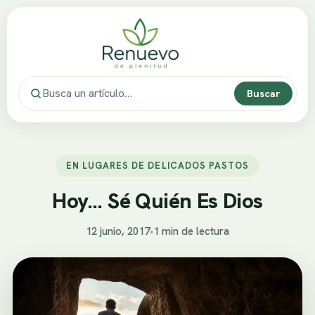
Buscar
EN LUGARES DE DELICADOS PASTOS
Hoy… Sé Quién Es Dios
12 junio, 2017
•
1 min de lectura