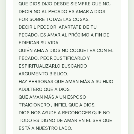
QUE DIOS DIJO DESDE SIEMPRE QUE NO,
DECIR NO AL PECADO ES AMAR A DIOS
POR SOBRE TODAS LAS COSAS.
DECIR L PECDOR ,APARTATE DE TU
PECADO, ES AMAR AL PRÓJIMO A FIN DE
EDIFICAR SU VIDA.
QUIÉN AMA A DIOS NO COQUETEA CON EL
PECADO, PEOR JUSTIFICARLO Y
ESPIRITUALIZARLO BUSCANDO
ARGUMENTO BIBLICO.
HAY PERSONAS QUE AMAN MÁS A SU HIJO
ADÚLTERO QUE A DIOS.
QUE AMAN MÁS A UN ESPOSO
TRAICIONERO , INFIEL QUE A DIOS.
DIOS NOS AYUDE A RECONOCER QUE NO
TODO ES DIGNO DE AMAR EN EL SER QUE
ESTÁ A NUESTRO LADO.