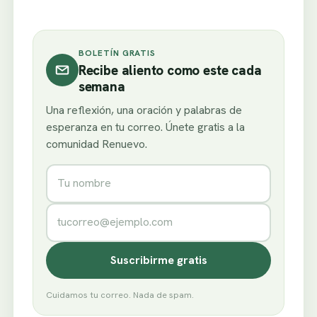
BOLETÍN GRATIS
Recibe aliento como este cada
semana
Una reflexión, una oración y palabras de
esperanza en tu correo. Únete gratis a la
comunidad Renuevo.
Nombre
Correo electrónico
Suscribirme gratis
Cuidamos tu correo. Nada de spam.