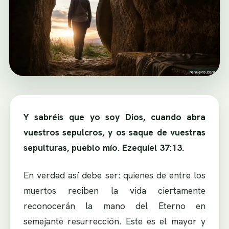
Y sabréis que yo soy Dios, cuando abra
vuestros sepulcros, y os saque de vuestras
sepulturas, pueblo mío. Ezequiel 37:13.
En verdad así debe ser: quienes de entre los
muertos reciben la vida ciertamente
reconocerán la mano del Eterno en
semejante resurrección. Este es el mayor y